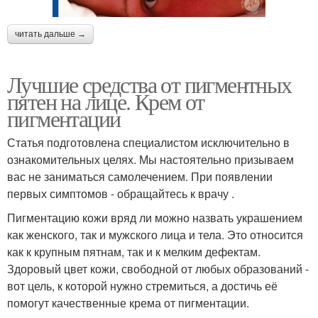
читать дальше →
Лучшие средства от пигментных
пятен на лице. Крем от
пигментации
Статья подготовлена специалистом исключительно в
ознакомительных целях. Мы настоятельно призываем
вас не заниматься самолечением. При появлении
первых симптомов - обращайтесь к врачу .
Пигментацию кожи вряд ли можно назвать украшением
как женского, так и мужского лица и тела. Это относится
как к крупным пятнам, так и к мелким дефектам.
Здоровый цвет кожи, свободной от любых образований -
вот цель, к которой нужно стремиться, а достичь её
помогут качественные крема от пигментации.