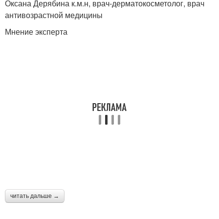
Оксана Дерябина к.м.н, врач-дерматокосметолог, врач
антивозрастной медицины
Мнение эксперта
читать дальше →