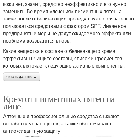
кожи нет, значит, средство неэффективно и его нужно
заменить. Во время «лечения» пигментных пятен, а
также после отбеливающих процедур нужно обязательно
пользоваться средствами с фактором SPF. Иначе все
предпринятые меры не дадут ожидаемого эффекта или
проблема возвратится вновь.
Какие вещества в составе отбеливающего крема
эффективны? Ищите составы, список ингредиентов
которых включает следующие активные компоненты:
читать дальше →
Крем от пигментных пятен на
лице.
Аптечные и профессиональные средства снижают
выработку меланоцитов, а также обеспечивают
антиоксидантную защиту.