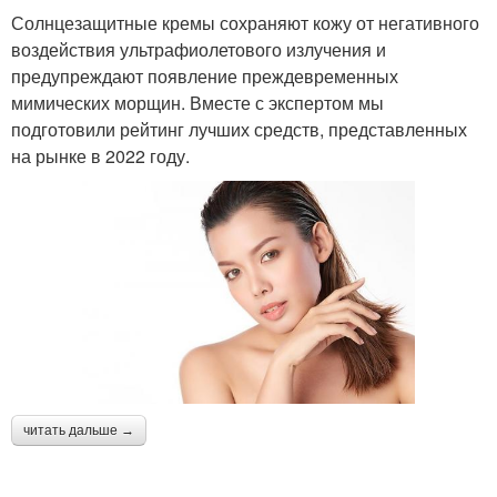
Солнцезащитные кремы сохраняют кожу от негативного
воздействия ультрафиолетового излучения и
предупреждают появление преждевременных
мимических морщин. Вместе с экспертом мы
подготовили рейтинг лучших средств, представленных
на рынке в 2022 году.
читать дальше →