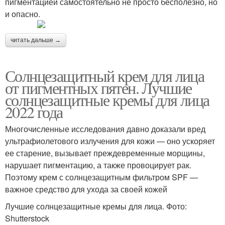
пигментацией самостоятельно не просто бесполезно, но
и опасно.
читать дальше →
Солнцезащитный крем для лица
от пигментных пятен. Лучшие
солнцезащитные кремы для лица
2022 года
Многочисленные исследования давно доказали вред
ультрафиолетового излучения для кожи — оно ускоряет
ее старение, вызывает преждевременные морщины,
нарушает пигментацию, а также провоцирует рак.
Поэтому крем с солнцезащитным фильтром SPF —
важное средство для ухода за своей кожей
Лучшие солнцезащитные кремы для лица. Фото:
Shutterstock