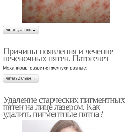
читать дальше →
Причины появления и лечение
печеночных пятен. Патогенез
Механизмы развития желтухи разные:
читать дальше →
Удаление старческих пигментных
пятен на лице лазером. Как
удалить пигментные пятна?