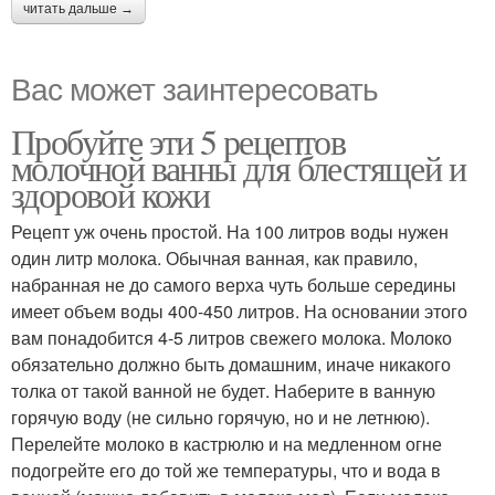
читать дальше →
Вас может заинтересовать
Пробуйте эти 5 рецептов
молочной ванны для блестящей и
здоровой кожи
Рецепт уж очень простой. На 100 литров воды нужен
один литр молока. Обычная ванная, как правило,
набранная не до самого верха чуть больше середины
имеет объем воды 400-450 литров. На основании этого
вам понадобится 4-5 литров свежего молока. Молоко
обязательно должно быть домашним, иначе никакого
толка от такой ванной не будет. Наберите в ванную
горячую воду (не сильно горячую, но и не летнюю).
Перелейте молоко в кастрюлю и на медленном огне
подогрейте его до той же температуры, что и вода в