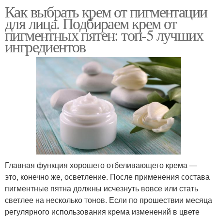
Как выбрать крем от пигментации
для лица. Подбираем крем от
пигментных пятен: топ-5 лучших
ингредиентов
Главная функция хорошего отбеливающего крема —
это, конечно же, осветление. После применения состава
пигментные пятна должны исчезнуть вовсе или стать
светлее на несколько тонов. Если по прошествии месяца
регулярного использования крема изменений в цвете