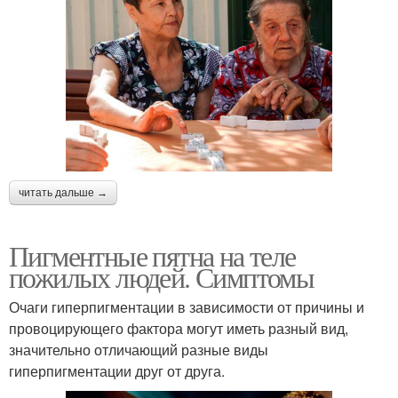
читать дальше →
Пигментные пятна на теле
пожилых людей. Симптомы
Очаги гиперпигментации в зависимости от причины и
провоцирующего фактора могут иметь разный вид,
значительно отличающий разные виды
гиперпигментации друг от друга.