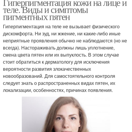
Гиперпигментация кожи на лице и
теле. Виды и симптомы
пигментных пятен
Гиперпигментация на теле не вызывает физического
дискомфорта. Ни зуд, ни жжение, ни какие-либо иные
неприятные проявления обычно не наблюдаются (но не
всегда). Настораживать должны лишь уплотнение,
смена цвета пятен или их выпуклость. В этом случае
стоит обратиться к дерматологу для исключения
вероятности развития злокачественных
новообразований. Для самостоятельного контроля
следует знать о распространенных видах пятен, их
локализации, особенностях, причинах появления.