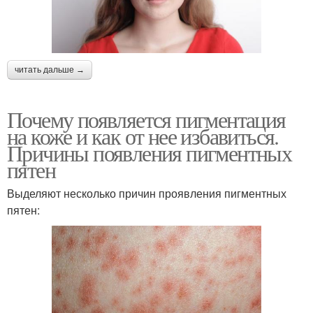
читать дальше →
Почему появляется пигментация
на коже и как от нее избавиться.
Причины появления пигментных
пятен
Выделяют несколько причин проявления пигментных
пятен: