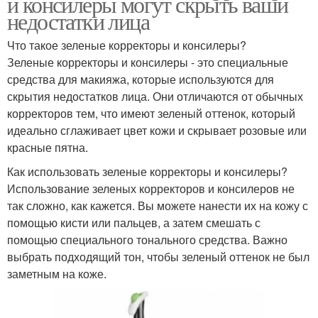
и консилеры могут скрыть ваши
недостатки лица
Что такое зеленые корректоры и консилеры?
Зеленые корректоры и консилеры - это специальные
средства для макияжа, которые используются для
скрытия недостатков лица. Они отличаются от обычных
корректоров тем, что имеют зеленый оттенок, который
идеально сглаживает цвет кожи и скрывает розовые или
красные пятна.
Как использовать зеленые корректоры и консилеры?
Использование зеленых корректоров и консилеров не
так сложно, как кажется. Вы можете нанести их на кожу с
помощью кисти или пальцев, а затем смешать с
помощью специального тонального средства. Важно
выбрать подходящий тон, чтобы зеленый оттенок не был
заметным на коже.