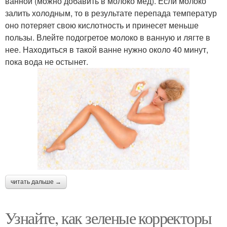
ванной (можно добавить в молоко мед). Если молоко
залить холодным, то в результате перепада температур
оно потеряет свою кислотность и принесет меньше
пользы. Влейте подогретое молоко в ванную и лягте в
нее. Находиться в такой ванне нужно около 40 минут,
пока вода не остынет.
читать дальше →
Узнайте, как зеленые корректоры