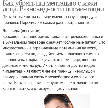
Как убрать пигментацию с кожи
лица. Разновидности пигментации
Пигментные пятна на лице имеют разную природу и
причины. Перечислим самые распространенные.
Эфелиды (веснушки)
Красивое название заимствовано из греческого языка и
в буквальном переводе означает "солнечные пятна". Это
множественные ограниченные потемнения на коже,
появляющиеся под воздействием солнечного света в
основном на открытых участках кожи: лице, шее, зоне
декольте и кистях рук. Их отличием от других видов
пигментации являются четкие границы, небольшой
размер и прямая связь с воздействием солнечного
света. Кожа, покрытая веснушками, не отличается по
характеристикам от окружающих участков.