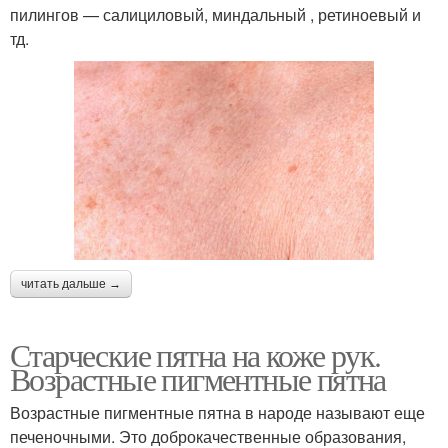
пилингов — салициловый, миндальный , ретиноевый и
тд.
читать дальше →
Старческие пятна на коже рук.
Возрастные пигментные пятна
Возрастные пигментные пятна в народе называют еще
печеночными. Это доброкачественные образования,