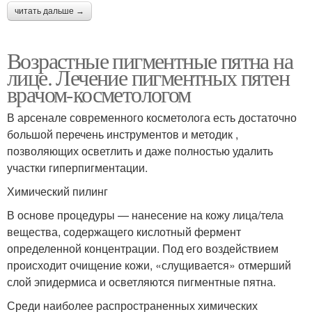
читать дальше →
Возрастные пигментные пятна на
лице. Лечение пигментных пятен
врачом-косметологом
В арсенале современного косметолога есть достаточно
большой перечень инструментов и методик ,
позволяющих осветлить и даже полностью удалить
участки гиперпигментации.
Химический пилинг
В основе процедуры — нанесение на кожу лица/тела
вещества, содержащего кислотный фермент
определенной концентрации. Под его воздействием
происходит очищение кожи, «слущивается» отмерший
слой эпидермиса и осветляются пигментные пятна.
Среди наиболее распространенных химических