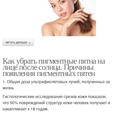
читать дальше →
Как убрать пигментные пятна на
лице после солнца. Причины
появления пигментных пятен
1. Общая доза ультрафиолетовых лучей, полученных за
жизнь
Гистологические исследования срезов кожи показали,
что 50% повреждений структур кожи человек получает и
накапливает к 18 годам.