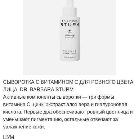
СЫВОРОТКА С ВИТАМИНОМ С ДЛЯ РОВНОГО ЦВЕТА
ЛИЦА, DR. BARBARA STURM
Активные компоненты сыворотки — три формы
витамина С, цинк, экстракт алоэ вера и гиалуроновая
кислота. Первые два обеспечивают ровный цвет лица и
уменьшают пигментацию, остальные отвечают за
увлажнение кожи.
ЦУМ