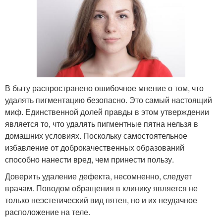
В быту распространено ошибочное мнение о том, что
удалять пигментацию безопасно. Это самый настоящий
миф. Единственной долей правды в этом утверждении
является то, что удалять пигментные пятна нельзя в
домашних условиях. Поскольку самостоятельное
избавление от доброкачественных образований
способно нанести вред, чем принести пользу.
Доверить удаление дефекта, несомненно, следует
врачам. Поводом обращения в клинику является не
только неэстетический вид пятен, но и их неудачное
расположение на теле.