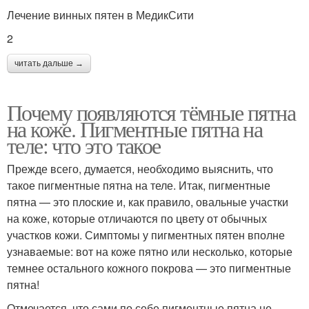
Лечение винных пятен в МедикСити
2
читать дальше →
Почему появляются тёмные пятна
на коже. Пигментные пятна на
теле: что это такое
Прежде всего, думается, необходимо выяснить, что
такое пигментные пятна на теле. Итак, пигментные
пятна — это плоские и, как правило, овальные участки
на коже, которые отличаются по цвету от обычных
участков кожи. Симптомы у пигментных пятен вполне
узнаваемые: вот на коже пятно или несколько, которые
темнее остального кожного покрова — это пигментные
пятна!
Отмечается, что сами по себе пигментные пятна не