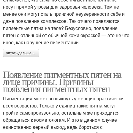
несут прямой угрозы для здоровья человека. Тем не
менее они могут стать причиной неуверенности себе и
даже появления комплексов. Так отчего появляются
пигментные пятна на теле? Безусловно, появление
пятен с отличной от обычной кожи окраской — это не что
иное, как нарушение пигментации.
читать дальше →
Появление пигментных пятен на
лице причины. Причины
появления пигментных пятен
Пигментация может возникнуть у женщин практически
всех возрастов. Только у единиц такие пятна могут
пройти самопроизвольно, остальным же приходится
обращаться к косметологам. И это в данном случае
единственно верный выход, ведь бороться с