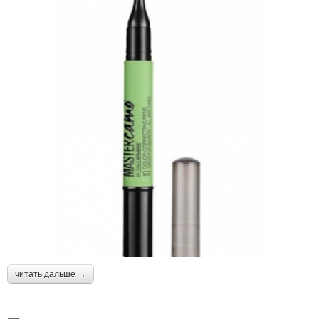
читать дальше →