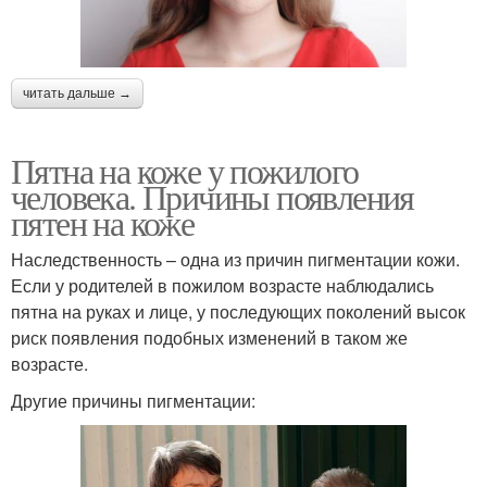
читать дальше →
Пятна на коже у пожилого
человека. Причины появления
пятен на коже
Наследственность – одна из причин пигментации кожи.
Если у родителей в пожилом возрасте наблюдались
пятна на руках и лице, у последующих поколений высок
риск появления подобных изменений в таком же
возрасте.
Другие причины пигментации: