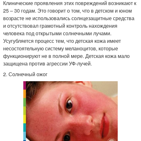
Клинические проявления этих повреждений возникают к
25 – 30 годам. Это говорит о том, что в детском и юном
возрасте не использовались солнцезащитные средства
и отсутствовал грамотный контроль нахождения
человека под открытыми солнечными лучами.
Усугубляется процесс тем, что детская кожа имеет
несостоятельную систему меланоцитов, которые
функционируют не в полной мере. Детская кожа мало
защищена против агрессии УФ-лучей.
2. Солнечный ожог