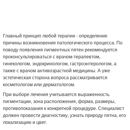
Главный принцип любой терапии - определение
причины возникновения патологического процесса. По
поводу появления пигментных пятен рекомендуется
проконсультироваться с врачом-терапевтом,
гинекологом, эндокринологом, гастроэнтерологом, а
также с врачом антивозрастной медицины. А уже
эстетическая сторона вопроса рассматривается
косметологом или дерматологом.
При выборе лечения учитывается выраженность
пигментации, зона расположения, форма, размеры,
противопоказания к конкретной процедуре. Специалист
должен провести диагностику, узнать природу пятна, его
локализацию и цвет.