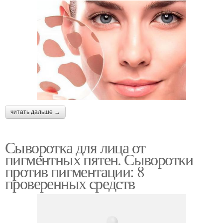
читать дальше →
Сыворотка для лица от
пигментных пятен. Сыворотки
против пигментации: 8
проверенных средств