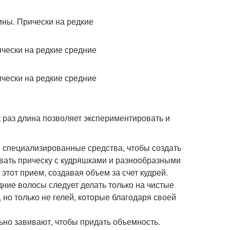
 раз длина позволяет экспериментировать и
и специализированные средства, чтобы создать
овать прическу с кудряшками и разнообразными
 этот прием, создавая объем за счет кудрей.
дние волосы следует делать только на чистые
но только не гелей, которые благодаря своей
ьно завивают, чтобы придать объемность.