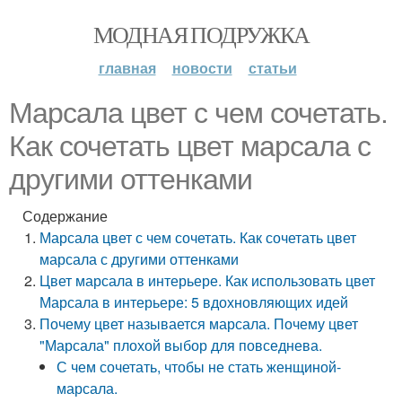
МОДНАЯ ПОДРУЖКА
главная
новости
статьи
Марсала цвет с чем сочетать.
Как сочетать цвет марсала с
другими оттенками
Содержание
Марсала цвет с чем сочетать. Как сочетать цвет
марсала с другими оттенками
Цвет марсала в интерьере. Как использовать цвет
Марсала в интерьере: 5 вдохновляющих идей
Почему цвет называется марсала. Почему цвет
"Марсала" плохой выбор для повседнева.
С чем сочетать, чтобы не стать женщиной-
марсала.