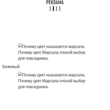
Бежевый