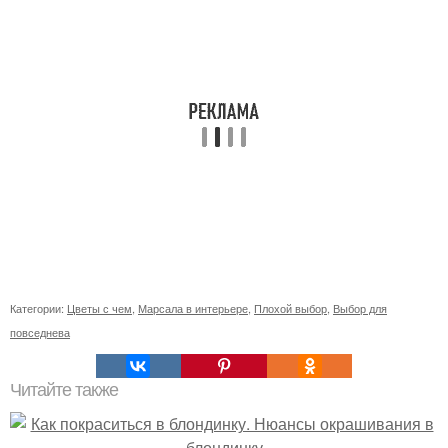
Категории:
Цветы с чем
,
Марсала в интерьере
,
Плохой выбор
,
Выбор для
повседнева
Читайте также