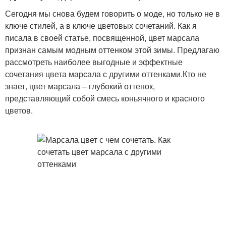
Сегодня мы снова будем говорить о моде, но только не в
ключе стилей, а в ключе цветовых сочетаний. Как я
писала в своей статье, посвященной, цвет марсала
признан самым модным оттенком этой зимы. Предлагаю
рассмотреть наиболее выгодные и эффектные
сочетания цвета марсала с другими оттенками.Кто не
знает, цвет марсала – глубокий оттенок,
представляющий собой смесь коньячного и красного
цветов.