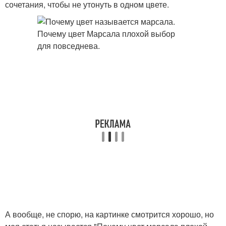
сочетания, чтобы не утонуть в одном цвете.
А вообще, не спорю, на картинке смотрится хорошо, но