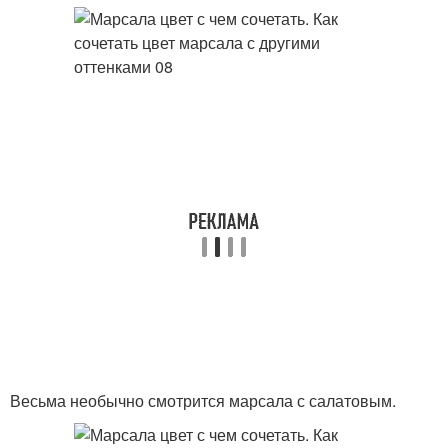
Весьма необычно смотрится марсала с салатовым.