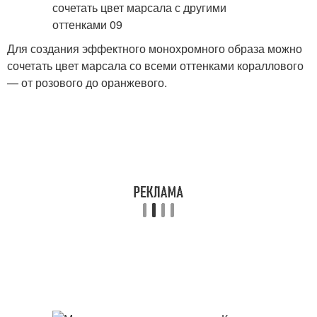
Для создания эффектного монохромного образа можно
сочетать цвет марсала со всеми оттенками кораллового
— от розового до оранжевого.