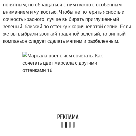
понятным, но обращаться с ним нужно с особенным
вниманием и чуткостью. Чтобы не потерять ясность и
сочность красного, лучше выбирать приглушенный
зеленый, близкий по оттенку к коричневатой сепии. Если
же вы выбрали звонкий травяной зеленый, то винный
компаньон следует сделать мягким и разбеленным.