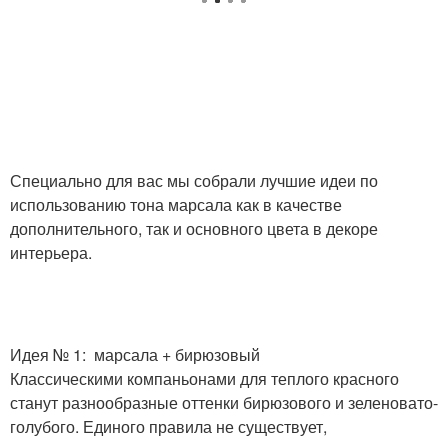
Специально для вас мы собрали лучшие идеи по
использованию тона марсала как в качестве
дополнительного, так и основного цвета в декоре
интерьера.
Идея № 1: марсала + бирюзовый
Классическими компаньонами для теплого красного
станут разнообразные оттенки бирюзового и зеленовато-
голубого. Единого правила не существует,