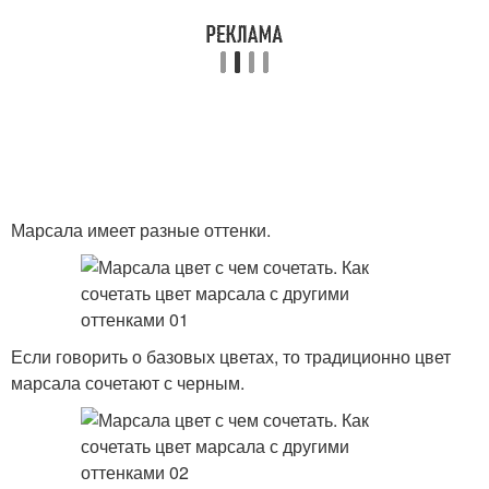
Марсала имеет разные оттенки.
Если говорить о базовых цветах, то традиционно цвет
марсала сочетают с черным.