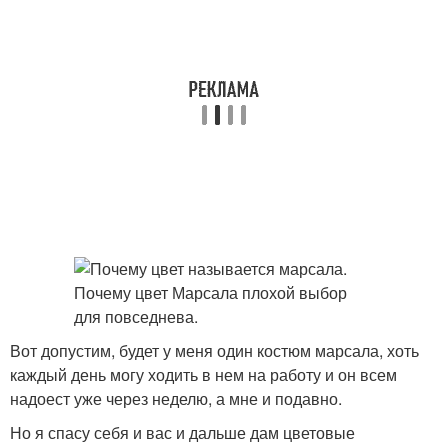
Вот допустим, будет у меня один костюм марсала, хоть
каждый день могу ходить в нем на работу и он всем
надоест уже через неделю, а мне и подавно.
Но я спасу себя и вас и дальше дам цветовые