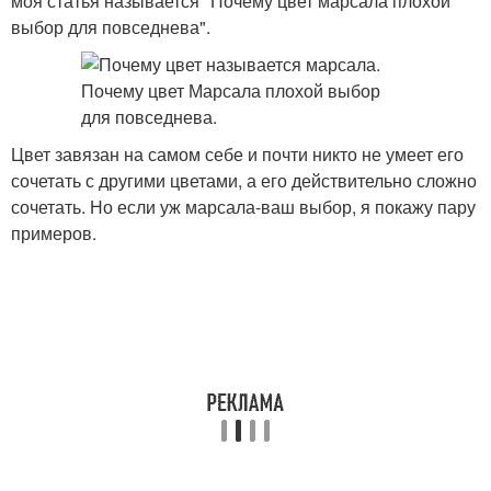
моя статья называется "Почему цвет марсала плохой
выбор для повседнева".
Цвет завязан на самом себе и почти никто не умеет его
сочетать с другими цветами, а его действительно сложно
сочетать. Но если уж марсала-ваш выбор, я покажу пару
примеров.