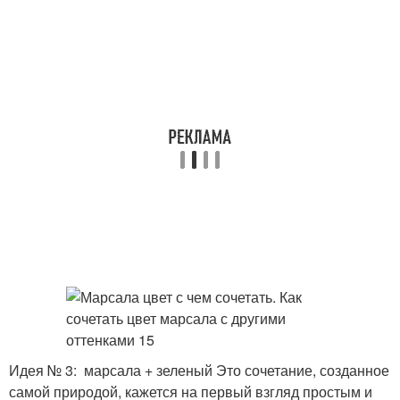
Идея № 3: марсала + зеленый Это сочетание, созданное
самой природой, кажется на первый взгляд простым и