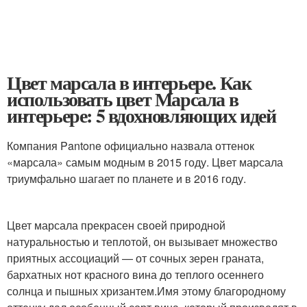
Цвет марсала в интерьере. Как
использовать цвет Марсала в
интерьере: 5 вдохновляющих идей
Компания Pantone официально назвала оттенок
«марсала» самым модным в 2015 году. Цвет марсала
триумфально шагает по планете и в 2016 году.
Цвет марсала прекрасен своей природной
натуральностью и теплотой, он вызывает множество
приятных ассоциаций — от сочных зерен граната,
бархатных нот красного вина до теплого осеннего
солнца и пышных хризантем.Имя этому благородному