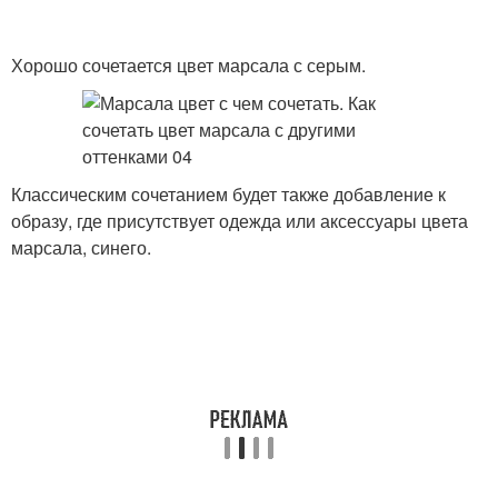
Хорошо сочетается цвет марсала с серым.
Классическим сочетанием будет также добавление к
образу, где присутствует одежда или аксессуары цвета
марсала, синего.