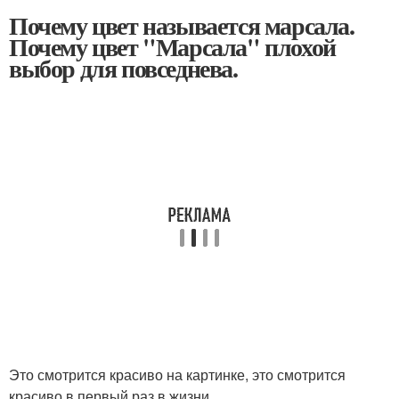
Почему цвет называется марсала.
Почему цвет "Марсала" плохой
выбор для повседнева.
Это смотрится красиво на картинке, это смотрится
красиво в первый раз в жизни.