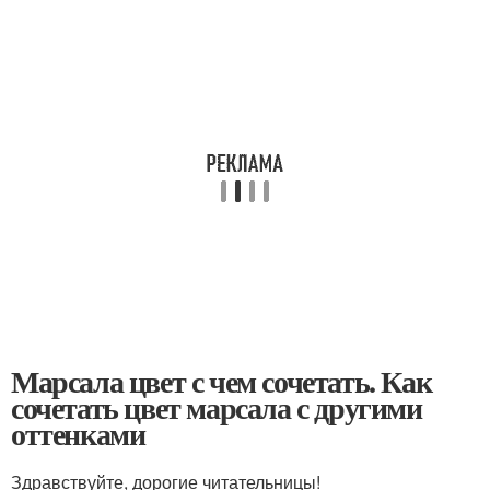
Марсала цвет с чем сочетать. Как
сочетать цвет марсала с другими
оттенками
Здравствуйте, дорогие читательницы!