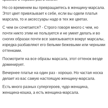
Но со временем вы превращаетесь в женщину-марсала.
Этот цвет привязывает к себе, если вы одели платья
марсала, то и аксессуары надо в тех же цветах.
С чем он сочетается? - Строго говоря много с чем, но
почти никто этим не пользуется и не умеет делать и во
сногих образах почти все завязывается вокруг марсалы,
изредка разбавляют его белыми бежевыми или черными
оттенками.
Посмотрите на все образы марсала, этот оттенок везде
доминирует.
Вечернее платье на один раз - хорошо. Но частая носка
делает из вас самую настоящую женщину-марсала.
Есть много разных супергероев, чудо-женщина,
женщина-кошка, а есть женщина-марсала.