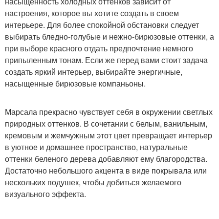
насыщенность холодных оттенков зависит от
настроения, которое вы хотите создать в своем
интерьере. Для более спокойной обстановки следует
выбирать бледно-голубые и нежно-бирюзовые оттенки, а
при выборе красного отдать предпочтение немного
припыленным тонам. Если же перед вами стоит задача
создать яркий интерьер, выбирайте энергичные,
насыщенные бирюзовые компаньоны.
Марсала прекрасно чувствует себя в окружении светлых
природных оттенков. В сочетании с белым, ванильным,
кремовым и жемчужным этот цвет превращает интерьер
в уютное и домашнее пространство, натуральные
оттенки беленого дерева добавляют ему благородства.
Достаточно небольшого акцента в виде покрывала или
нескольких подушек, чтобы добиться желаемого
визуального эффекта.