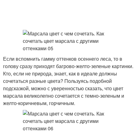
Если вспомнить гамму оттенков осеннего леса, то в
голову сразу приходят багрово-желто-зеленые картинки.
Кто, если не природа, знает, как в идеале должны
сочетаться разные цвета? Пользуясь подобной
подсказкой, можно с уверенностью сказать, что цвет
марсала великолепно сочетается с темно-зеленым и
желто-коричневым, горчичным.