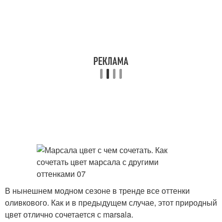
В нынешнем модном сезоне в тренде все оттенки
оливкового. Как и в предыдущем случае, этот природный
цвет отлично сочетается с marsala.