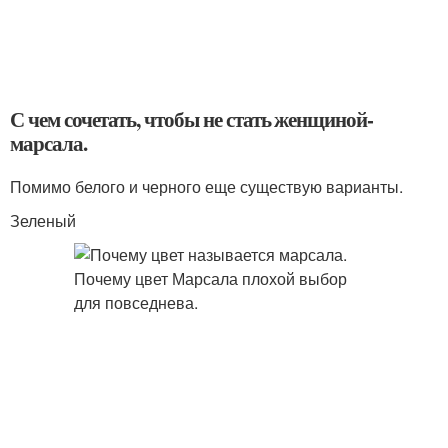
С чем сочетать, чтобы не стать женщиной-
марсала.
Помимо белого и черного еще существую варианты.
Зеленый