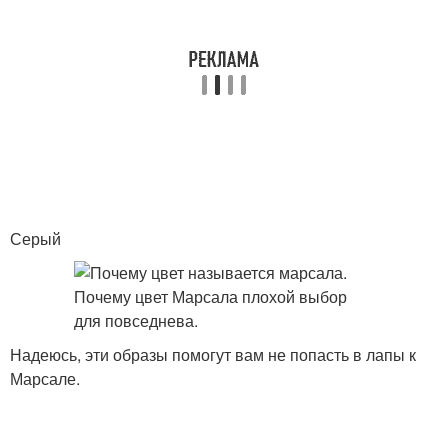
Серый
Надеюсь, эти образы помогут вам не попасть в лапы к
Марсале.