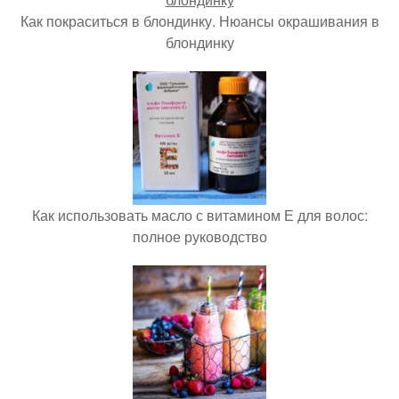
Как покраситься в блондинку. Нюансы окрашивания в
блондинку
Как использовать масло с витамином Е для волос:
полное руководство