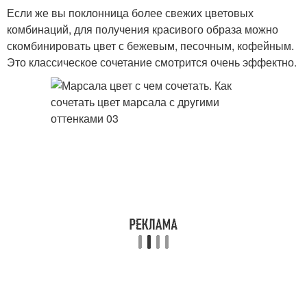
Если же вы поклонница более свежих цветовых
комбинаций, для получения красивого образа можно
скомбинировать цвет с бежевым, песочным, кофейным.
Это классическое сочетание смотрится очень эффектно.