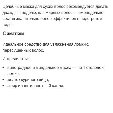
Целебные маски для сухих волос рекомендуется делать
дважды в неделю, для жирных волос — еженедельно;
состав значительно более эффективен в подогретом
виде.
С желтком
Идеальное средство для увлажнения ломких,
пересушенных волос.
Ингредиенты:
виноградное и миндальное масла — по 1 столовой
ложке;
желток куриного яйца;
эфир иланг-иланга — 3 капли.