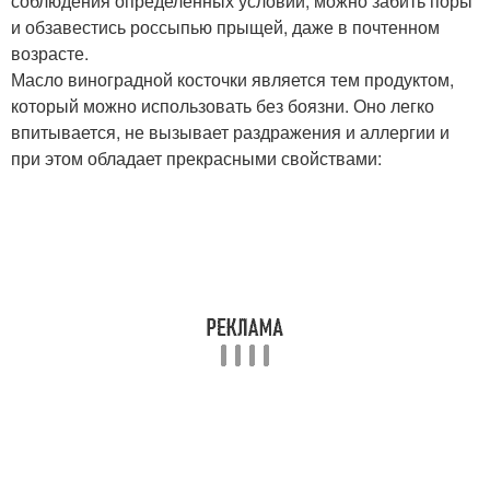
соблюдения определенных условий, можно забить поры
и обзавестись россыпью прыщей, даже в почтенном
возрасте.
Масло виноградной косточки является тем продуктом,
который можно использовать без боязни. Оно легко
впитывается, не вызывает раздражения и аллергии и
при этом обладает прекрасными свойствами: