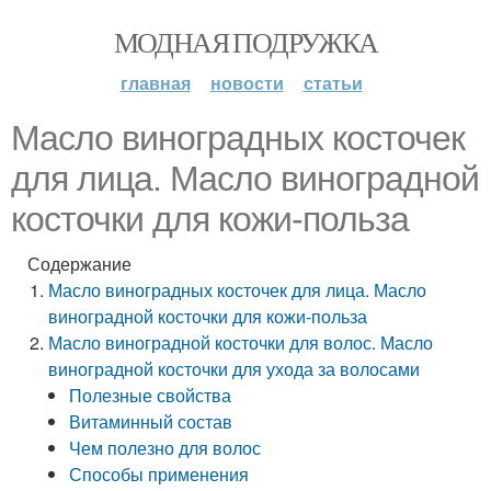
МОДНАЯ ПОДРУЖКА
главная
новости
статьи
Масло виноградных косточек
для лица. Масло виноградной
косточки для кожи-польза
Содержание
Масло виноградных косточек для лица. Масло
виноградной косточки для кожи-польза
Масло виноградной косточки для волос. Масло
виноградной косточки для ухода за волосами
Полезные свойства
Витаминный состав
Чем полезно для волос
Способы применения