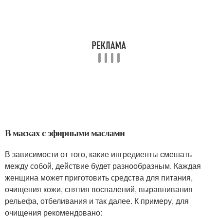
В масках с эфирными маслами
В зависимости от того, какие ингредиенты смешать
между собой, действие будет разнообразным. Каждая
женщина может приготовить средства для питания,
очищения кожи, снятия воспалений, выравнивания
рельефа, отбеливания и так далее. К примеру, для
очищения рекомендовано: