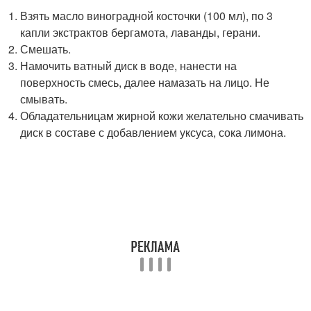
Взять масло виноградной косточки (100 мл), по 3
капли экстрактов бергамота, лаванды, герани.
Смешать.
Намочить ватный диск в воде, нанести на
поверхность смесь, далее намазать на лицо. Не
смывать.
Обладательницам жирной кожи желательно смачивать
диск в составе с добавлением уксуса, сока лимона.