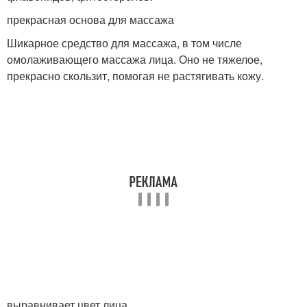
прекрасная основа для массажа
Шикарное средство для массажа, в том числе
омолаживающего массажа лица. Оно не тяжелое,
прекрасно скользит, помогая не растягивать кожу.
выравнивает цвет лица