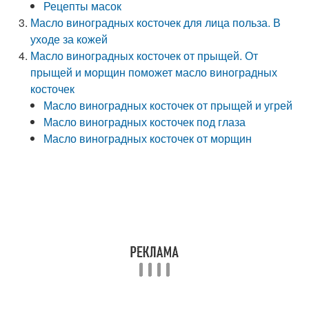
Рецепты масок
Масло виноградных косточек для лица польза. В
уходе за кожей
Масло виноградных косточек от прыщей. От
прыщей и морщин поможет масло виноградных
косточек
Масло виноградных косточек от прыщей и угрей
Масло виноградных косточек под глаза
Масло виноградных косточек от морщин