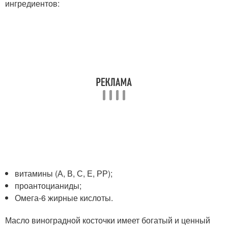
ингредиентов:
витамины (А, В, С, Е, РР);
проантоцианиды;
Омега-6 жирные кислоты.
Масло виноградной косточки имеет богатый и ценный