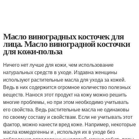
Масло виноградных косточек для
лица. Масло виноградной косточки
для кожи-польза
Ничего нет лучше для кожи, чем использование
натуральных средств в уходе. Издавна женщины
используют растительные масла для ухода за кожей.
Ведь в них содержится огромное количество полезных
веществ. Нанося этот продукт на кожу можно решить
многие проблемы, но при этом необходимо учитывать
его свойства. Ведь растительные масла не одинаковы
по своему составу и свойствам. Если не учитывать этот
фактор, можно нанести вред коже. Например, некоторые
масла комедогенны и , используя их в уходе без