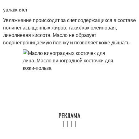
увлажняет
Увлажнение происходит за счет содержащихся в составе
полиненасыщенных жиров, таких как олеиновая,
линолиевая кислота. Масло не образует
водонепроницаемую пленку и позволяет коже дышать.