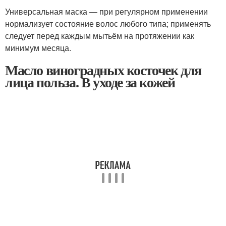
Универсальная маска — при регулярном применении
нормализует состояние волос любого типа; применять
следует перед каждым мытьём на протяжении как
минимум месяца.
Масло виноградных косточек для
лица польза. В уходе за кожей