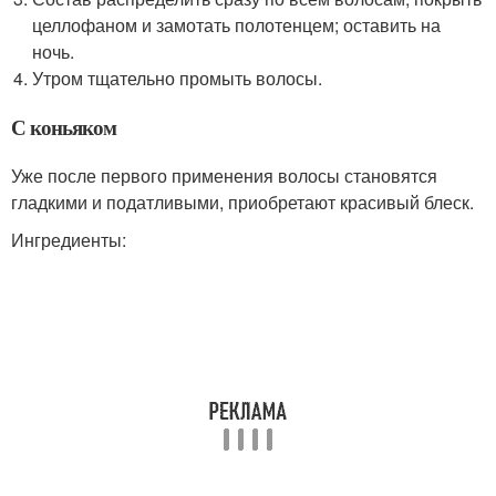
целлофаном и замотать полотенцем; оставить на
ночь.
Утром тщательно промыть волосы.
С коньяком
Уже после первого применения волосы становятся
гладкими и податливыми, приобретают красивый блеск.
Ингредиенты: