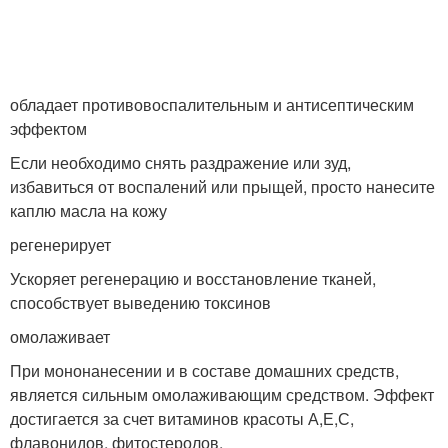
обладает противовоспалительным и антисептическим
эффектом
Если необходимо снять раздражение или зуд,
избавиться от воспалений или прыщей, просто нанесите
каплю масла на кожу
регенерирует
Ускоряет регенерацию и восстановление тканей,
способствует выведению токсинов
омолаживает
При мононанесении и в составе домашних средств,
является сильным омолаживающим средством. Эффект
достигается за счет витаминов красоты А,Е,С,
флавонидов, фитостеролов.