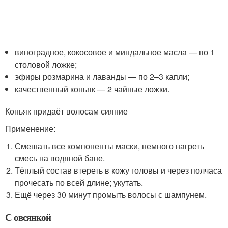
виноградное, кокосовое и миндальное масла — по 1
столовой ложке;
эфиры розмарина и лаванды — по 2–3 капли;
качественный коньяк — 2 чайные ложки.
Коньяк придаёт волосам сияние
Применение:
Смешать все компоненты маски, немного нагреть
смесь на водяной бане.
Тёплый состав втереть в кожу головы и через полчаса
прочесать по всей длине; укутать.
Ещё через 30 минут промыть волосы с шампунем.
С овсянкой