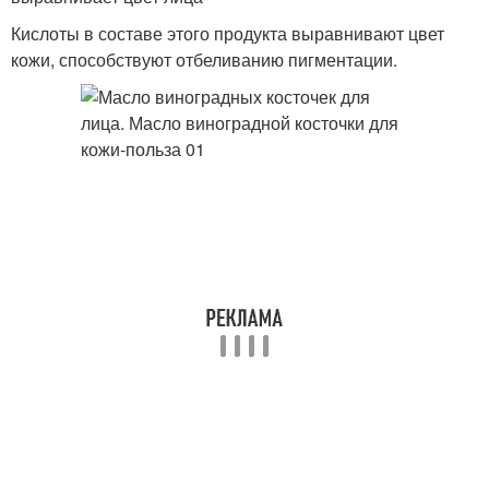
Кислоты в составе этого продукта выравнивают цвет
кожи, способствуют отбеливанию пигментации.