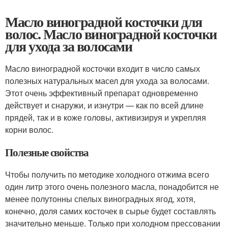
Масло виноградной косточки для
волос. Масло виноградной косточки
для ухода за волосами
Масло виноградной косточки входит в число самых
полезных натуральных масел для ухода за волосами.
Этот очень эффективный препарат одновременно
действует и снаружи, и изнутри — как по всей длине
прядей, так и в коже головы, активизируя и укрепляя
корни волос.
Полезные свойства
Чтобы получить по методике холодного отжима всего
один литр этого очень полезного масла, понадобится не
менее полутонны спелых виноградных ягод, хотя,
конечно, доля самих косточек в сырье будет составлять
значительно меньше. Только при холодном прессовании