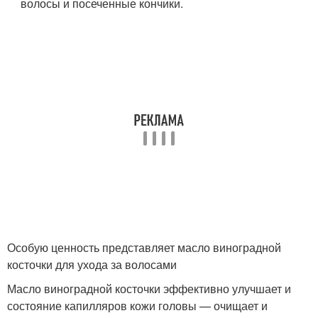
волосы и посеченные кончики.
Особую ценность представляет масло виноградной
косточки для ухода за волосами
Масло виноградной косточки эффективно улучшает и
состояние капилляров кожи головы — очищает и