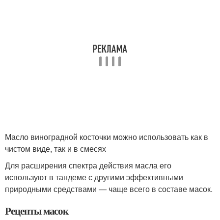
Масло виноградной косточки можно использовать как в
чистом виде, так и в смесях
Для расширения спектра действия масла его
используют в тандеме с другими эффективными
природными средствами — чаще всего в составе масок.
Рецепты масок