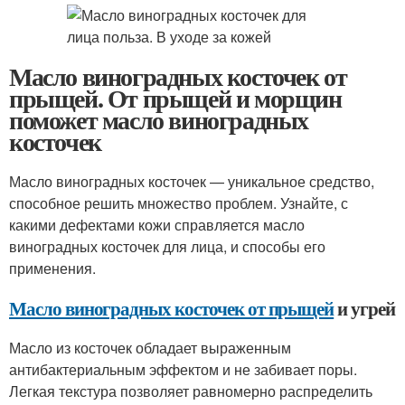
Масло виноградных косточек от
прыщей. От прыщей и морщин
поможет масло виноградных
косточек
Масло виноградных косточек — уникальное средство,
способное решить множество проблем. Узнайте, с
какими дефектами кожи справляется масло
виноградных косточек для лица, и способы его
применения.
Масло виноградных косточек от прыщей
и угрей
Масло из косточек обладает выраженным
антибактериальным эффектом и не забивает поры.
Легкая текстура позволяет равномерно распределить