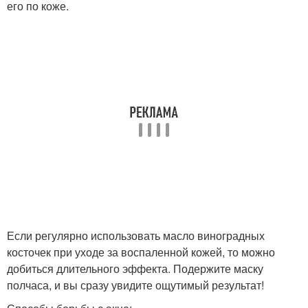
его по коже.
Если регулярно использовать масло виноградных
косточек при уходе за воспаленной кожей, то можно
добиться длительного эффекта. Подержите маску
полчаса, и вы сразу увидите ощутимый результат!