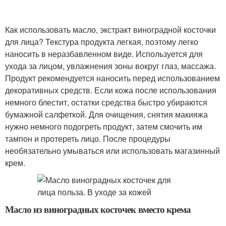
Как использовать масло, экстракт виноградной косточки
для лица? Текстура продукта легкая, поэтому легко
наносить в неразбавленном виде. Используется для
ухода за лицом, увлажнения зоны вокруг глаз, массажа.
Продукт рекомендуется наносить перед использованием
декоративных средств. Если кожа после использования
немного блестит, остатки средства быстро убираются
бумажной салфеткой. Для очищения, снятия макияжа
нужно немного подогреть продукт, затем смочить им
тампон и протереть лицо. После процедуры
необязательно умываться или использовать магазинный
крем.
Масло из виноградных косточек вместо крема