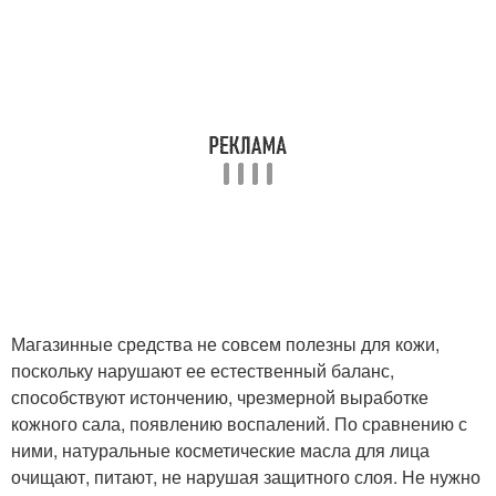
Магазинные средства не совсем полезны для кожи,
поскольку нарушают ее естественный баланс,
способствуют истончению, чрезмерной выработке
кожного сала, появлению воспалений. По сравнению с
ними, натуральные косметические масла для лица
очищают, питают, не нарушая защитного слоя. Не нужно