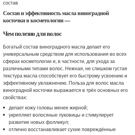
состав
Состав и эффективность масла виноградной
косточки в косметологии —
Чем полезно для волос
Богатый состав виноградного масла делает его
универсальным средством для использования во всех
сферах косметологии и, в частности, для ухода за
различными типами волос. Нежная, не слишком густая
текстура масла способствует его быстрому усвоению и
эффективному увлажнению. Польза для волос масла
виноградной косточки выражается в трёх основных его
свойствах:
делает кожу головы менее жирной;
укрепляет волосяные луковицы и стимулирует
развитие новых фолликул;
отлично восстанавливает сухие повреждённые