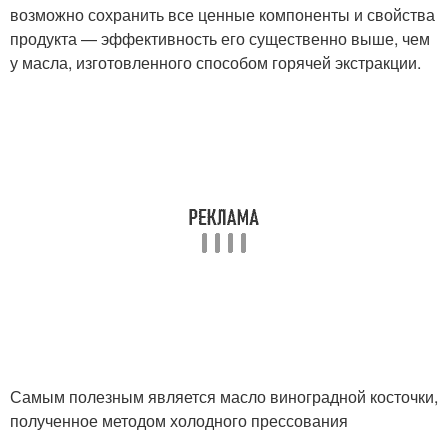
возможно сохранить все ценные компоненты и свойства
продукта — эффективность его существенно выше, чем
у масла, изготовленного способом горячей экстракции.
Самым полезным является масло виноградной косточки,
полученное методом холодного прессования