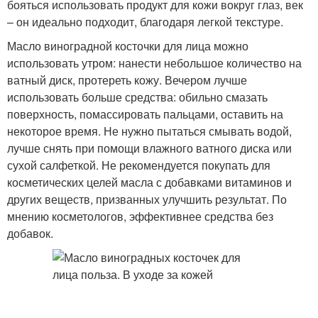
бояться использовать продукт для кожи вокруг глаз, век
– он идеально подходит, благодаря легкой текстуре.
Масло виноградной косточки для лица можно
использовать утром: нанести небольшое количество на
ватный диск, протереть кожу. Вечером лучше
использовать больше средства: обильно смазать
поверхность, помассировать пальцами, оставить на
некоторое время. Не нужно пытаться смывать водой,
лучше снять при помощи влажного ватного диска или
сухой салфеткой. Не рекомендуется покупать для
косметических целей масла с добавками витаминов и
других веществ, призванных улучшить результат. По
мнению косметологов, эффективнее средства без
добавок.