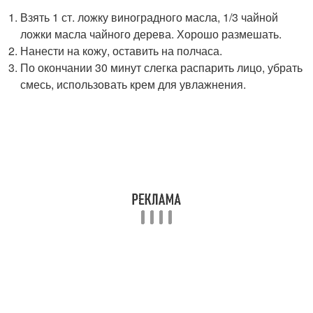
Взять 1 ст. ложку виноградного масла, 1/3 чайной
ложки масла чайного дерева. Хорошо размешать.
Нанести на кожу, оставить на полчаса.
По окончании 30 минут слегка распарить лицо, убрать
смесь, использовать крем для увлажнения.