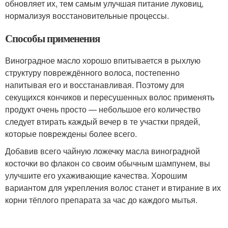
обновляет их, тем самым улучшая питание луковиц,
нормализуя восстановительные процессы.
Способы применения
Виноградное масло хорошо впитывается в рыхлую
структуру повреждённого волоса, постепенно
напитывая его и восстанавливая. Поэтому для
секущихся кончиков и пересушенных волос применять
продукт очень просто — небольшое его количество
следует втирать каждый вечер в те участки прядей,
которые повреждены более всего.
Добавив всего чайную ложечку масла виноградной
косточки во флакон со своим обычным шампунем, вы
улучшите его ухаживающие качества. Хорошим
вариантом для укрепления волос станет и втирание в их
корни тёплого препарата за час до каждого мытья.