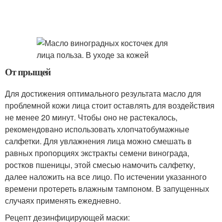
От прыщей
Для достижения оптимального результата масло для
проблемной кожи лица стоит оставлять для воздействия
не менее 20 минут. Чтобы оно не растекалось,
рекомендовано использовать хлопчатобумажные
салфетки. Для увлажнения лица можно смешать в
равных пропорциях экстракты семени винограда,
ростков пшеницы, этой смесью намочить салфетку,
далее наложить на все лицо. По истечении указанного
времени протереть влажным тампоном. В запущенных
случаях применять ежедневно.
Рецепт дезинфицирующей маски: