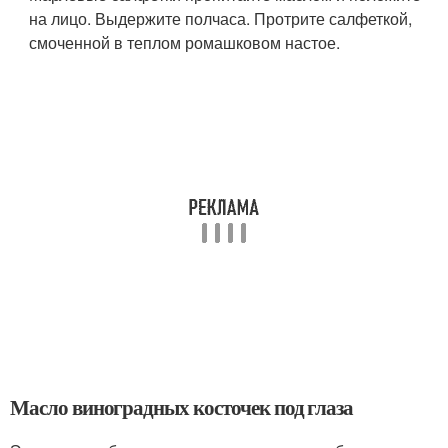
на лицо. Выдержите полчаса. Протрите салфеткой,
смоченной в теплом ромашковом настое.
Масло виноградных косточек под глаза