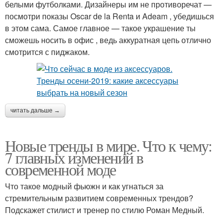
белыми футболками. Дизайнеры им не противоречат —
посмотри показы Oscar de la Renta и Adeam , убедишься
в этом сама. Самое главное — такое украшение ты
сможешь носить в офис , ведь аккуратная цепь отлично
смотрится с пиджаком.
читать дальше →
Новые тренды в мире. Что к чему:
7 главных изменений в
современной моде
Что такое модный фьюжн и как угнаться за
стремительным развитием современных трендов?
Подскажет стилист и тренер по стилю Роман Медный.