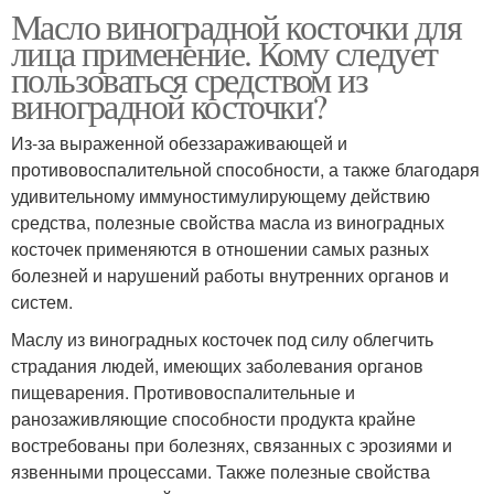
Масло виноградной косточки для
лица применение. Кому следует
пользоваться средством из
виноградной косточки?
Из-за выраженной обеззараживающей и
противовоспалительной способности, а также благодаря
удивительному иммуностимулирующему действию
средства, полезные свойства масла из виноградных
косточек применяются в отношении самых разных
болезней и нарушений работы внутренних органов и
систем.
Маслу из виноградных косточек под силу облегчить
страдания людей, имеющих заболевания органов
пищеварения. Противовоспалительные и
ранозаживляющие способности продукта крайне
востребованы при болезнях, связанных с эрозиями и
язвенными процессами. Также полезные свойства