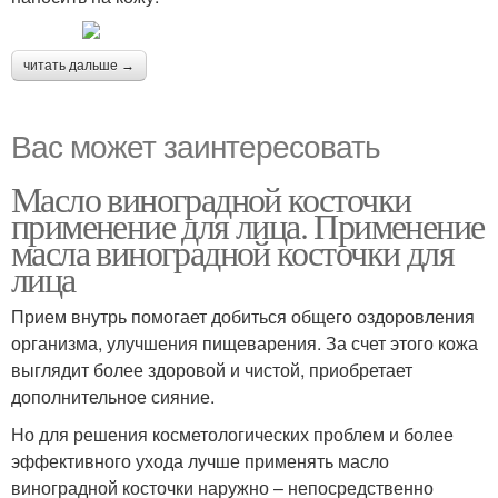
читать дальше →
Вас может заинтересовать
Масло виноградной косточки
применение для лица. Применение
масла виноградной косточки для
лица
Прием внутрь помогает добиться общего оздоровления
организма, улучшения пищеварения. За счет этого кожа
выглядит более здоровой и чистой, приобретает
дополнительное сияние.
Но для решения косметологических проблем и более
эффективного ухода лучше применять масло
виноградной косточки наружно – непосредственно