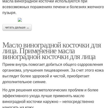
масла виноградной косточки используются при
всевозможных поражениях печени и болезнях желчного
пузыря.
читать дальше →
Масло виноградной косточки для
лица. Применение масла
виноградной косточки для лица
Прием внутрь помогает добиться общего оздоровления
организма, улучшения пищеварения. За счет этого кожа
выглядит более здоровой и чистой, приобретает
дополнительное сияние.
Но для решения косметологических проблем и более
эффективного ухода лучше применять масло
виноградной косточки наружно – непосредственно
наносить на кожу.