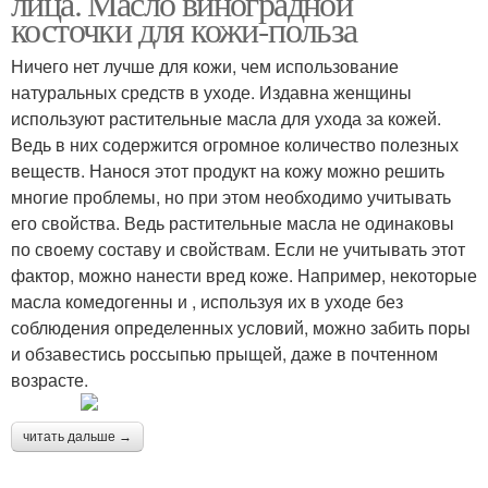
лица. Масло виноградной
косточки для кожи-польза
Ничего нет лучше для кожи, чем использование
натуральных средств в уходе. Издавна женщины
Косточки под глаза
Косточки от морщин
используют растительные масла для ухода за кожей.
Ведь в них содержится огромное количество полезных
веществ. Нанося этот продукт на кожу можно решить
многие проблемы, но при этом необходимо учитывать
его свойства. Ведь растительные масла не одинаковы
по своему составу и свойствам. Если не учитывать этот
фактор, можно нанести вред коже. Например, некоторые
масла комедогенны и , используя их в уходе без
соблюдения определенных условий, можно забить поры
и обзавестись россыпью прыщей, даже в почтенном
возрасте.
читать дальше →