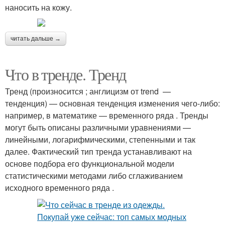
наносить на кожу.
читать дальше →
Что в тренде. Тренд
Тренд (произносится ; англицизм от trend —
тенденция) — основная тенденция изменения чего-либо:
например, в математике — временного ряда . Тренды
могут быть описаны различными уравнениями —
линейными, логарифмическими, степенными и так
далее. Фактический тип тренда устанавливают на
основе подбора его функциональной модели
статистическими методами либо сглаживанием
исходного временного ряда .