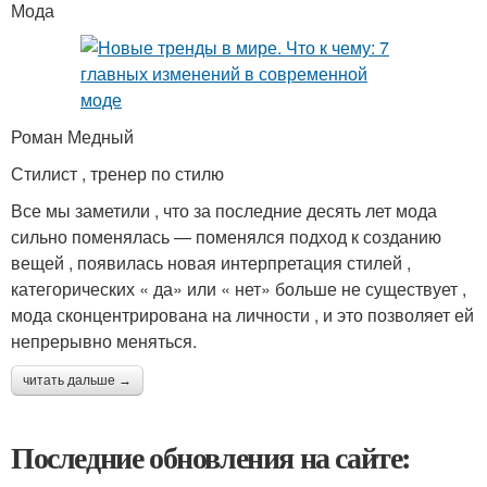
Мода
Роман Медный
Стилист , тренер по стилю
Все мы заметили , что за последние десять лет мода
сильно поменялась — поменялся подход к созданию
вещей , появилась новая интерпретация стилей ,
категорических « да» или « нет» больше не существует ,
мода сконцентрирована на личности , и это позволяет ей
непрерывно меняться.
читать дальше →
Последние обновления на сайте: