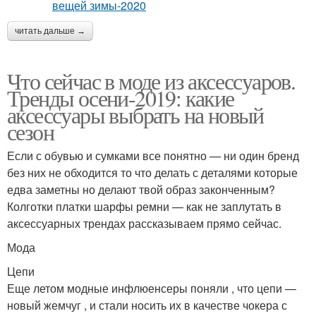
читать дальше →
Что сейчас в моде из аксессуаров.
Тренды осени-2019: какие
аксессуары выбрать на новый
сезон
Если с обувью и сумками все понятно — ни один бренд
без них не обходится то что делать с деталями которые
едва заметны но делают твой образ законченным?
Колготки платки шарфы ремни — как не заплутать в
аксессуарных трендах рассказываем прямо сейчас.
Мода
Цепи
Еще летом модные инфлюенсеры поняли , что цепи —
новый жемчуг , и стали носить их в качестве чокера с