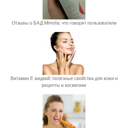
Отзывы о БАД Mirrolla: что говорят пользователи
Витамин Е жидкий: полезные свойства для кожи и
рецепты в косметике