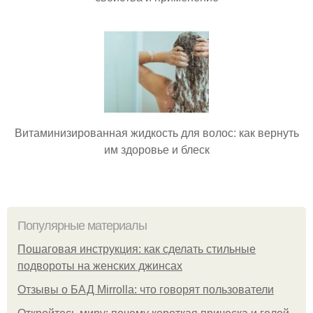
Витаминизированная жидкость для волос: как вернуть
им здоровье и блеск
Популярные материалы
Пошаговая инструкция: как сделать стильные
подвороты на женских джинсах
Отзывы о БАД Mirrolla: что говорят пользователи