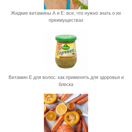
Жидкие витамины А и Е: все, что нужно знать о их
преимуществах
Витамин E для волос: как применять для здоровья и
блеска