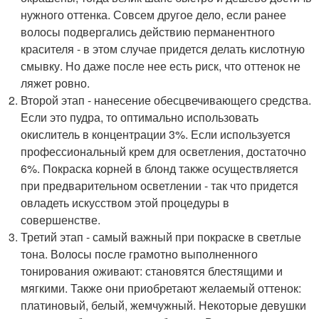
нужного оттенка. Совсем другое дело, если ранее
волосы подвергались действию перманентного
красителя - в этом случае придется делать кислотную
смывку. Но даже после нее есть риск, что оттенок не
ляжет ровно.
Второй этап - нанесение обесцвечивающего средства.
Если это пудра, то оптимально использовать
окислитель в концентрации 3%. Если используется
профессиональный крем для осветления, достаточно
6%. Покраска корней в блонд также осуществляется
при предварительном осветлении - так что придется
овладеть искусством этой процедуры в
совершенстве.
Третий этап - самый важный при покраске в светлые
тона. Волосы после грамотно выполненного
тонирования оживают: становятся блестящими и
мягкими. Также они приобретают желаемый оттенок:
платиновый, белый, жемчужный. Некоторые девушки