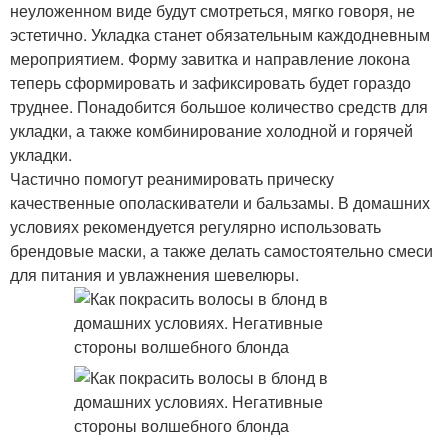
неуложенном виде будут смотреться, мягко говоря, не
эстетично. Укладка станет обязательным каждодневным
мероприятием. Форму завитка и направление локона
теперь сформировать и зафиксировать будет гораздо
труднее. Понадобится большое количество средств для
укладки, а также комбинирование холодной и горячей
укладки.
Частично помогут реанимировать прическу
качественные ополаскиватели и бальзамы. В домашних
условиях рекомендуется регулярно использовать
брендовые маски, а также делать самостоятельно смеси
для питания и увлажнения шевелюры.