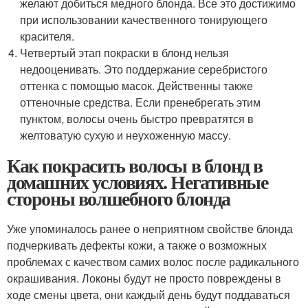
желают добиться медного блонда. Все это достижимо
при использовании качественного тонирующего
красителя.
Четвертый этап покраски в блонд нельзя
недооценивать. Это поддержание серебристого
оттенка с помощью масок. Действенны также
оттеночные средства. Если пренебрегать этим
пунктом, волосы очень быстро превратятся в
желтоватую сухую и неухоженную массу.
Как покрасить волосы в блонд в
домашних условиях. Негативные
стороны волшебного блонда
Уже упоминалось ранее о неприятном свойстве блонда
подчеркивать дефекты кожи, а также о возможных
проблемах с качеством самих волос после радикального
окрашивания. Локоны будут не просто повреждены в
ходе смены цвета, они каждый день будут поддаваться