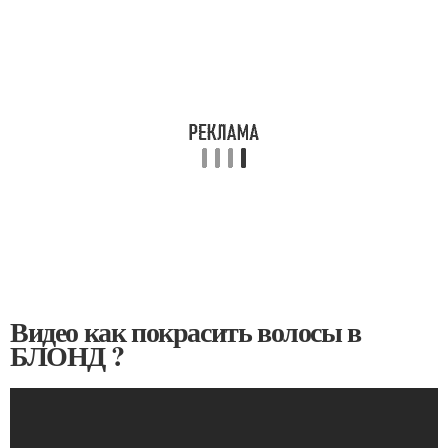
Видео как покрасить волосы в
БЛОНД ?