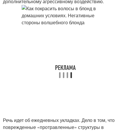
дополнительному агрессивному воздействию.
Речь идет об ежедневных укладках. Дело в том, что
поврежденные «протравленные» структуры в