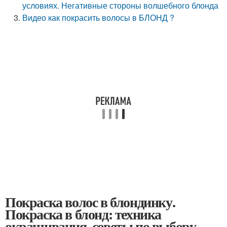
условиях. Негативные стороны волшебного блонда
Видео как покрасить волосы в БЛОНД ?
Покраска волос в блондинку.
Покраска в блонд: техника
окрашивания, советы по выбору