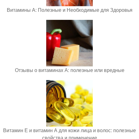
Витамины А: Полезные и Необходимые для Здоровья
Отзывы о витаминах А: полезные или вредные
Витамин Е и витамин А для кожи лица и волос: полезные
свойства и применение