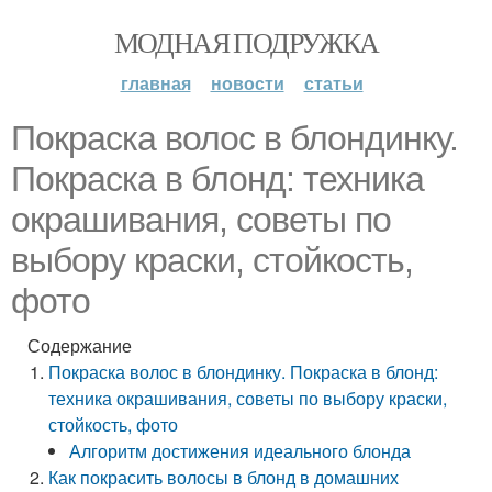
МОДНАЯ ПОДРУЖКА
главная
новости
статьи
Покраска волос в блондинку.
Покраска в блонд: техника
окрашивания, советы по
выбору краски, стойкость,
фото
Содержание
Покраска волос в блондинку. Покраска в блонд:
техника окрашивания, советы по выбору краски,
стойкость, фото
Алгоритм достижения идеального блонда
Как покрасить волосы в блонд в домашних