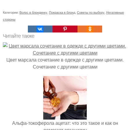
Категории:
Волос в блондинку
,
Покраска в блонд
,
Советы по выбору
,
Негативные
стороны
Читайте также
Цвет марсала сочетание в одежде с другими цветами.
Сочетание с другими цветами
Альфа-токоферола ацетат: что это такое и как он
помогает организму