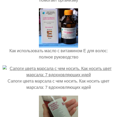
Как использовать масло с витамином Е для волос:
полное руководство
Сапоги цвета марсала с чем носить. Как носить цвет
марсала: 7 вдохновляющих идей