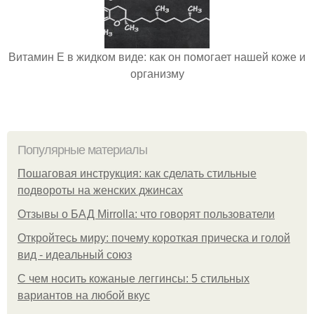
Витамин Е в жидком виде: как он помогает нашей коже и
организму
Популярные материалы
Пошаговая инструкция: как сделать стильные
подвороты на женских джинсах
Отзывы о БАД Mirrolla: что говорят пользователи
Откройтесь миру: почему короткая прическа и голой
вид - идеальный союз
С чем носить кожаные леггинсы: 5 стильных
вариантов на любой вкус