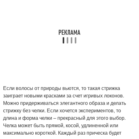
Если волосы от природы вьются, то такая стрижка
заиграет новыми красками за счет игривых локонов.
Можно придерживаться элегантного образа и делать
стрижку без челки. Если хочется экспериментов, то
длина и форма челки – прекрасный для этого выбор.
Челка может быть прямой, косой, удлиненной или
максимально короткой. Каждый раз прическа будет