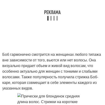
Боб гармонично смотрится на женщинах любого типажа
вне зависимости от того, вьются или нет волосы. Она
визуально придает объем и живой вид волосам, что
особенно актуально для женщин с тонкими и слабыми
волосами. Также популярность получила стрижка Боб-
каре, которая совмещает в себе элементы каждого из
указанных видов.