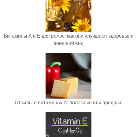
Витамины А и Е для волос: как они улучшают здоровье и
внешний вид
Отзывы о витаминах А: полезные или вредные