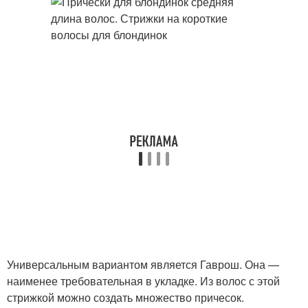
Универсальным вариантом является Гаврош. Она —
наименее требовательная в укладке. Из волос с этой
стрижкой можно создать множество причесок.