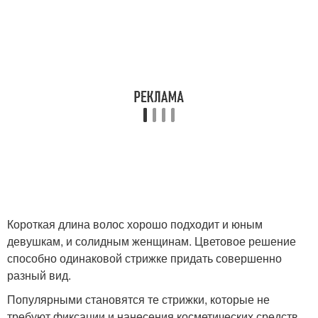
Короткая длина волос хорошо подходит и юным
девушкам, и солидным женщинам. Цветовое решение
способно одинаковой стрижке придать совершенно
разный вид.
Популярными становятся те стрижки, которые не
требуют фиксации и нанесения косметических средств.