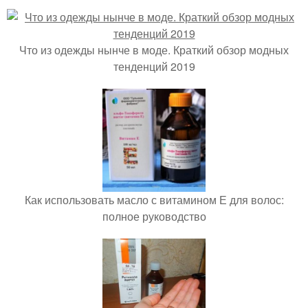
Что из одежды нынче в моде. Краткий обзор модных
тенденций 2019
Как использовать масло с витамином Е для волос:
полное руководство