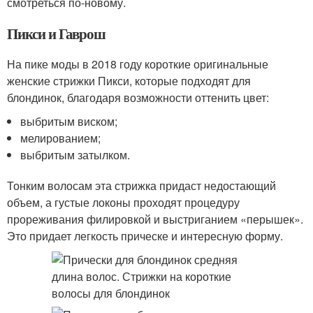
смотреться по-новому.
Пикси и Гаврош
На пике моды в 2018 году короткие оригинальные
женские стрижки Пикси, которые подходят для
блондинок, благодаря возможности оттенить цвет:
выбритым виском;
мелированием;
выбритым затылком.
Тонким волосам эта стрижка придаст недостающий
объем, а густые локоны проходят процедуру
прореживания филировкой и выстриганием «перышек».
Это придает легкость прическе и интересную форму.