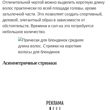
Отличительной чертой можно выделить короткую длину
волос практически по всей площади головы, кроме
затылочной части. Это позволяет создать спортивный,
деловой, элегантный образ в зависимости от
обстоятельств. Времени и сил на это потребуется
небольшое количество.
Асимметричные стрижки