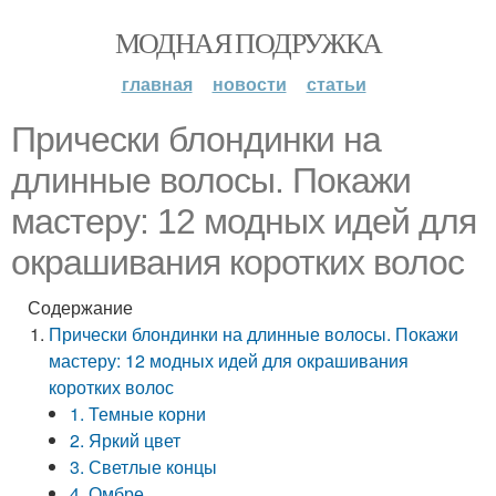
МОДНАЯ ПОДРУЖКА
главная
новости
статьи
Прически блондинки на
длинные волосы. Покажи
мастеру: 12 модных идей для
окрашивания коротких волос
Содержание
Прически блондинки на длинные волосы. Покажи
мастеру: 12 модных идей для окрашивания
коротких волос
1. Темные корни
2. Яркий цвет
3. Светлые концы
4. Омбре