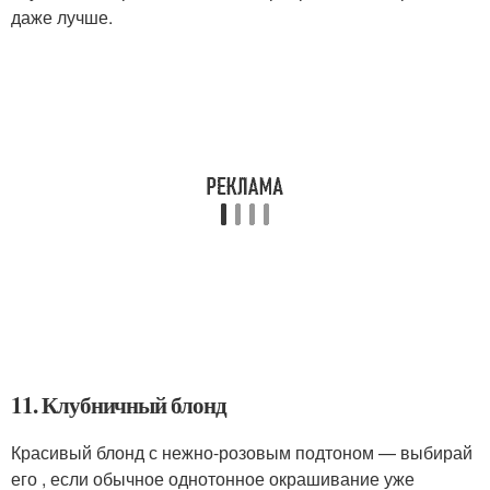
даже лучше.
11. Клубничный блонд
Красивый блонд с нежно-розовым подтоном — выбирай
его , если обычное однотонное окрашивание уже