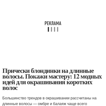
Прически блондинки на длинные
волосы. Покажи мастеру: 12 модных
идей для окрашивания коротких
волос
Большинство трендов в окрашивании рассчитаны на
длинные волосы — омбре и балаяж чаще всего