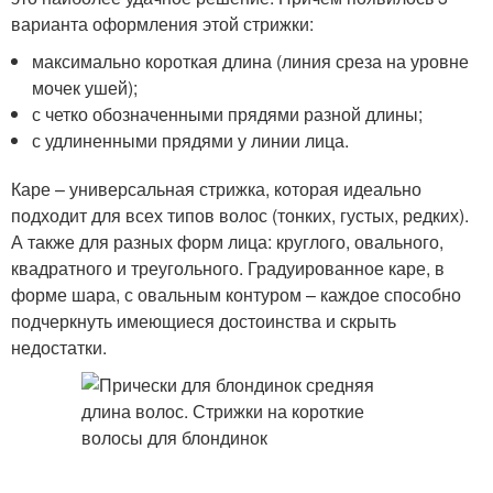
варианта оформления этой стрижки:
максимально короткая длина (линия среза на уровне
мочек ушей);
с четко обозначенными прядями разной длины;
с удлиненными прядями у линии лица.
Каре – универсальная стрижка, которая идеально
подходит для всех типов волос (тонких, густых, редких).
А также для разных форм лица: круглого, овального,
квадратного и треугольного. Градуированное каре, в
форме шара, с овальным контуром – каждое способно
подчеркнуть имеющиеся достоинства и скрыть
недостатки.