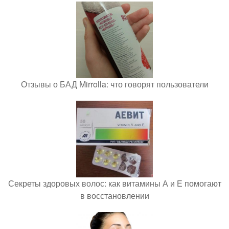
Отзывы о БАД Mirrolla: что говорят пользователи
Секреты здоровых волос: как витамины А и Е помогают
в восстановлении