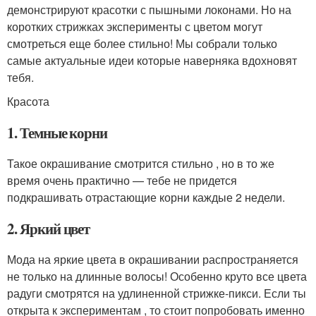
демонстрируют красотки с пышными локонами. Но на
коротких стрижках эксперименты с цветом могут
смотреться еще более стильно! Мы собрали только
самые актуальные идеи которые наверняка вдохновят
тебя.
Красота
1. Темные корни
Такое окрашивание смотрится стильно , но в то же
время очень практично — тебе не придется
подкрашивать отрастающие корни каждые 2 недели.
2. Яркий цвет
Мода на яркие цвета в окрашивании распространяется
не только на длинные волосы! Особенно круто все цвета
радуги смотрятся на удлиненной стрижке-пикси. Если ты
открыта к экспериментам , то стоит попробовать именно