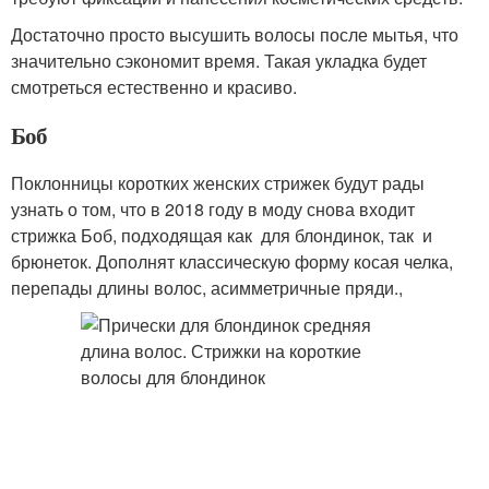
Достаточно просто высушить волосы после мытья, что
значительно сэкономит время. Такая укладка будет
смотреться естественно и красиво.
Боб
Поклонницы коротких женских стрижек будут рады
узнать о том, что в 2018 году в моду снова входит
стрижка Боб, подходящая как для блондинок, так и
брюнеток. Дополнят классическую форму косая челка,
перепады длины волос, асимметричные пряди.,