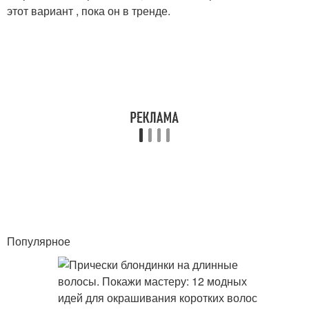
этот вариант , пока он в тренде.
Популярное