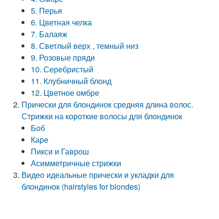
5. Перья
6. Цветная челка
7. Балаяж
8. Светлый верх , темный низ
9. Розовые пряди
10. Серебристый
11. Клубничный блонд
12. Цветное омбре
Прически для блондинок средняя длина волос.
Стрижки на короткие волосы для блондинок
Боб
Каре
Пикси и Гаврош
Асимметричные стрижки
Видео идеальные прически и укладки для
блондинок (hairstyles for blondes)