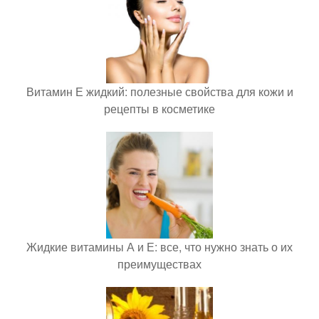
Витамин Е жидкий: полезные свойства для кожи и
рецепты в косметике
Жидкие витамины А и Е: все, что нужно знать о их
преимуществах