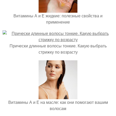
Витамины А и Е жидкие: полезные свойства и
применение
Прически длинные волосы тонкие. Какую выбрать
стрижку по возрасту
Витамины А и Е на масле: как они помогают вашим
волосам