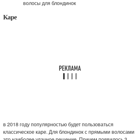
Каре
в 2018 году популярностью будет пользоваться
классическое каре. Для блондинок с прямыми волосами
это наиболее удачное решение. Причем появилось 3