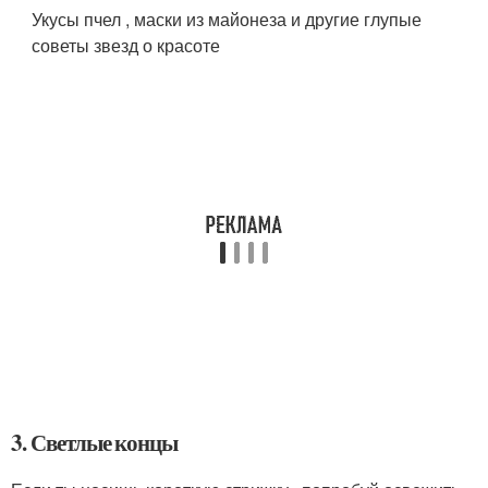
Укусы пчел , маски из майонеза и другие глупые
советы звезд о красоте
3. Светлые концы