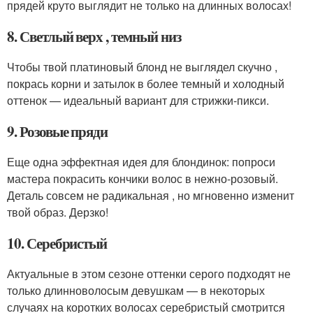
прядей круто выглядит не только на длинных волосах!
8. Светлый верх , темный низ
Чтобы твой платиновый блонд не выглядел скучно ,
покрась корни и затылок в более темный и холодный
оттенок — идеальный вариант для стрижки-пикси.
9. Розовые пряди
Еще одна эффектная идея для блондинок: попроси
мастера покрасить кончики волос в нежно-розовый.
Деталь совсем не радикальная , но мгновенно изменит
твой образ. Дерзко!
10. Серебристый
Актуальные в этом сезоне оттенки серого подходят не
только длинноволосым девушкам — в некоторых
случаях на коротких волосах серебристый смотрится