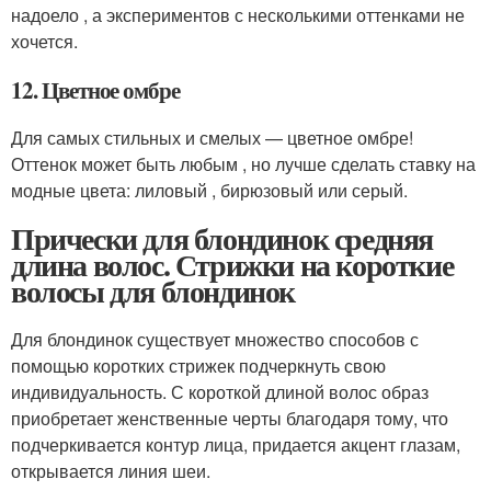
надоело , а экспериментов с несколькими оттенками не
хочется.
12. Цветное омбре
Для самых стильных и смелых — цветное омбре!
Оттенок может быть любым , но лучше сделать ставку на
модные цвета: лиловый , бирюзовый или серый.
Прически для блондинок средняя
длина волос. Стрижки на короткие
волосы для блондинок
Для блондинок существует множество способов с
помощью коротких стрижек подчеркнуть свою
индивидуальность. С короткой длиной волос образ
приобретает женственные черты благодаря тому, что
подчеркивается контур лица, придается акцент глазам,
открывается линия шеи.