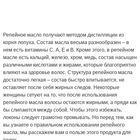
Репейное масло получают методом дистилляции из
корня лопуха. Состав масла весьма разнообразен – в
нем есть витамины С, А, Е и В. Кроме этого, в репейном
масле есть кальций, железо, хром, медь, состав насыщен
различными кислотами и жирами, которые благоприятно
влияют на здоровье волос. Структура репейного масла
достаточно легкая – состав быстро впитывается, не
оставляет после себя жирных следов. Некоторые
женщины сетуют на то, что после использования
репейного масла волосы остаются жирными, а пряди как
бы слипаются между собой. Чтобы этого избежать,
локоны следует грамотно промывать. Но перед тем, как
вы узнаете о правильном использовании репейного
масла, мы расскажем вам о пользе этого продукта для
волос.