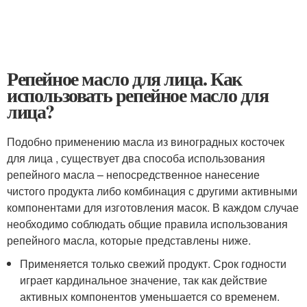
Репейное масло для лица. Как
использовать репейное масло для
лица?
Подобно применению масла из виноградных косточек
для лица , существует два способа использования
репейного масла – непосредственное нанесение
чистого продукта либо комбинация с другими активными
компонентами для изготовления масок. В каждом случае
необходимо соблюдать общие правила использования
репейного масла, которые представлены ниже.
Применяется только свежий продукт. Срок годности
играет кардинальное значение, так как действие
активных компонентов уменьшается со временем.