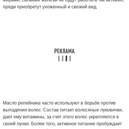
пряди приобретут ухоженный и свежий вид.
Масло репейника часто используют в борьбе против
выпадения волос. Состав питает волосяные луковички,
дает ему витамины, за счет этого волос укрепляется в
своей лунке. Более того, активное питание пробуждает