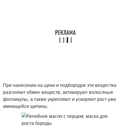
При нанесении на щеки и подбородок эти вещества
разгоняют обмен веществ, активируют волосяные
фолликулы, а также укрепляют и ускоряют рост уже
имеющейся щетины.