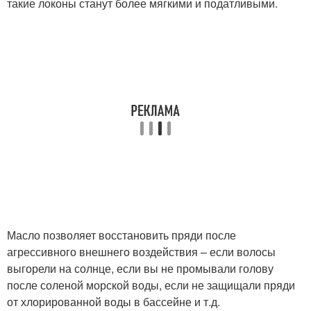
такие локоны станут более мягкими и податливыми.
Масло позволяет восстановить пряди после
агрессивного внешнего воздействия – если волосы
выгорели на солнце, если вы не промывали голову
после соленой морской воды, если не защищали пряди
от хлорированной воды в бассейне и т.д.