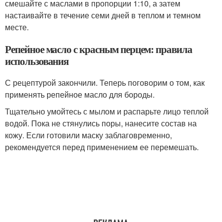
смешайте с маслами в пропорции 1:10, а затем
настаивайте в течение семи дней в теплом и темном
месте.
Репейное масло с красным перцем: правила
использования
С рецептурой закончили. Теперь поговорим о том, как
применять репейное масло для бороды.
Тщательно умойтесь с мылом и распарьте лицо теплой
водой. Пока не стянулись поры, нанесите состав на
кожу. Если готовили маску заблаговременно,
рекомендуется перед применением ее перемешать.