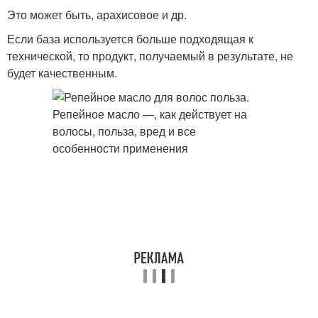
Это может быть, арахисовое и др.
Если база используется больше подходящая к
технической, то продукт, получаемый в результате, не
будет качественным.