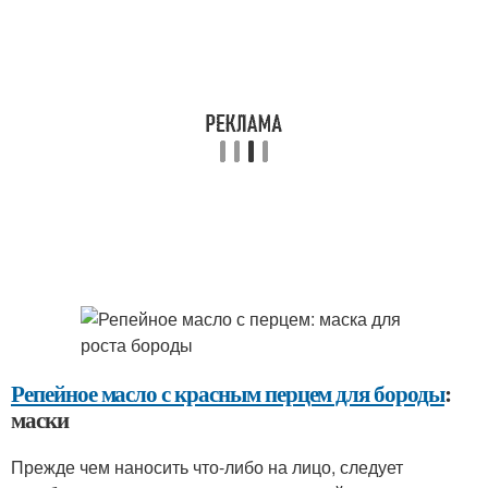
Репейное масло с красным перцем для бороды
:
маски
Прежде чем наносить что-либо на лицо, следует