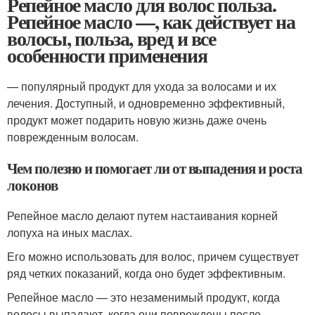
Репейное масло для волос польза.
Репейное масло —, как действует на
волосы, польза, вред и все
особенности применения
— популярный продукт для ухода за волосами и их
лечения. Доступный, и одновременно эффективный,
продукт может подарить новую жизнь даже очень
поврежденным волосам.
Чем полезно и помогает ли от выпадения и роста
локонов
Репейное масло делают путем настаивания корней
лопуха на иных маслах.
Его можно использовать для волос, причем существует
ряд четких показаний, когда оно будет эффективным.
Репейное масло — это незаменимый продукт, когда
волосы выпадают, когда они повреждены после