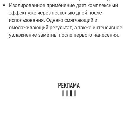
Изолированное применение дает комплексный
эффект уже через несколько дней после
использования. Однако смягчающий и
омолаживающий результат, а также интенсивное
увлажнение заметны после первого нанесения.