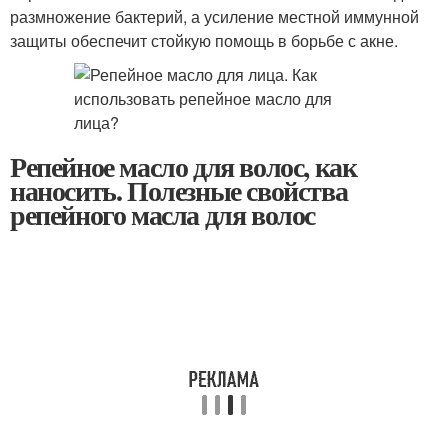
размножение бактерий, а усиление местной иммунной
защиты обеспечит стойкую помощь в борьбе с акне.
Репейное масло для волос, как
наносить. Полезные свойства
репейного масла для волос