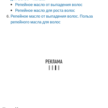
Репейное масло от выпадения волос
Репейное масло для роста волос
Репейное масло от выпадения волос. Польза
репейного масла для волос