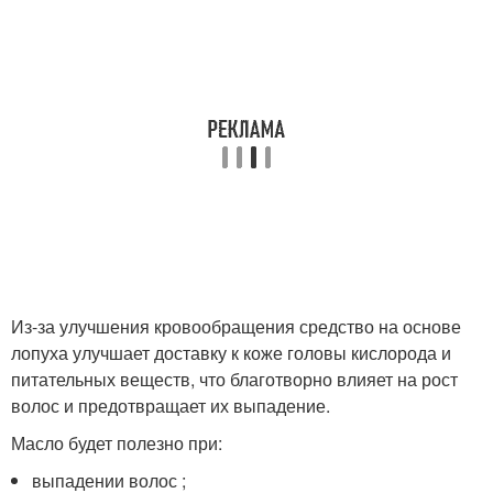
Из-за улучшения кровообращения средство на основе
лопуха улучшает доставку к коже головы кислорода и
питательных веществ, что благотворно влияет на рост
волос и предотвращает их выпадение.
Масло будет полезно при:
выпадении волос ;