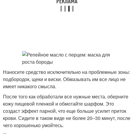
Наносите средство исключительно на проблемные зоны:
подбородок, щеки и виски. Обмазывать им все лицо не
имеет никакого смысла.
После того как обработали все нужные места, оберните
кожу пищевой пленкой и обмотайте шарфом. Это
создаст эффект парной, что еще больше усилит приток
крови. Сидите в таком виде не более 20‒30 минут, после
чего хорошенько умойтесь.