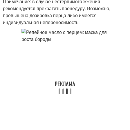
Примечание: в случае нестерпимого жжения
рекомендуется прекратить процедуру. Возможно,
превышена дозировка перца либо имеется
индивидуальная непереносимость.