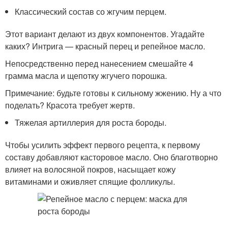
Классический состав со жгучим перцем.
Этот вариант делают из двух компонентов. Угадайте
каких? Интрига — красный перец и репейное масло.
Непосредственно перед нанесением смешайте 4
грамма масла и щепотку жгучего порошка.
Примечание: будьте готовы к сильному жжению. Ну а что
поделать? Красота требует жертв.
Тяжелая артиллерия для роста бороды.
Чтобы усилить эффект первого рецепта, к первому
составу добавляют касторовое масло. Оно благотворно
влияет на волосяной покров, насыщает кожу
витаминами и оживляет спящие фолликулы.