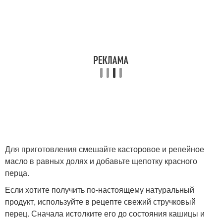
Для приготовления смешайте касторовое и репейное
масло в равных долях и добавьте щепотку красного
перца.
Если хотите получить по-настоящему натуральный
продукт, используйте в рецепте свежий стручковый
перец. Сначала истолките его до состояния кашицы и