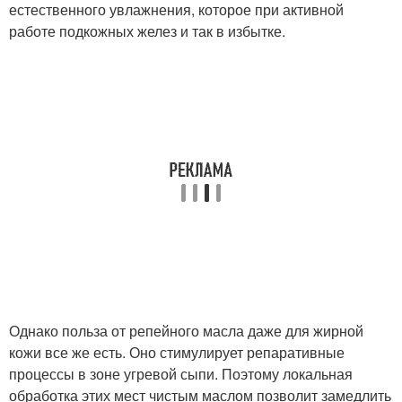
естественного увлажнения, которое при активной
работе подкожных желез и так в избытке.
Однако польза от репейного масла даже для жирной
кожи все же есть. Оно стимулирует репаративные
процессы в зоне угревой сыпи. Поэтому локальная
обработка этих мест чистым маслом позволит замедлить