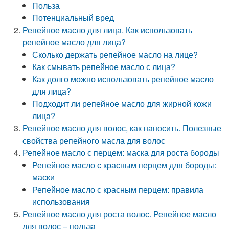
Польза
Потенциальный вред
Репейное масло для лица. Как использовать
репейное масло для лица?
Сколько держать репейное масло на лице?
Как смывать репейное масло с лица?
Как долго можно использовать репейное масло
для лица?
Подходит ли репейное масло для жирной кожи
лица?
Репейное масло для волос, как наносить. Полезные
свойства репейного масла для волос
Репейное масло с перцем: маска для роста бороды
Репейное масло с красным перцем для бороды:
маски
Репейное масло с красным перцем: правила
использования
Репейное масло для роста волос. Репейное масло
для волос – польза