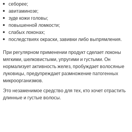
себорее;
авитаминозе;
зуде кожи головы;
повышенной ломкости;
слабых локонах;
последствиях окраски, завивки либо выпрямления.
При регулярном применении продукт сделает локоны
мягкими, шелковистыми, упругими и густыми. Он
нормализует активность желез, пробуждает волосяные
луковицы, предупреждает размножение патогенных
микроорганизмов.
Это незаменимое средство для тех, кто хочет отрастить
длинные и густые волосы.