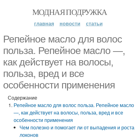
МОДНАЯ ПОДРУЖКА
главная
новости
статьи
Репейное масло для волос
польза. Репейное масло —,
как действует на волосы,
польза, вред и все
особенности применения
Содержание
Репейное масло для волос польза. Репейное масло
—, как действует на волосы, польза, вред и все
особенности применения
Чем полезно и помогает ли от выпадения и роста
локонов