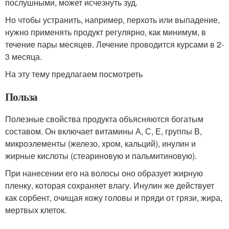
послушными, может исчезнуть зуд.
Но чтобы устранить, например, перхоть или выпадение,
нужно применять продукт регулярно, как минимум, в
течение пары месяцев. Лечение проводится курсами в 2-
3 месяца.
На эту тему предлагаем посмотреть
Польза
Полезные свойства продукта объясняются богатым
составом. Он включает витамины А, С, Е, группы В,
микроэлементы (железо, хром, кальций), инулин и
жирные кислоты (стеариновую и пальмитиновую).
При нанесении его на волосы оно образует жирную
пленку, которая сохраняет влагу. Инулин же действует
как сорбент, очищая кожу головы и пряди от грязи, жира,
мертвых клеток.