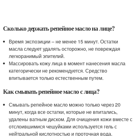
Сколько держать репейное масло на лице?
Время экспозиции – не менее 15 минут. Остатки
масла следует удалять осторожно, не повреждая
легкоранимый эпителий.
Массировать кожу лица в момент нанесения масла
категорически не рекомендуется. Средство
впитывается только естественным путем.
Как смывать репейное масло с лица?
Смывать репейное масло можно только через 20
минут, когда все остатки, которые не впитались,
удалены ватным диском. Для очищения кожи вместе с
отслоившимися чешуйками используется гель с
нейтральной кислотностью и проточная вода.