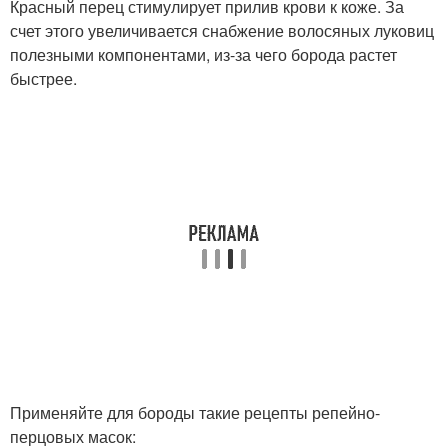
Красный перец стимулирует прилив крови к коже. За
счет этого увеличивается снабжение волосяных луковиц
полезными компонентами, из-за чего борода растет
быстрее.
Применяйте для бороды такие рецепты репейно-
перцовых масок: