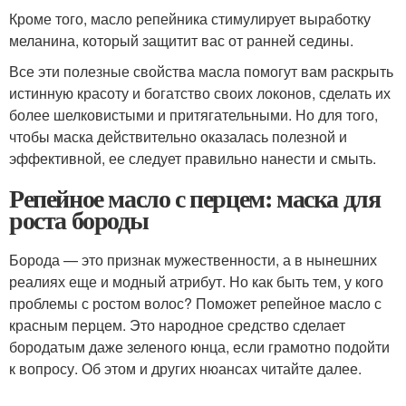
Кроме того, масло репейника стимулирует выработку
меланина, который защитит вас от ранней седины.
Все эти полезные свойства масла помогут вам раскрыть
истинную красоту и богатство своих локонов, сделать их
более шелковистыми и притягательными. Но для того,
чтобы маска действительно оказалась полезной и
эффективной, ее следует правильно нанести и смыть.
Репейное масло с перцем: маска для
роста бороды
Борода — это признак мужественности, а в нынешних
реалиях еще и модный атрибут. Но как быть тем, у кого
проблемы с ростом волос? Поможет репейное масло с
красным перцем. Это народное средство сделает
бородатым даже зеленого юнца, если грамотно подойти
к вопросу. Об этом и других нюансах читайте далее.