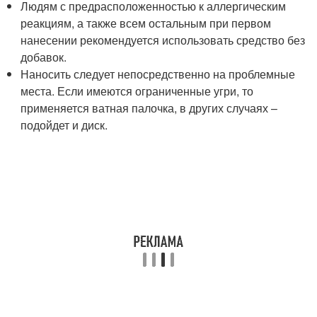
Людям с предрасположенностью к аллергическим
реакциям, а также всем остальным при первом
нанесении рекомендуется использовать средство без
добавок.
Наносить следует непосредственно на проблемные
места. Если имеются ограниченные угри, то
применяется ватная палочка, в других случаях –
подойдет и диск.