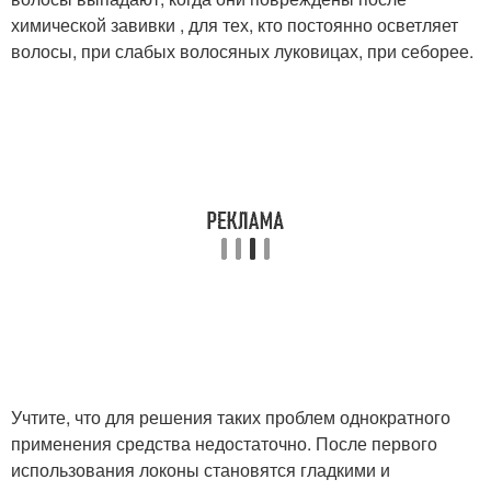
химической завивки , для тех, кто постоянно осветляет
волосы, при слабых волосяных луковицах, при себорее.
Учтите, что для решения таких проблем однократного
применения средства недостаточно. После первого
использования локоны становятся гладкими и