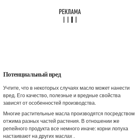
Потенциальный вред
Учтите, что в некоторых случаях масло может нанести
вред. Его качество, полезные и вредные свойства
зависят от особенностей производства.
Многие растительные масла производятся посредством
отжима разных частей растения. В отношении же
репейного продукта все немного иначе: корни лопуха
настаивают на других маслах .