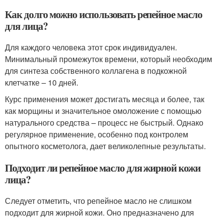
Как долго можно использовать репейное масло
для лица?
Для каждого человека этот срок индивидуален.
Минимальный промежуток времени, который необходим
для синтеза собственного коллагена в подкожной
клетчатке – 10 дней.
Курс применения может достигать месяца и более, так
как морщины и значительное омоложение с помощью
натурального средства – процесс не быстрый. Однако
регулярное применение, особенно под контролем
опытного косметолога, дает великолепные результаты.
Подходит ли репейное масло для жирной кожи
лица?
Следует отметить, что репейное масло не слишком
подходит для жирной кожи. Оно предназначено для