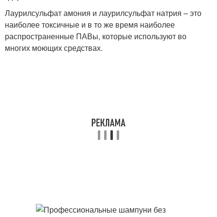
Лаурилсульфат амония и лаурилсульфат натрия – это
наиболее токсичные и в то же время наиболее
распространенные ПАВы, которые используют во
многих моющих средствах.