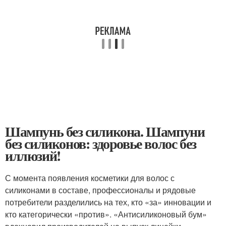
Шампунь без силикона. Шампуни
без силиконов: здоровье волос без
иллюзий!
С момента появления косметики для волос с
силиконами в составе, профессионалы и рядовые
потребители разделились на тех, кто «за» инновации и
кто категорически «против». «Антисиликоновый бум»