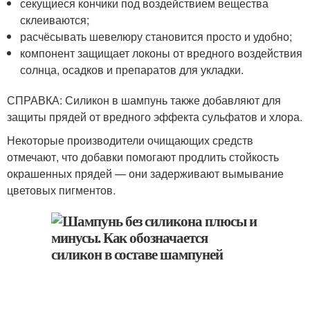
секущиеся кончики под воздействием вещества
склеиваются;
расчёсывать шевелюру становится просто и удобно;
компонент защищает локоны от вредного воздействия
солнца, осадков и препаратов для укладки.
СПРАВКА: Силикон в шампунь также добавляют для
защиты прядей от вредного эффекта сульфатов и хлора.
Некоторые производители очищающих средств
отмечают, что добавки помогают продлить стойкость
окрашенных прядей — они задерживают вымывание
цветовых пигментов.