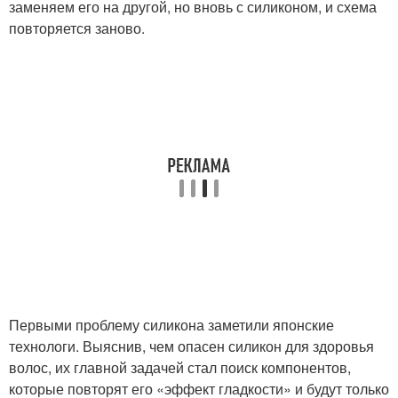
заменяем его на другой, но вновь с силиконом, и схема
повторяется заново.
Первыми проблему силикона заметили японские
технологи. Выяснив, чем опасен силикон для здоровья
волос, их главной задачей стал поиск компонентов,
которые повторят его «эффект гладкости» и будут только