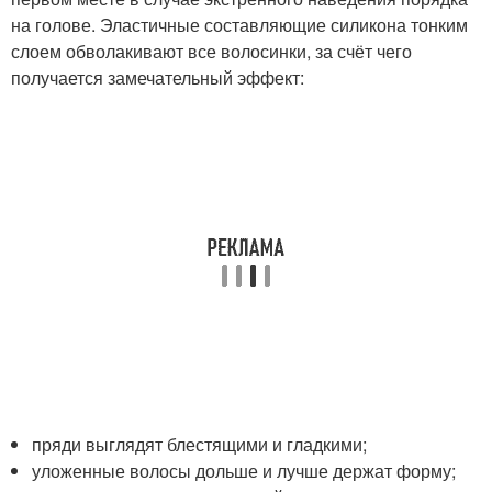
на голове. Эластичные составляющие силикона тонким
слоем обволакивают все волосинки, за счёт чего
получается замечательный эффект:
пряди выглядят блестящими и гладкими;
уложенные волосы дольше и лучше держат форму;