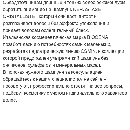
Обладательницам длинных и тонких волос рекомендуем
обратить внимание на шампунь KERASTASE
CRISTALLISTE , который очищает, питает и
разглаживает волосы без эффекта утяжеления и
придает волосам ослепительный блеск.
Итальянская космецевтическая марка BIOGENA
позаботилась и о потребностях самых маленьких,
разработав педиатрическую линию OSMIN, в коллекции
которой представлен ультрамягкий шампунь без
силиконов, сульфатов и минеральных масел.
В поисках нужного шампуня за консультацией
обращайтесь к нашим специалистам на сайте –
посоветуют, профессионально ответят на все вопросы,
подберут косметику с учетом индивидуального характера
волос.