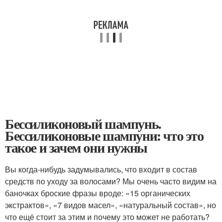
Бессиликоновый шампунь.
Бессиликоновые шампуни: что это
такое и зачем они нужны
Вы когда-нибудь задумывались, что входит в состав
средств по уходу за волосами? Мы очень часто видим на
баночках броские фразы вроде: «15 органических
экстрактов», «7 видов масел», «натуральный состав», но
что ещё стоит за этим и почему это может не работать?