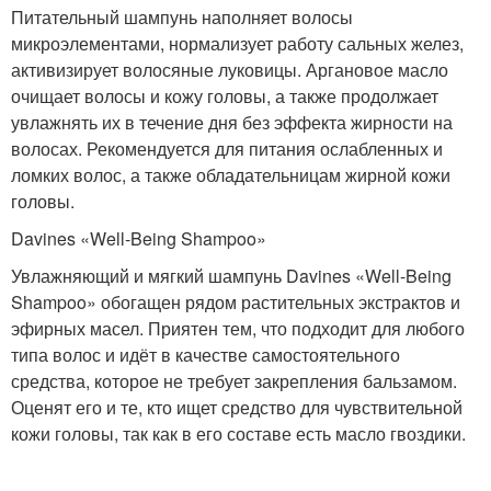
Питательный шампунь наполняет волосы
микроэлементами, нормализует работу сальных желез,
активизирует волосяные луковицы. Аргановое масло
очищает волосы и кожу головы, а также продолжает
увлажнять их в течение дня без эффекта жирности на
волосах. Рекомендуется для питания ослабленных и
ломких волос, а также обладательницам жирной кожи
головы.
Davines «Well-Being Shampoo»
Увлажняющий и мягкий шампунь Davines «Well-Being
Shampoo» обогащен рядом растительных экстрактов и
эфирных масел. Приятен тем, что подходит для любого
типа волос и идёт в качестве самостоятельного
средства, которое не требует закрепления бальзамом.
Оценят его и те, кто ищет средство для чувствительной
кожи головы, так как в его составе есть масло гвоздики.