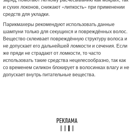
и сухих локонов, снижают «липкость» при применении
средств для укладки.
Парикмахеры рекомендуют использовать данные
шампуни только для секущихся и повреждённых волос.
Вещество склеивает повреждённую структуру волоса и
не допускает его дальнейшей ломкости и сечения. Если
же пряди не страдают от ломкости, то часто
использовать такие средства нецелесообразно, так как
со временем силикон блокирует в волосинках влагу и не
допускает внутрь питательные вещества.