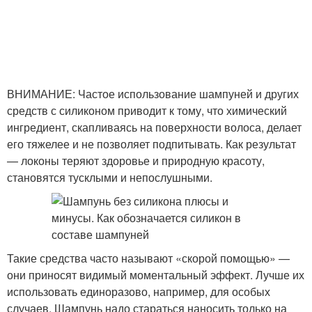
ВНИМАНИЕ: Частое использование шампуней и других
средств с силиконом приводит к тому, что химический
ингредиент, скапливаясь на поверхности волоса, делает
его тяжелее и не позволяет подпитывать. Как результат
— локоны теряют здоровье и природную красоту,
становятся тусклыми и непослушными.
Такие средства часто называют «скорой помощью» —
они приносят видимый моментальный эффект. Лучше их
использовать единоразово, например, для особых
случаев. Шампунь надо стараться наносить только на