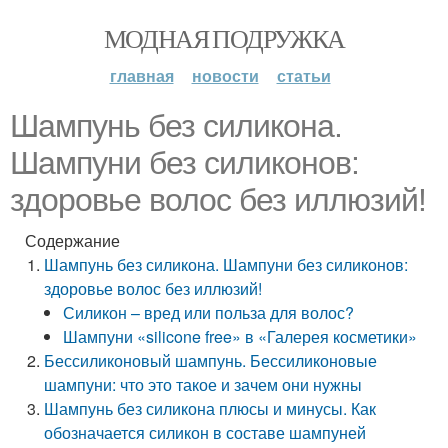
МОДНАЯ ПОДРУЖКА
главная
новости
статьи
Шампунь без силикона.
Шампуни без силиконов:
здоровье волос без иллюзий!
Содержание
Шампунь без силикона. Шампуни без силиконов:
здоровье волос без иллюзий!
Силикон – вред или польза для волос?
Шампуни «silicone free» в «Галерея косметики»
Бессиликоновый шампунь. Бессиликоновые
шампуни: что это такое и зачем они нужны
Шампунь без силикона плюсы и минусы. Как
обозначается силикон в составе шампуней