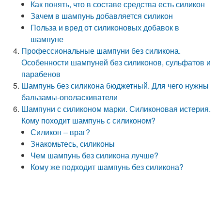
Как понять, что в составе средства есть силикон
Зачем в шампунь добавляется силикон
Польза и вред от силиконовых добавок в
шампуне
Профессиональные шампуни без силикона.
Особенности шампуней без силиконов, сульфатов и
парабенов
Шампунь без силикона бюджетный. Для чего нужны
бальзамы-ополаскиватели
Шампуни с силиконом марки. Силиконовая истерия.
Кому походит шампунь с силиконом?
Силикон – враг?
Знакомьтесь, силиконы
Чем шампунь без силикона лучше?
Кому же подходит шампунь без силикона?