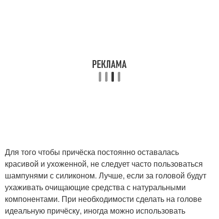
Для того чтобы причёска постоянно оставалась
красивой и ухоженной, не следует часто пользоваться
шампунями с силиконом. Лучше, если за головой будут
ухаживать очищающие средства с натуральными
компонентами. При необходимости сделать на голове
идеальную причёску, иногда можно использовать