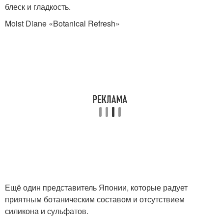
блеск и гладкость.
Moist Diane «Botanical Refresh»
Ещё один представитель Японии, которые радует
приятным ботаническим составом и отсутствием
силикона и сульфатов.