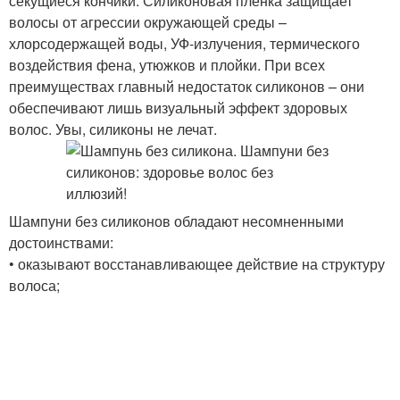
секущиеся кончики. Силиконовая пленка защищает
волосы от агрессии окружающей среды –
хлорсодержащей воды, УФ-излучения, термического
воздействия фена, утюжков и плойки. При всех
преимуществах главный недостаток силиконов – они
обеспечивают лишь визуальный эффект здоровых
волос. Увы, силиконы не лечат.
Шампуни без силиконов обладают несомненными
достоинствами:
• оказывают восстанавливающее действие на структуру
волоса;