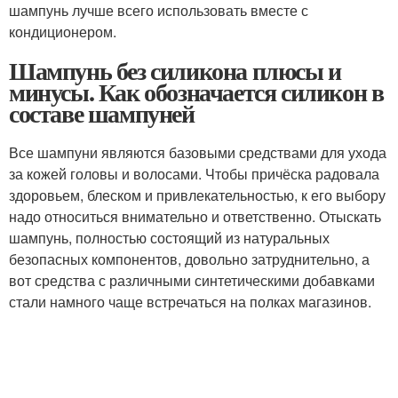
шампунь лучше всего использовать вместе с
кондиционером.
Шампунь без силикона плюсы и
минусы. Как обозначается силикон в
составе шампуней
Все шампуни являются базовыми средствами для ухода
за кожей головы и волосами. Чтобы причёска радовала
здоровьем, блеском и привлекательностью, к его выбору
надо относиться внимательно и ответственно. Отыскать
шампунь, полностью состоящий из натуральных
безопасных компонентов, довольно затруднительно, а
вот средства с различными синтетическими добавками
стали намного чаще встречаться на полках магазинов.