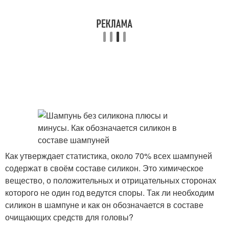
Как утверждает статистика, около 70% всех шампуней
содержат в своём составе силикон. Это химическое
вещество, о положительных и отрицательных сторонах
которого не один год ведутся споры. Так ли необходим
силикон в шампуне и как он обозначается в составе
очищающих средств для головы?