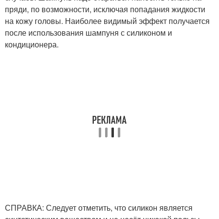
пряди, по возможности, исключая попадания жидкости
на кожу головы. Наиболее видимый эффект получается
после использования шампуня с силиконом и
кондиционера.
СПРАВКА: Следует отметить, что силикон является