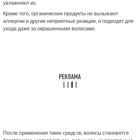
увлажняют их.
Кроме того, органические продукты не вызывают
аллергии и другие неприятные реакции, и подходят для
ухода даже за окрашенными волосами.
После применения таких средств, волосы становятся