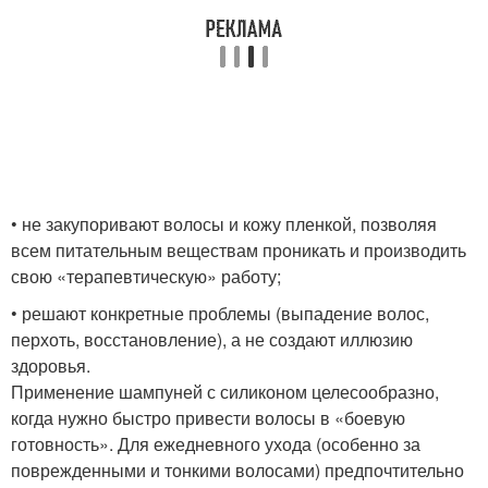
• не закупоривают волосы и кожу пленкой, позволяя
всем питательным веществам проникать и производить
свою «терапевтическую» работу;
• решают конкретные проблемы (выпадение волос,
перхоть, восстановление), а не создают иллюзию
здоровья.
Применение шампуней с силиконом целесообразно,
когда нужно быстро привести волосы в «боевую
готовность». Для ежедневного ухода (особенно за
поврежденными и тонкими волосами) предпочтительно