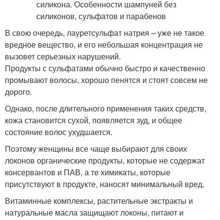
В свою очередь, лауретсульфат натрия – уже не такое
вредное вещество, и его небольшая концентрация не
вызовет серьезных нарушений.
Продукты с сульфатами обычно быстро и качественно
промывают волосы, хорошо пенятся и стоят совсем не
дорого.
Однако, после длительного применения таких средств,
кожа становится сухой, появляется зуд, и общее
состояние волос ухудшается.
Поэтому женщины все чаще выбирают для своих
локонов органические продукты, которые не содержат
консервантов и ПАВ, а те химикаты, которые
присутствуют в продукте, наносят минимальный вред.
Витаминные комплексы, растительные экстракты и
натуральные масла защищают локоны, питают и