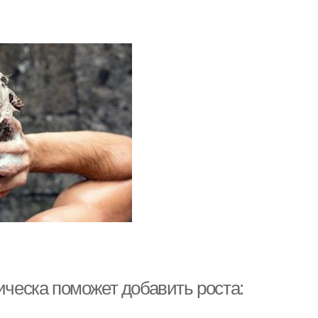
ическа поможет добавить роста: