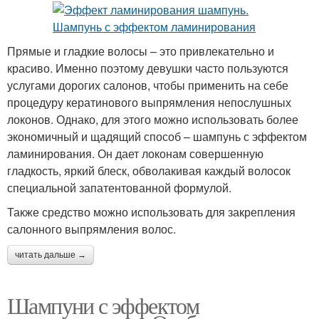
Прямые и гладкие волосы – это привлекательно и
красиво. Именно поэтому девушки часто пользуются
услугами дорогих салонов, чтобы применить на себе
процедуру кератинового выпрямления непослушных
локонов. Однако, для этого можно использовать более
экономичный и щадящий способ – шампунь с эффектом
ламинирования. Он дает локонам совершенную
гладкость, яркий блеск, обволакивая каждый волосок
специальной запатентованной формулой.
Также средство можно использовать для закрепления
салонного выпрямления волос.
читать дальше →
Шампуни с эффектом