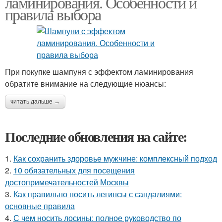
ламинирования. Особенности и
правила выбора
При покупке шампуня с эффектом ламинирования
обратите внимание на следующие нюансы:
читать дальше →
Последние обновления на сайте:
1.
Как сохранить здоровье мужчине: комплексный подход
2.
10 обязательных для посещения
достопримечательностей Москвы
3.
Как правильно носить легинсы с сандалиями:
основные правила
4.
С чем носить лосины: полное руководство по