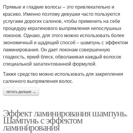
Прямые и гладкие волосы – это привлекательно и
красиво. Именно поэтому девушки часто пользуются
услугами дорогих салонов, чтобы применить на себе
процедуру кератинового выпрямления непослушных
локонов. Однако, для этого можно использовать более
экономичный и щадящий способ – шампунь с эффектом
ламинирования. Он дает локонам совершенную
гладкость, яркий блеск, обволакивая каждый волосок
специальной запатентованной формулой.
Также средство можно использовать для закрепления
салонного выпрямления волос.
читать дальше →
Эффект ламинирования шампунь.
Шампунь с эффектом
ламинирования