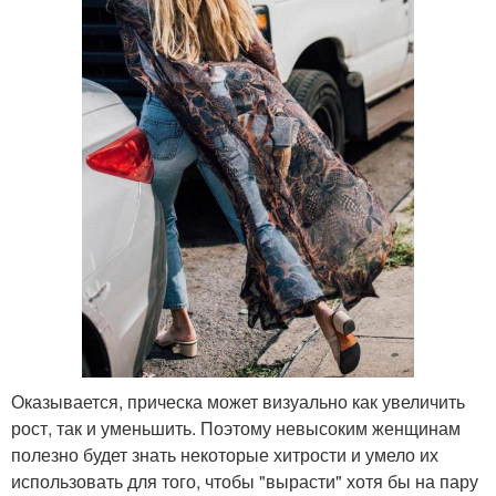
Оказывается, прическа может визуально как увеличить
рост, так и уменьшить. Поэтому невысоким женщинам
полезно будет знать некоторые хитрости и умело их
использовать для того, чтобы "вырасти" хотя бы на пару