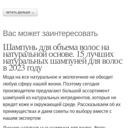
читать дальше →
Вас может заинтересовать
Шампунь для объема волос на
натуральной основе. 15 лучших
натуральных шампуней для волос
в 2023 году
Мода на все натуральное и экологичное не обходит
любую сферу нашей жизни. Поэтому сегодня
производители предлагают большой ассортимент
шампуней из натуральных ингредиентов, которые не
вредят коже и окружающей среде. Рассказываем об их
преимуществах и даем советы по выбору вместе с
нашим экспертом
Лучшие натуральные шампуни для волос. Фото: