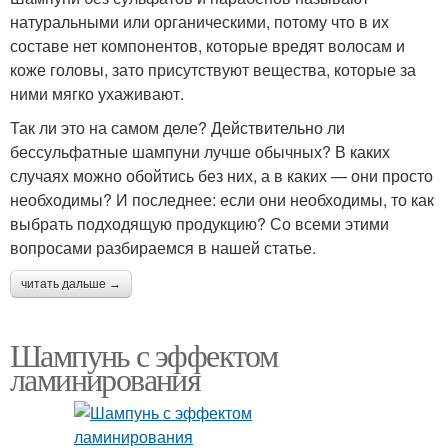
натуральными или органическими, потому что в их
составе нет компонентов, которые вредят волосам и
коже головы, зато присутствуют вещества, которые за
ними мягко ухаживают.
Так ли это на самом деле? Действительно ли
бессульфатные шампуни лучше обычных? В каких
случаях можно обойтись без них, а в каких — они просто
необходимы? И последнее: если они необходимы, то как
выбрать подходящую продукцию? Со всеми этими
вопросами разбираемся в нашей статье.
читать дальше →
Шампунь с эффектом
ламинирования