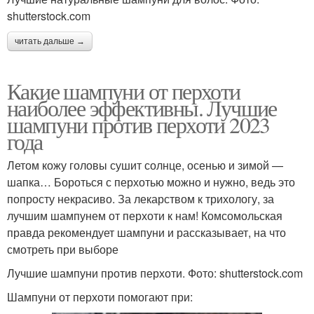
shutterstock.com
читать дальше →
Какие шампуни от перхоти
наиболее эффективны. Лучшие
шампуни против перхоти 2023
года
Летом кожу головы сушит солнце, осенью и зимой —
шапка… Бороться с перхотью можно и нужно, ведь это
попросту некрасиво. За лекарством к трихологу, за
лучшим шампунем от перхоти к нам! Комсомольская
правда рекомендует шампуни и рассказывает, на что
смотреть при выборе
Лучшие шампуни против перхоти. Фото: shutterstock.com
Шампуни от перхоти помогают при: