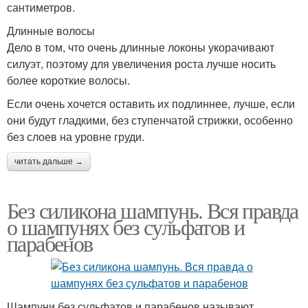
сантиметров.
Длинные волосы
Дело в том, что очень длинные локоны укорачивают
силуэт, поэтому для увеличения роста лучше носить
более короткие волосы.
Если очень хочется оставить их подлиннее, лучше, если
они будут гладкими, без ступенчатой стрижки, особенно
без слоев на уровне груди.
читать дальше →
Без силикона шампунь. Вся правда
о шампунях без сульфатов и
парабенов
Шампуни без сульфатов и парабенов называют