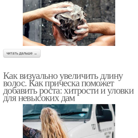
читать дальше →
Как визуально увеличить длину
волос. Как прическа поможет
добавить роста: хитрости и уловки
для невысоких дам