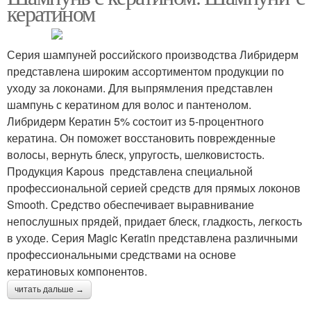
кератином
Серия шампуней российского производства Либридерм
представлена широким ассортиментом продукции по
уходу за локонами. Для выпрямления представлен
шампунь с кератином для волос и пантенолом.
Либридерм Кератин 5% состоит из 5-процентного
кератина. Он поможет восстановить поврежденные
волосы, вернуть блеск, упругость, шелковистость.
Продукция Kapous представлена специальной
профессиональной серией средств для прямых локонов
Smooth. Средство обеспечивает выравнивание
непослушных прядей, придает блеск, гладкость, легкость
в уходе. Серия Magic Keratin представлена различными
профессиональными средствами на основе
кератиновых компонентов.
читать дальше →