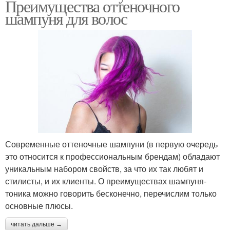
Преимущества оттеночного
шампуня для волос
Современные оттеночные шампуни (в первую очередь
это относится к профессиональным брендам) обладают
уникальным набором свойств, за что их так любят и
стилисты, и их клиенты. О преимуществах шампуня-
тоника можно говорить бесконечно, перечислим только
основные плюсы.
читать дальше →