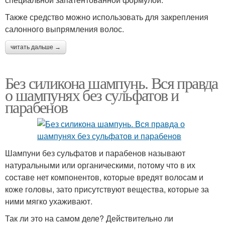
Также средство можно использовать для закрепления
салонного выпрямления волос.
читать дальше →
Без силикона шампунь. Вся правда
о шампунях без сульфатов и
парабенов
Шампуни без сульфатов и парабенов называют
натуральными или органическими, потому что в их
составе нет компонентов, которые вредят волосам и
коже головы, зато присутствуют вещества, которые за
ними мягко ухаживают.
Так ли это на самом деле? Действительно ли