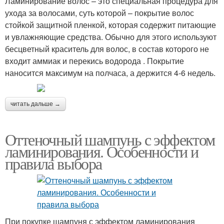
Ламинирование волос – это специальная процедура для
ухода за волосами, суть которой – покрытие волос
стойкой защитной пленкой, которая содержит питающие
и увлажняющие средства. Обычно для этого используют
бесцветный краситель для волос, в состав которого не
входит аммиак и перекись водорода . Покрытие
наносится максимум на полчаса, а держится 4-6 недель.
читать дальше →
Оттеночный шампунь с эффектом
ламинирования. Особенности и
правила выбора
При покупке шампуня с эффектом ламинирования