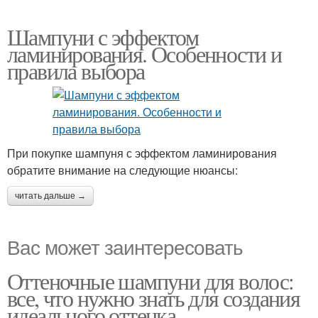
Шампуни с эффектом
ламинирования. Особенности и
правила выбора
При покупке шампуня с эффектом ламинирования
обратите внимание на следующие нюансы:
читать дальше →
Вас может заинтересовать
Оттеночные шампуни для волос:
все, что нужно знать для создания
идеального оттенка