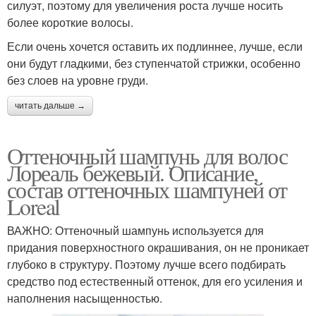
силуэт, поэтому для увеличения роста лучше носить
более короткие волосы.
Если очень хочется оставить их подлиннее, лучше, если
они будут гладкими, без ступенчатой стрижки, особенно
без слоев на уровне груди.
читать дальше →
Оттеночный шампунь для волос
Лореаль бежевый. Описание,
состав оттеночных шампуней от
Loreal
ВАЖНО: Оттеночный шампунь используется для
придания поверхностного окрашивания, он не проникает
глубоко в структуру. Поэтому лучше всего подбирать
средство под естественный оттенок, для его усиления и
наполнения насыщенностью.