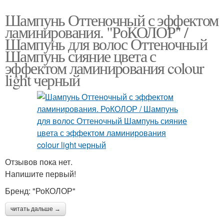
Шампунь Оттеночный с эффектом
ламинирования. "РоКОЛОР" /
Шампунь для волос Оттеночный
Шампунь сияние цвета с
эффектом ламинирования colour
light черный
Отзывов пока нет.
Напишите первый!
Бренд: "РоКОЛОР"
читать дальше →