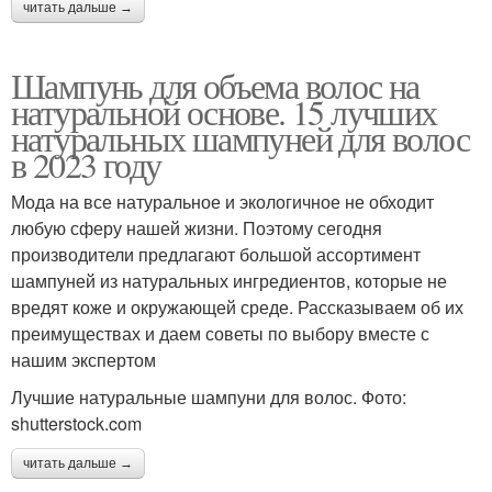
читать дальше →
Шампунь для объема волос на
натуральной основе. 15 лучших
натуральных шампуней для волос
в 2023 году
Мода на все натуральное и экологичное не обходит
любую сферу нашей жизни. Поэтому сегодня
производители предлагают большой ассортимент
шампуней из натуральных ингредиентов, которые не
вредят коже и окружающей среде. Рассказываем об их
преимуществах и даем советы по выбору вместе с
нашим экспертом
Лучшие натуральные шампуни для волос. Фото:
shutterstock.com
читать дальше →