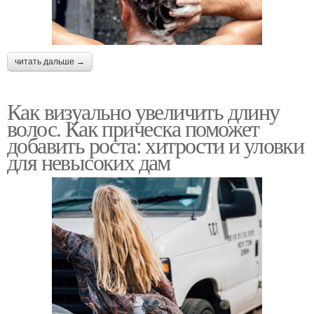
читать дальше →
Как визуально увеличить длину
волос. Как прическа поможет
добавить роста: хитрости и уловки
для невысоких дам