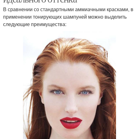
В сравнении со стандартными аммиачными красками, в
применении тонирующих шампуней можно выделить
следующие преимущества: