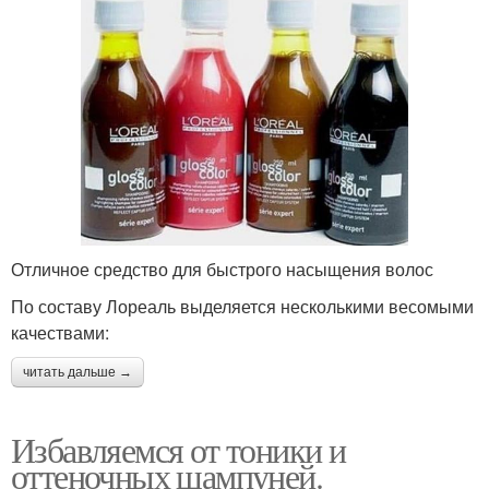
Отличное средство для быстрого насыщения волос
По составу Лореаль выделяется несколькими весомыми
качествами:
читать дальше →
Избавляемся от тоники и
оттеночных шампуней.