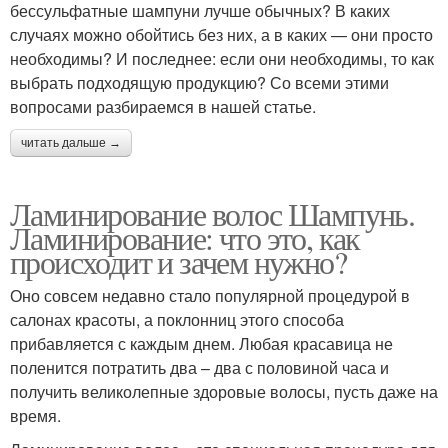
бессульфатные шампуни лучше обычных? В каких
случаях можно обойтись без них, а в каких — они просто
необходимы? И последнее: если они необходимы, то как
выбрать подходящую продукцию? Со всеми этими
вопросами разбираемся в нашей статье.
читать дальше →
Ламинирование волос Шампунь.
Ламинирование: что это, как
происходит и зачем нужно?
Оно совсем недавно стало популярной процедурой в
салонах красоты, а поклонниц этого способа
прибавляется с каждым днем. Любая красавица не
поленится потратить два – два с половиной часа и
получить великолепные здоровые волосы, пусть даже на
время.