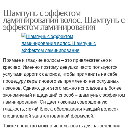
Шампунь с эффектом
ламинирования волос. Шампунь с
эффектом ламинирования
Прямые и гладкие волосы – это привлекательно и
красиво. Именно поэтому девушки часто пользуются
услугами дорогих салонов, чтобы применить на себе
процедуру кератинового выпрямления непослушных
локонов. Однако, для этого можно использовать более
экономичный и щадящий способ – шампунь с эффектом
ламинирования. Он дает локонам совершенную
гладкость, яркий блеск, обволакивая каждый волосок
специальной запатентованной формулой.
Также средство можно использовать для закрепления