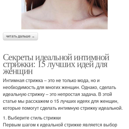
читать дальше →
Секреты идеальной интимной
стрижки: 15 лучших идей для
женщин
Интимная стрижка – это не только мода, но и
необходимость для многих женщин. Однако, сделать
идеальную стрижку – это непростая задача. В этой
статье мы расскажем о 15 лучших идеях для женщин,
которые помогут сделать интимную стрижку идеальной.
1. Выберите стиль стрижки
Первым шагом к идеальной стрижке является выбор