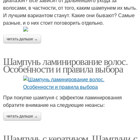
диапазон? Все зависит от дальнейшего ухода за
волосами, в частности, от того, каким шампунем их мыть.
И лучшим вариантом станут. Какие они бывают? Самые
разные, и о них стоит поговорить отдельно.
читать дальше →
Шампунь ламинирование волос.
Особенности и правила выбора
При покупке шампуня с эффектом ламинирования
обратите внимание на следующие нюансы:
читать дальше →
Шампунь с кератином. Шампуни с