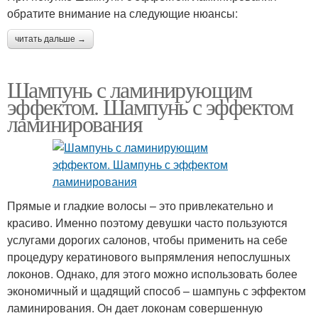
обратите внимание на следующие нюансы:
читать дальше →
Шампунь с ламинирующим
эффектом. Шампунь с эффектом
ламинирования
Прямые и гладкие волосы – это привлекательно и
красиво. Именно поэтому девушки часто пользуются
услугами дорогих салонов, чтобы применить на себе
процедуру кератинового выпрямления непослушных
локонов. Однако, для этого можно использовать более
экономичный и щадящий способ – шампунь с эффектом
ламинирования. Он дает локонам совершенную