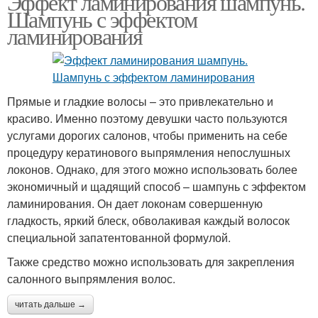
Эффект ламинирования шампунь.
Шампунь с эффектом
ламинирования
Прямые и гладкие волосы – это привлекательно и
красиво. Именно поэтому девушки часто пользуются
услугами дорогих салонов, чтобы применить на себе
процедуру кератинового выпрямления непослушных
локонов. Однако, для этого можно использовать более
экономичный и щадящий способ – шампунь с эффектом
ламинирования. Он дает локонам совершенную
гладкость, яркий блеск, обволакивая каждый волосок
специальной запатентованной формулой.
Также средство можно использовать для закрепления
салонного выпрямления волос.
читать дальше →