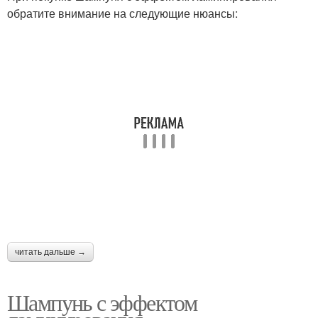
обратите внимание на следующие нюансы:
читать дальше →
Шампунь с эффектом