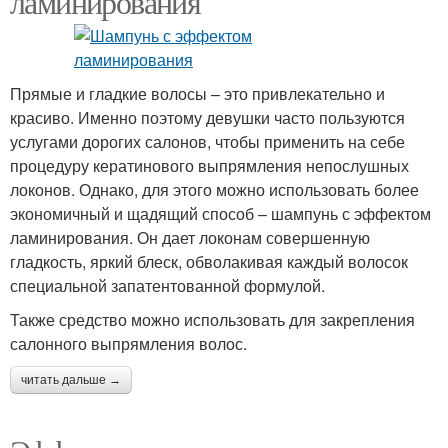
ламинирования
Прямые и гладкие волосы – это привлекательно и
красиво. Именно поэтому девушки часто пользуются
услугами дорогих салонов, чтобы применить на себе
процедуру кератинового выпрямления непослушных
локонов. Однако, для этого можно использовать более
экономичный и щадящий способ – шампунь с эффектом
ламинирования. Он дает локонам совершенную
гладкость, яркий блеск, обволакивая каждый волосок
специальной запатентованной формулой.
Также средство можно использовать для закрепления
салонного выпрямления волос.
читать дальше →