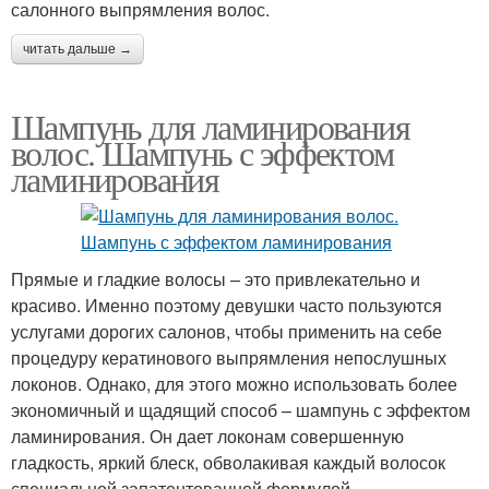
салонного выпрямления волос.
читать дальше →
Шампунь для ламинирования
волос. Шампунь с эффектом
ламинирования
Прямые и гладкие волосы – это привлекательно и
красиво. Именно поэтому девушки часто пользуются
услугами дорогих салонов, чтобы применить на себе
процедуру кератинового выпрямления непослушных
локонов. Однако, для этого можно использовать более
экономичный и щадящий способ – шампунь с эффектом
ламинирования. Он дает локонам совершенную
гладкость, яркий блеск, обволакивая каждый волосок
специальной запатентованной формулой.