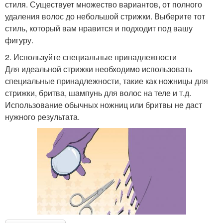
стиля. Существует множество вариантов, от полного
удаления волос до небольшой стрижки. Выберите тот
стиль, который вам нравится и подходит под вашу
фигуру.
2. Используйте специальные принадлежности
Для идеальной стрижки необходимо использовать
специальные принадлежности, такие как ножницы для
стрижки, бритва, шампунь для волос на теле и т.д.
Использование обычных ножниц или бритвы не даст
нужного результата.