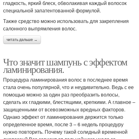
гладкость, яркий блеск, обволакивая каждый волосок
специальной запатентованной формулой.
Также средство можно использовать для закрепления
салонного выпрямления волос.
читать дальше →
Что значит шампунь с эффектом
ламинирования.
Процедура ламинирования волос в последнее время
стала очень популярной, что и неудивительно. Ведь с ее
помощью можно за один раз преобразить волосы,
сделать их гладкими, блестящими, крепкими. А главное –
защищенными от всевозможных вредных факторов.
Однако эффект от ламинирования держится только
определенное время, после 3 – 6 недель процедуру
нужно повторить. Почему такой солидный временной