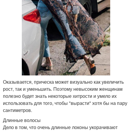
Оказывается, прическа может визуально как увеличить
рост, так и уменьшить. Поэтому невысоким женщинам
полезно будет знать некоторые хитрости и умело их
использовать для того, чтобы "вырасти" хотя бы на пару
сантиметров.
Длинные волосы
Дело в том, что очень длинные локоны укорачивают