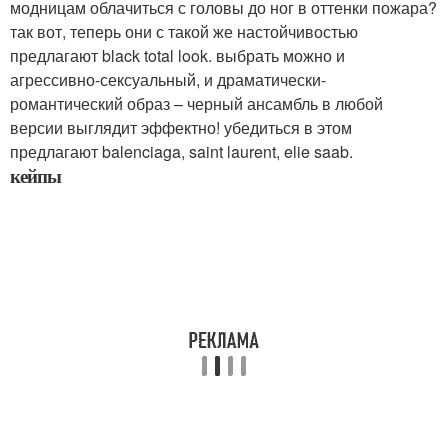
модницам облачиться с головы до ног в оттенки пожара?
так вот, теперь они с такой же настойчивостью
предлагают black total look. выбрать можно и
агрессивно-сексуальный, и драматически-
романтический образ – черный ансамбль в любой
версии выглядит эффектно! убедиться в этом
предлагают balenciaga, saint laurent, elie saab.
кейпы