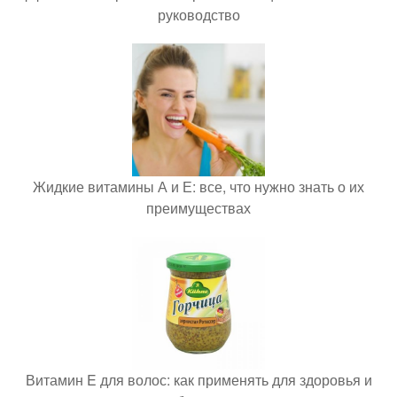
руководство
Жидкие витамины А и Е: все, что нужно знать о их
преимуществах
Витамин E для волос: как применять для здоровья и