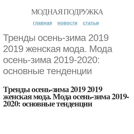
МОДНАЯ ПОДРУЖКА
главная
новости
статьи
Тренды осень-зима 2019
2019 женская мода. Мода
осень-зима 2019-2020:
основные тенденции
Тренды осень-зима 2019 2019
женская мода. Мода осень-зима 2019-
2020: основные тенденции