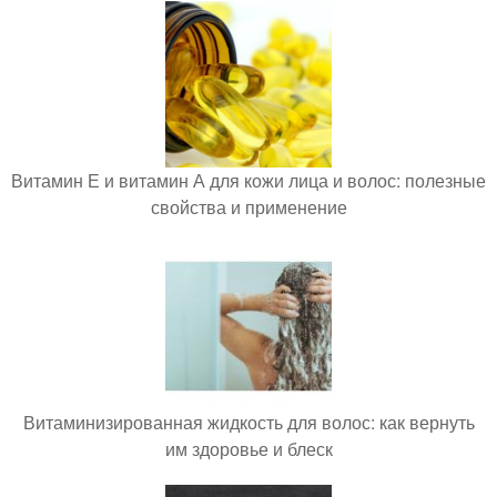
Витамин Е и витамин А для кожи лица и волос: полезные
свойства и применение
Витаминизированная жидкость для волос: как вернуть
им здоровье и блеск