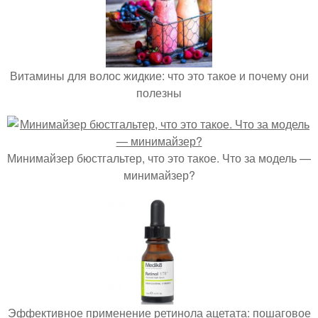
Витамины для волос жидкие: что это такое и почему они
полезны
Минимайзер бюстгальтер, что это такое. Что за модель —
минимайзер?
Эффективное применение ретинола ацетата: пошаговое