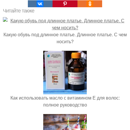
Читайте также
Какую обувь под длинное платье. Длинное платье. С чем
носить?
Как использовать масло с витамином Е для волос:
полное руководство