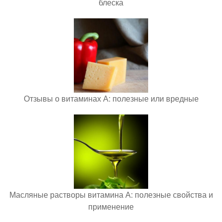
блеска
Отзывы о витаминах А: полезные или вредные
Масляные растворы витамина А: полезные свойства и
применение