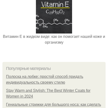
Витамин Е в жидком виде: как он помогает нашей коже и
организму
Популярные материалы
Полоска на лобке: простой способ придать
индивидуальность своему стилю
Stay Warm and Stylish: The Best Winter Coats for
Women in 2024
Гениальные стрижки для большого носа: как сделать