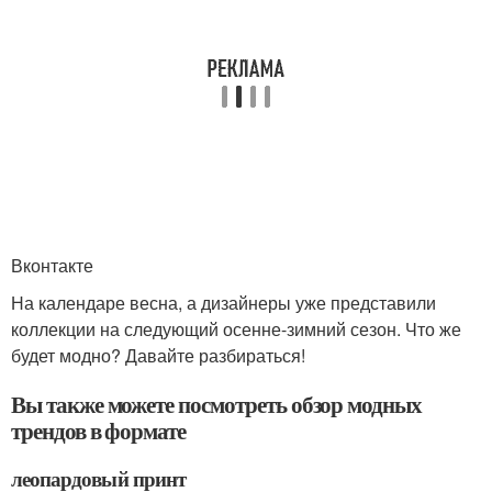
Вконтакте
На календаре весна, а дизайнеры уже представили
коллекции на следующий осенне-зимний сезон. Что же
будет модно? Давайте разбираться!
Вы также можете посмотреть обзор модных
трендов в формате
леопардовый принт