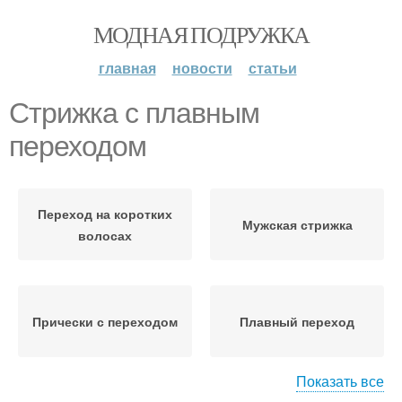
МОДНАЯ ПОДРУЖКА
главная
новости
статьи
Стрижка с плавным
переходом
Переход на коротких
Мужская стрижка
волосах
Прически с переходом
Плавный переход
Показать все