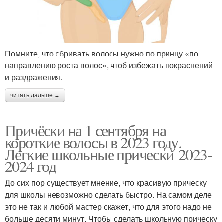
Помните, что сбривать волосы нужно по принцу «по
направлению роста волос», чтоб избежать покраснений
и раздражения.
читать дальше →
Причёски на 1 сентября на
короткие волосы в 2023 году.
Легкие школьные прически 2023-
2024 год
До сих пор существует мнение, что красивую прическу
для школы невозможно сделать быстро. На самом деле
это не так и любой мастер скажет, что для этого надо не
больше десяти минут. Чтобы сделать школьную прическу