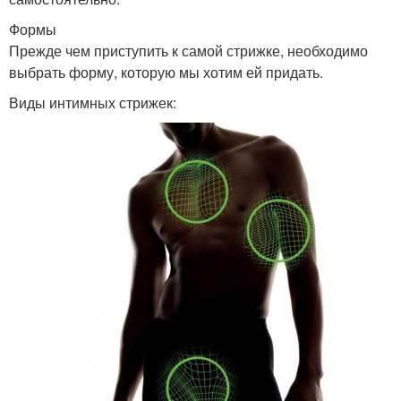
Формы
Прежде чем приступить к самой стрижке, необходимо
выбрать форму, которую мы хотим ей придать.
Виды интимных стрижек: