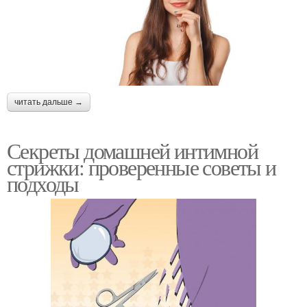
читать дальше →
Секреты домашней интимной
стрижки: проверенные советы и
подходы