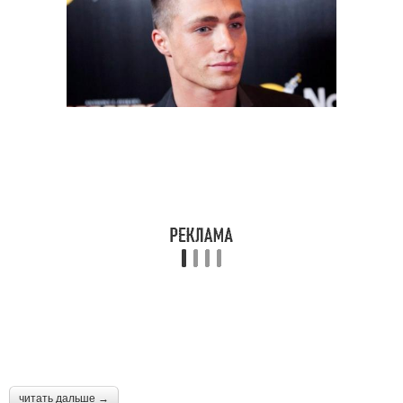
читать дальше →