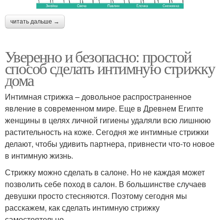
читать дальше →
Уверенно и безопасно: простой
способ сделать интимную стрижку
дома
Интимная стрижка – довольное распространенное
явление в современном мире. Еще в Древнем Египте
женщины в целях личной гигиены удаляли всю лишнюю
растительность на коже. Сегодня же интимные стрижки
делают, чтобы удивить партнера, привнести что-то новое
в интимную жизнь.
Стрижку можно сделать в салоне. Но не каждая может
позволить себе поход в салон. В большинстве случаев
девушки просто стесняются. Поэтому сегодня мы
расскажем, как сделать интимную стрижку
самостоятельно.