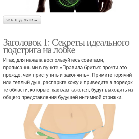
читать дальше →
Заголовок 1: Секреты идеального
подстрига на лобке
Итак, для начала воспользуйтесь советами,
прописанными в пункте «Правила бритья: прочти это
прежде, чем приступить и закончить». Примите горячий
или теплый душ, распарьте кожу и приведите в порядок
те области, которые, как вам кажется, будут выходить из
общего представления будущей интимной стрижки.