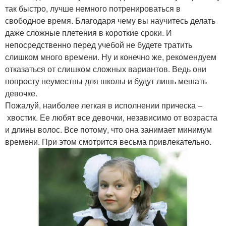
так быстро, лучше немного потренироваться в
свободное время. Благодаря чему вы научитесь делать
даже сложные плетения в короткие сроки. И
непосредственно перед учебой не будете тратить
слишком много времени. Ну и конечно же, рекомендуем
отказаться от слишком сложных вариантов. Ведь они
попросту неуместны для школы и будут лишь мешать
девочке.
Пожалуй, наиболее легкая в исполнении прическа –
хвостик. Ее любят все девочки, независимо от возраста
и длины волос. Все потому, что она занимает минимум
времени. При этом смотрится весьма привлекательно.