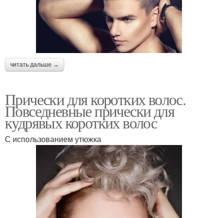
читать дальше →
Прически для коротких волос.
Повседневные прически для
кудрявых коротких волос
С использованием утюжка