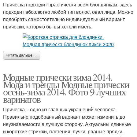
Прическа подходит практически всем блондинкам, здесь
подходит абсолютно любой тип волос, овал лица. Можно
подобрать самостоятельно индивидуальный вариант
прически, которую бы вы хотели иметь.
читать дальше →
Модные прически зима 2014.
Мода и тренды Модные прически
осень-зима 2014. Фото 9 лучших
варинатов
Прическа – одно из главных украшений человека.
Правильно подобранный вариант может изменить до
неузнаваемости в лучшую сторону. Актуальны длинные
и короткие стрижки, плетения, пучки, рваные прядки,