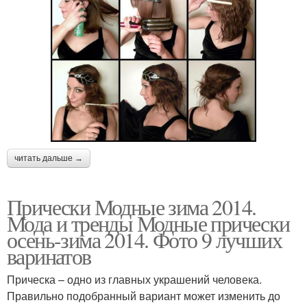
читать дальше →
Прически Модные зима 2014.
Мода и тренды Модные прически
осень-зима 2014. Фото 9 лучших
варинатов
Прическа – одно из главных украшений человека.
Правильно подобранный вариант может изменить до