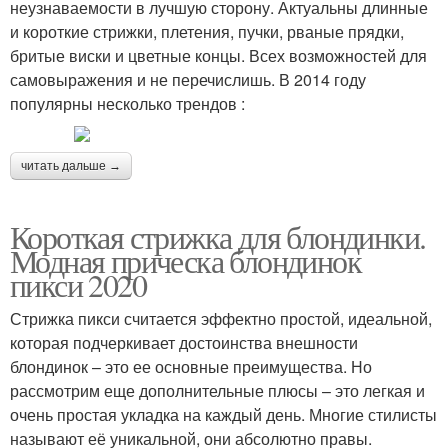
неузнаваемости в лучшую сторону. Актуальны длинные
и короткие стрижки, плетения, пучки, рваные прядки,
бритые виски и цветные концы. Всех возможностей для
самовыражения и не перечислишь. В 2014 году
популярны несколько трендов :
читать дальше →
Короткая стрижка для блондинки.
Модная прическа блондинок
пикси 2020
Стрижка пикси считается эффектно простой, идеальной,
которая подчеркивает достоинства внешности
блондинок – это ее основные преимущества. Но
рассмотрим еще дополнительные плюсы – это легкая и
очень простая укладка на каждый день. Многие стилисты
называют её уникальной, они абсолютно правы.