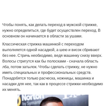
Чтобы понять, как делать переход в мужской стрижке,
нужно определиться, где будет осуществлен переход. В
основном он начинается в области за ушами.
Классическая стрижка машинкой с переходом
выполняется одной насадкой, а шею и висок сбривают
без нее. Стричь необходимо, ведя машинку снизу вверх.
Волосы стригутся как бы полосками - сначала область
лба, потом затылок. Чтобы сделать стрижку, не нужно
иметь специальных и профессиональных средств.
Понадобятся только расческа, ножницы, машинка и
насадки для нее, так как в процессе стрижки необходимо
их менять.