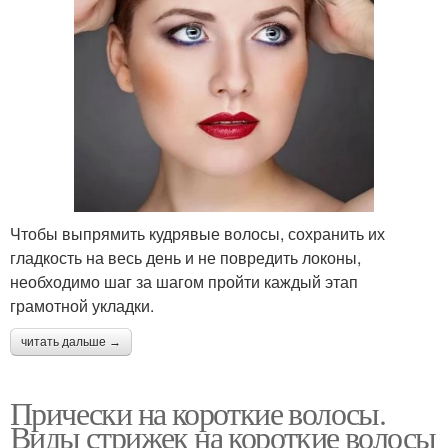
Чтобы выпрямить кудрявые волосы, сохранить их
гладкость на весь день и не повредить локоны,
необходимо шаг за шагом пройти каждый этап
грамотной укладки.
читать дальше →
Прически на короткие волосы.
Виды стрижек на короткие волосы