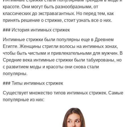
красоте. Они могут быть разнообразными, от
классических до экстравагантных. Но перед тем, как
принять решение о стрижке, стоит узнать все о них.
### История интимных стрижек
Интимные стрижки были популярны еще в Древнем
Египте. Женщины стригли волосы на интимных зонах,
чтобы быть чистыми и привлекательными для мужчин. В
Средние века интимные стрижки были табуированы, но
с развитием моды и красоты они снова стали
популярны.
### Типы интимных стрижек
Существует множество типов интимных стрижек. Самые
популярные из них: