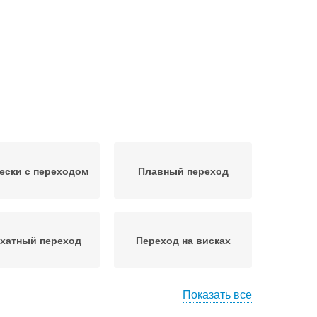
ески с переходом
Плавный переход
хатный переход
Переход на висках
Показать все