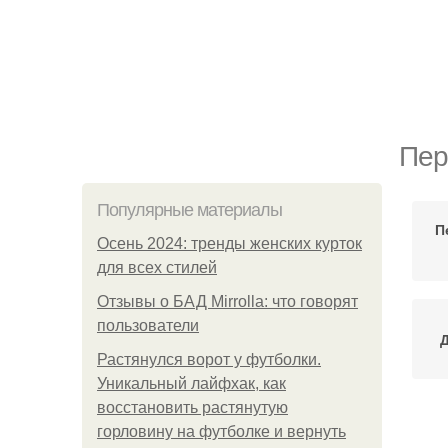
Пер
Популярные материалы
П
Осень 2024: тренды женских курток
для всех стилей
Отзывы о БАД Mirrolla: что говорят
пользователи
Растянулся ворот у футболки.
Уникальный лайфхак, как
восстановить растянутую
горловину на футболке и вернуть