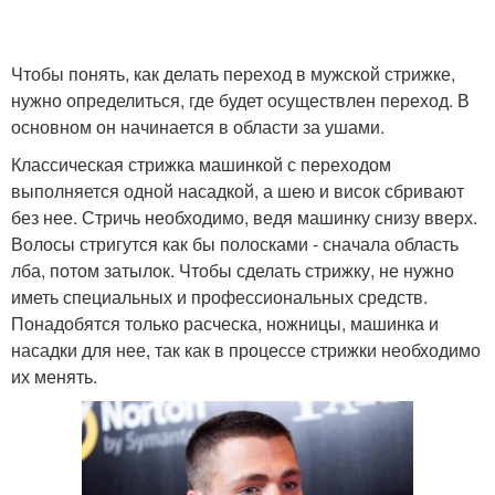
Чтобы понять, как делать переход в мужской стрижке,
нужно определиться, где будет осуществлен переход. В
основном он начинается в области за ушами.
Классическая стрижка машинкой с переходом
выполняется одной насадкой, а шею и висок сбривают
без нее. Стричь необходимо, ведя машинку снизу вверх.
Волосы стригутся как бы полосками - сначала область
лба, потом затылок. Чтобы сделать стрижку, не нужно
иметь специальных и профессиональных средств.
Понадобятся только расческа, ножницы, машинка и
насадки для нее, так как в процессе стрижки необходимо
их менять.