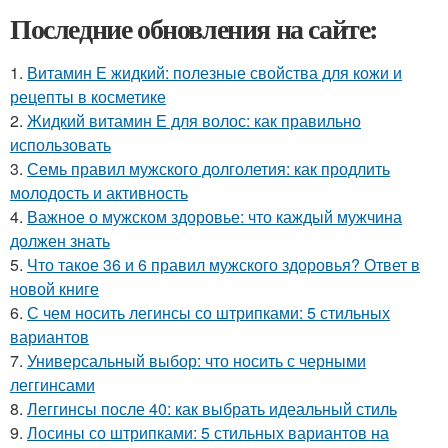
Последние обновления на сайте:
1.
Витамин Е жидкий: полезные свойства для кожи и
рецепты в косметике
2.
Жидкий витамин Е для волос: как правильно
использовать
3.
Семь правил мужского долголетия: как продлить
молодость и активность
4.
Важное о мужском здоровье: что каждый мужчина
должен знать
5.
Что такое 36 и 6 правил мужского здоровья? Ответ в
новой книге
6.
С чем носить легинсы со штрипками: 5 стильных
вариантов
7.
Универсальный выбор: что носить с черными
леггинсами
8.
Леггинсы после 40: как выбрать идеальный стиль
9.
Лосины со штрипками: 5 стильных вариантов на