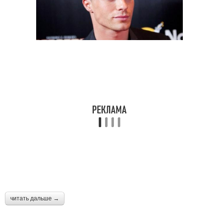
читать дальше →