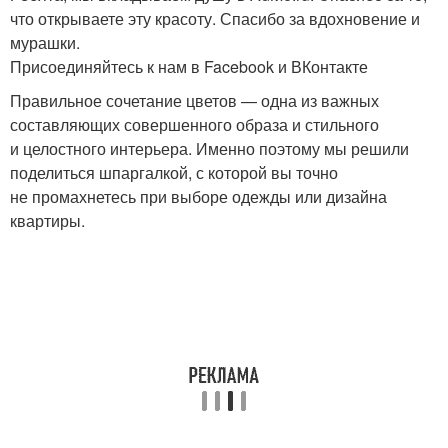
что открываете эту красоту. Спасибо за вдохновение и
мурашки.
Присоединяйтесь к нам в Facebook и ВКонтакте
Правильное сочетание цветов — одна из важных
составляющих совершенного образа и стильного
и целостного интерьера. Именно поэтому мы решили
поделиться шпаргалкой, с которой вы точно
не промахнетесь при выборе одежды или дизайна
квартиры.