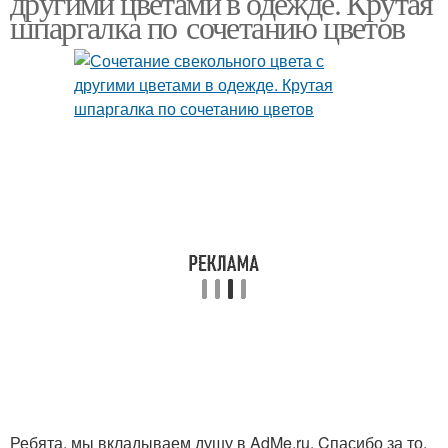
другими цветами в одежде. Крутая
шпаргалка по сочетанию цветов
Ребята, мы вкладываем душу в AdMe.ru. Cпасибо за то,