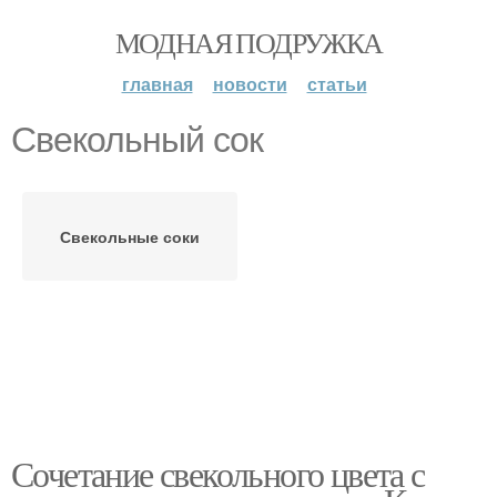
МОДНАЯ ПОДРУЖКА
главная
новости
статьи
Свекольный сок
Свекольные соки
Сочетание свекольного цвета с