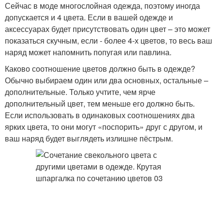
Сейчас в моде многослойная одежда, поэтому иногда
допускается и 4 цвета. Если в вашей одежде и
аксессуарах будет присутствовать один цвет – это может
показаться скучным, если - более 4-х цветов, то весь ваш
наряд может напомнить попугая или павлина.
Каково соотношение цветов должно быть в одежде?
Обычно выбираем один или два основных, остальные –
дополнительные. Только учтите, чем ярче
дополнительный цвет, тем меньше его должно быть.
Если использовать в одинаковых соотношениях два
ярких цвета, то они могут «поспорить» друг с другом, и
ваш наряд будет выглядеть излишне пёстрым.