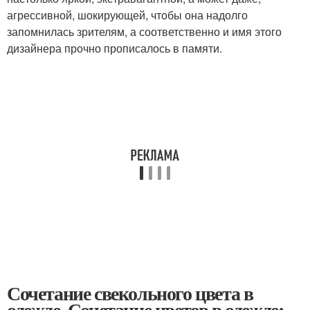
агрессивной, шокирующей, чтобы она надолго
запомнилась зрителям, а соответственно и имя этого
дизайнера прочно прописалось в памяти.
Сочетание свекольного цвета в
одежде. Сочетание цветов в одежде: