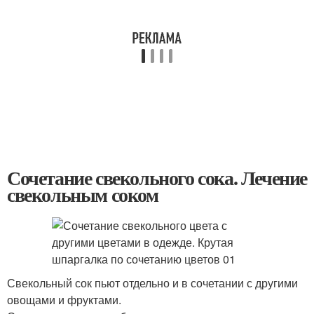
Сочетание свекольного сока. Лечение
свекольным соком
Свекольный сок пьют отдельно и в сочетании с другими
овощами и фруктами.