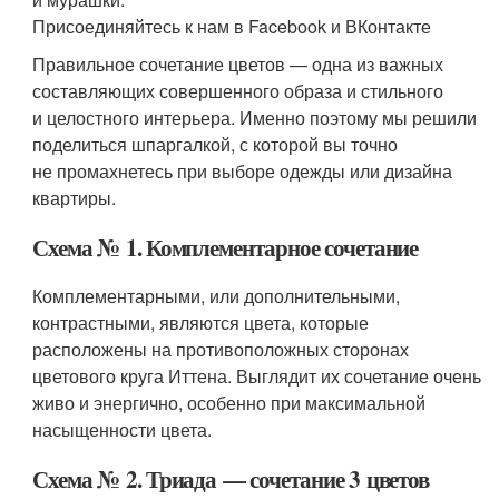
Присоединяйтесь к нам в Facebook и ВКонтакте
Правильное сочетание цветов — одна из важных
составляющих совершенного образа и стильного
и целостного интерьера. Именно поэтому мы решили
поделиться шпаргалкой, с которой вы точно
не промахнетесь при выборе одежды или дизайна
квартиры.
Схема № 1. Комплементарное сочетание
Комплементарными, или дополнительными,
контрастными, являются цвета, которые
расположены на противоположных сторонах
цветового круга Иттена. Выглядит их сочетание очень
живо и энергично, особенно при максимальной
насыщенности цвета.
Схема № 2. Триада — сочетание 3 цветов