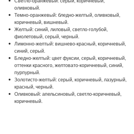
Светло-оранжевый: серый, коричневый,
оливковый.
Темно-оранжевый: бледно-желтый, оливковый,
коричневый, вишневый.
Желтый: синий, лиловый, светло-голубой,
фиолетовый, серый, черный.
Лимонно-желтый: вишнево-красный, коричневый,
синий, серый.
Бледно-желтый: цвет фуксии, серый, коричневый,
оттенки красного, желтовато-коричневый, синий,
пурпурный.
Золотисто-желтый: серый, коричневый, лазурный,
красный, черный.
Оливковый: апельсиновый, светло-коричневый,
коричневый.