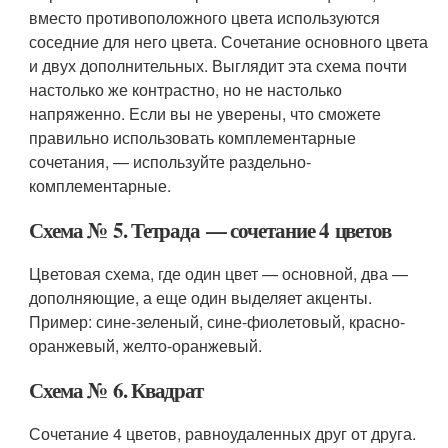
вместо противоположного цвета используются
соседние для него цвета. Сочетание основного цвета
и двух дополнительных. Выглядит эта схема почти
настолько же контрастно, но не настолько
напряженно. Если вы не уверены, что сможете
правильно использовать комплементарные
сочетания, — используйте раздельно-
комплементарные.
Схема № 5. Тетрада — сочетание 4 цветов
Цветовая схема, где один цвет — основной, два —
дополняющие, а еще один выделяет акценты.
Пример: сине-зеленый, сине-фиолетовый, красно-
оранжевый, желто-оранжевый.
Схема № 6. Квадрат
Сочетание 4 цветов, равноудаленных друг от друга.