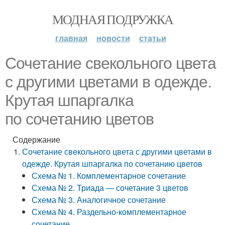
МОДНАЯ ПОДРУЖКА
главная
новости
статьи
Сочетание свекольного цвета
с другими цветами в одежде.
Крутая шпаргалка
по сочетанию цветов
Содержание
Сочетание свекольного цвета с другими цветами в
одежде. Крутая шпаргалка по сочетанию цветов
Схема № 1. Комплементарное сочетание
Схема № 2. Триада — сочетание 3 цветов
Схема № 3. Аналогичное сочетание
Схема № 4. Раздельно-комплементарное
сочетание