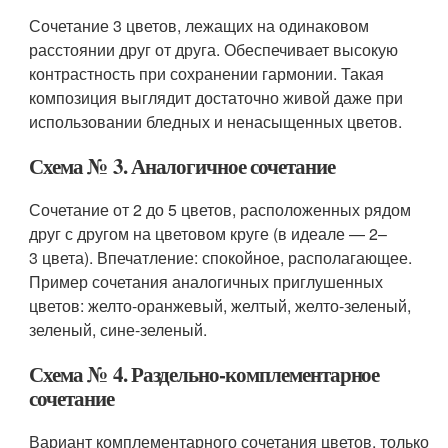
Сочетание 3 цветов, лежащих на одинаковом
расстоянии друг от друга. Обеспечивает высокую
контрастность при сохранении гармонии. Такая
композиция выглядит достаточно живой даже при
использовании бледных и ненасыщенных цветов.
Схема № 3. Аналогичное сочетание
Сочетание от 2 до 5 цветов, расположенных рядом
друг с другом на цветовом круге (в идеале — 2–
3 цвета). Впечатление: спокойное, располагающее.
Пример сочетания аналогичных приглушенных
цветов: желто-оранжевый, желтый, желто-зеленый,
зеленый, сине-зеленый.
Схема № 4. Раздельно-комплементарное
сочетание
Вариант комплементарного сочетания цветов, только