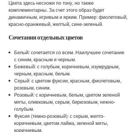
Цвета здесь несхожи по тону, но также
комплементарны. За счет этого образ будет
динамичным, игривым и ярким. Пример: фиолетовый,
красно-оранжевый, желтый, сине-зеленый.
Сочетания отдельных цветов
Белый: сочетается со всем. Наилучшее сочетание
с синим, красным и черным.
Бежевый: с голубым, коричневым, изумрудным,
черным, красным, белым.
Серый: с цветом фуксии, красным, фиолетовым,
розовым, синим.
Розовый: с коричневым, белым, цветом зеленой
мяты, оливковым, серым, бирюзовым, нежно-
голубым.
Фуксия (темно-розовый): с серым, желто-
коричневым, цветом лайма, зеленой мяты,
коричневым.