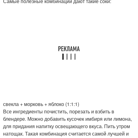
Самые полезные комбинации дают такие соки:
свекла + морковь + яблоко (1:1:1)
Все ингредиенты почистить, порезать и взбить в
блендере. Можно добавить кусочек имбиря или лимона,
для придания напитку освещающего вкуса. Пить утром
натощак. Такая комбинация считается самой лучшей и