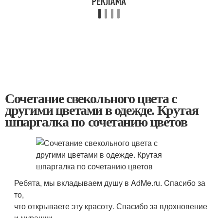
Сочетание свекольного цвета с
другими цветами в одежде. Крутая
шпаргалка по сочетанию цветов
Ребята, мы вкладываем душу в AdMe.ru. Cпасибо за
то,
что открываете эту красоту. Спасибо за вдохновение
и мурашки.