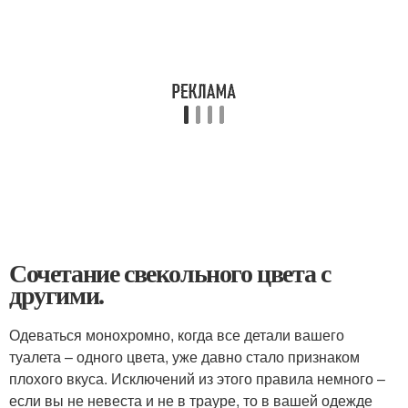
Сочетание свекольного цвета с
другими.
Одеваться монохромно, когда все детали вашего
туалета – одного цвета, уже давно стало признаком
плохого вкуса. Исключений из этого правила немного –
если вы не невеста и не в трауре, то в вашей одежде