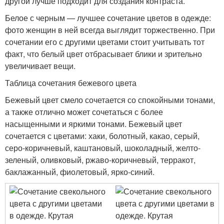
другой лучше подходит для создания контраста.
Белое с черным — лучшее сочетание цветов в одежде:
фото женщин в ней всегда выглядит торжественно. При
сочетании его с другими цветами стоит учитывать тот
факт, что белый цвет отбрасывает блики и зрительно
увеличивает вещи.
Таблица сочетания бежевого цвета
Бежевый цвет смело сочетается со спокойными тонами,
а также отлично может сочетаться с более
насыщенными и яркими тонами. Бежевый цвет
сочетается с цветами: хаки, болотный, какао, серый,
серо-коричневый, каштановый, шоколадный, желто-
зеленый, оливковый, ржаво-коричневый, терракот,
баклажанный, фиолетовый, ярко-синий.