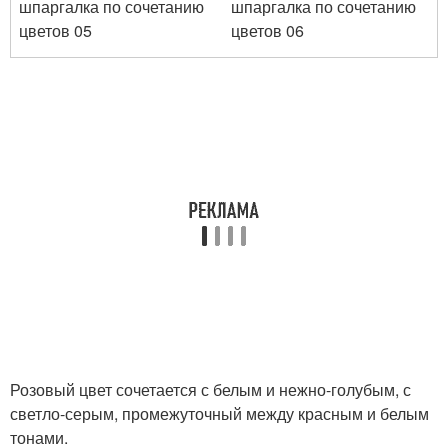
Розовый цвет сочетается с белым и нежно-голубым, с
светло-серым, промежуточный между красным и белым
тонами.