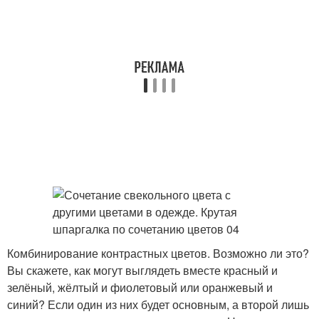
Комбинирование контрастных цветов. Возможно ли это?
Вы скажете, как могут выглядеть вместе красный и
зелёный, жёлтый и фиолетовый или оранжевый и
синий? Если один из них будет основным, а второй лишь