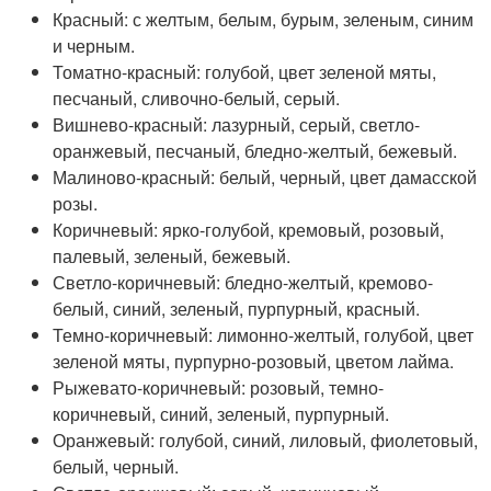
Красный: с желтым, белым, бурым, зеленым, синим
и черным.
Томатно-красный: голубой, цвет зеленой мяты,
песчаный, сливочно-белый, серый.
Вишнево-красный: лазурный, серый, светло-
оранжевый, песчаный, бледно-желтый, бежевый.
Малиново-красный: белый, черный, цвет дамасской
розы.
Коричневый: ярко-голубой, кремовый, розовый,
палевый, зеленый, бежевый.
Светло-коричневый: бледно-желтый, кремово-
белый, синий, зеленый, пурпурный, красный.
Темно-коричневый: лимонно-желтый, голубой, цвет
зеленой мяты, пурпурно-розовый, цветом лайма.
Рыжевато-коричневый: розовый, темно-
коричневый, синий, зеленый, пурпурный.
Оранжевый: голубой, синий, лиловый, фиолетовый,
белый, черный.