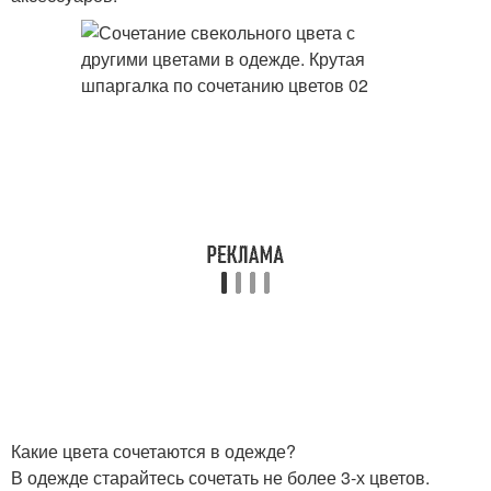
Какие цвета сочетаются в одежде?
В одежде старайтесь сочетать не более 3-х цветов.