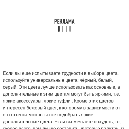
Если вы ещё испытываете трудности в выборе цвета,
используйте универсальные цвета: чёрный, белый,
серый. Эти цвета лучше использовать как основные, а
дополнительные к этим цветам могут быть яркими, т.е.
яркие аксессуары, яркие туфли . Кроме этих цветов
интересен бежевый цвет, к которому в зависимости от
его оттенка можно также подобрать яркие
дополнительные цвета. Если вы мечтаете похудеть, то,
скорее всего, вам лучше составить цветовую палитру из