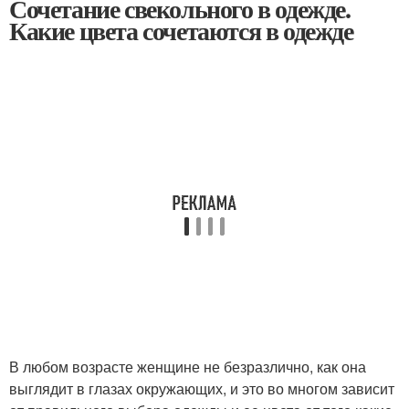
Сочетание свекольного в одежде.
Какие цвета сочетаются в одежде
В любом возрасте женщине не безразлично, как она
выглядит в глазах окружающих, и это во многом зависит