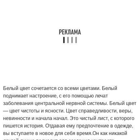
Белый цвет сочетается со всеми цветами. Белый
поднимает настроение, с его помощью лечат
заболевания центральной нервной системы. Белый цвет
— цвет чистоты и ясности. Цвет справедливости, веры,
невинности и начала начал. Это чистый лист, с которого
пишется история. Отдавая ему предпочтение в одежде,
вы вступаете в новое для себя время.Он как никакой