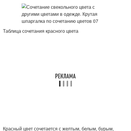
Таблица сочетания красного цвета
Красный цвет сочетается с желтым, белым, бурым,