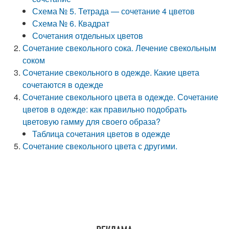
Схема № 5. Тетрада — сочетание 4 цветов
Схема № 6. Квадрат
Сочетания отдельных цветов
Сочетание свекольного сока. Лечение свекольным
соком
Сочетание свекольного в одежде. Какие цвета
сочетаются в одежде
Сочетание свекольного цвета в одежде. Сочетание
цветов в одежде: как правильно подобрать
цветовую гамму для своего образа?
Таблица сочетания цветов в одежде
Сочетание свекольного цвета с другими.