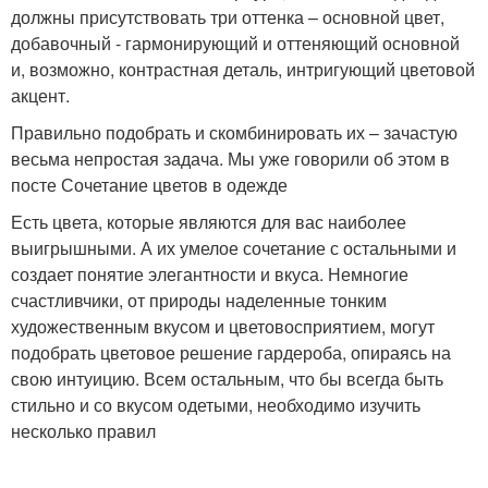
должны присутствовать три оттенка – основной цвет,
добавочный - гармонирующий и оттеняющий основной
и, возможно, контрастная деталь, интригующий цветовой
акцент.
Правильно подобрать и скомбинировать их – зачастую
весьма непростая задача. Мы уже говорили об этом в
посте Сочетание цветов в одежде
Есть цвета, которые являются для вас наиболее
выигрышными. А их умелое сочетание с остальными и
создает понятие элегантности и вкуса. Немногие
счастливчики, от природы наделенные тонким
художественным вкусом и цветовосприятием, могут
подобрать цветовое решение гардероба, опираясь на
свою интуицию. Всем остальным, что бы всегда быть
стильно и со вкусом одетыми, необходимо изучить
несколько правил