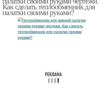
палатки своими руками чертежи.
Как сделать теплообменник для
палатки своими руками?