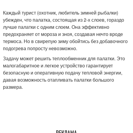
Каждый турист (охотник, любитель зимней рыбалки)
убежден, что палатка, состоящая из 2-х слоев, гораздо
лучше палатки с одним слоем. Она эффективно
предохраняет от мороза и зноя, создавая нечто вроде
термоса. Но в свирепую зиму обойтись без добавочного
подогрева попросту невозможно.
Задачу может решить теплообменник для палатки. Это
малогабаритное и легкое устройство гарантирует
безопасную и оперативную подачу тепловой энергии,
давая возможность отапливать палатки большого
размера.