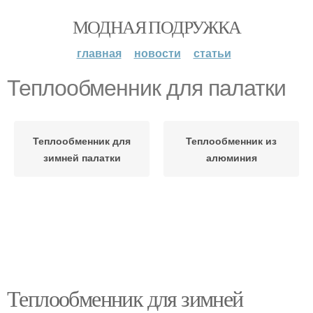
МОДНАЯ ПОДРУЖКА
главная
новости
статьи
Теплообменник для палатки
Теплообменник для
Теплообменник из
зимней палатки
алюминия
Теплообменник для зимней