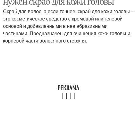
нужен скраб для кожи головы
Скраб для волос, а если точнее, скраб для кожи головы –
это косметическое средство с кремовой или гелевой
основой и добавленными в нее абразивными
частицами. Предназначен для очищения кожи головы и
корневой части волосяного стержня.