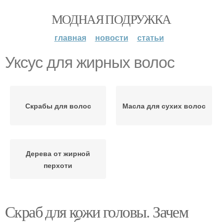
МОДНАЯ ПОДРУЖКА
главная
новости
статьи
Уксус для жирных волос
Скрабы для волос
Масла для сухих волос
Дерева от жирной
перхоти
Скраб для кожи головы. Зачем