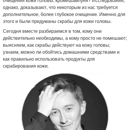
очищения кожи головы, кромешампуня? Исследования,
однако, доказывают, что некоторым из нас требуется
дополнительное, более глубокое очищение. Именно для
этого и были придуманы скрабы для кожи головы.
Сегодня вместе разбираемся в том, кому они
действительно необходимы, а кому просто не помешают;
выясняем, как скрабы действуют на кожу головы;
узнаем, можно ли обойтись домашними средствами и
как правильно использовать продукты для
скрабирования кожи.