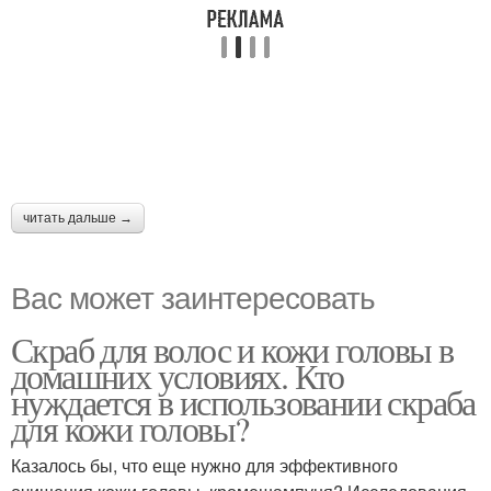
читать дальше →
Вас может заинтересовать
Скраб для волос и кожи головы в
домашних условиях. Кто
нуждается в использовании скраба
для кожи головы?
Казалось бы, что еще нужно для эффективного