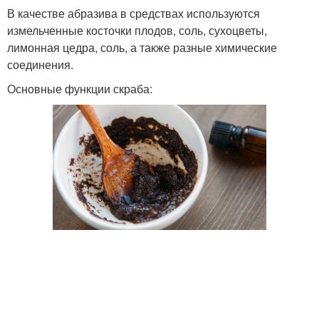
В качестве абразива в средствах используются
измельченные косточки плодов, соль, сухоцветы,
лимонная цедра, соль, а также разные химические
соединения.
Основные функции скраба: