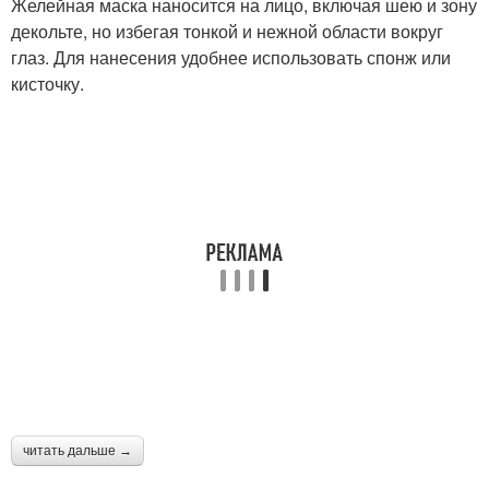
Желейная маска наносится на лицо, включая шею и зону
декольте, но избегая тонкой и нежной области вокруг
глаз. Для нанесения удобнее использовать спонж или
кисточку.
читать дальше →