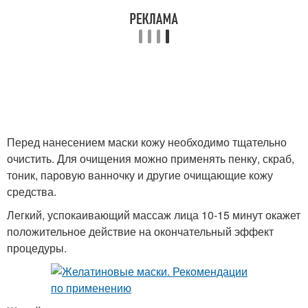
Перед нанесением маски кожу необходимо тщательно
очистить. Для очищения можно применять пенку, скраб,
тоник, паровую ванночку и другие очищающие кожу
средства.
Легкий, успокаивающий массаж лица 10-15 минут окажет
положительное действие на окончательный эффект
процедуры.