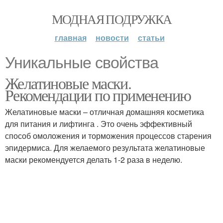
МОДНАЯ ПОДРУЖКА
главная
новости
статьи
Уникальные свойства
Желатиновые маски.
Рекомендации по применению
Желатиновые маски – отличная домашняя косметика
для питания и лифтинга . Это очень эффективный
способ омоложения и торможения процессов старения
эпидермиса. Для желаемого результата желатиновые
маски рекомендуется делать 1-2 раза в неделю.