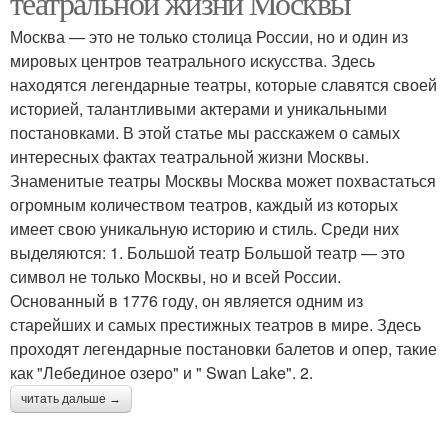
театральной жизни Москвы
Москва — это не только столица России, но и один из
мировых центров театрального искусства. Здесь
находятся легендарные театры, которые славятся своей
историей, талантливыми актерами и уникальными
постановками. В этой статье мы расскажем о самых
интересных фактах театральной жизни Москвы.
Знаменитые театры Москвы Москва может похвастаться
огромным количеством театров, каждый из которых
имеет свою уникальную историю и стиль. Среди них
выделяются: 1. Большой театр Большой театр — это
символ не только Москвы, но и всей России.
Основанный в 1776 году, он является одним из
старейших и самых престижных театров в мире. Здесь
проходят легендарные постановки балетов и опер, такие
как "Лебединое озеро" и " Swan Lake". 2.
читать дальше →