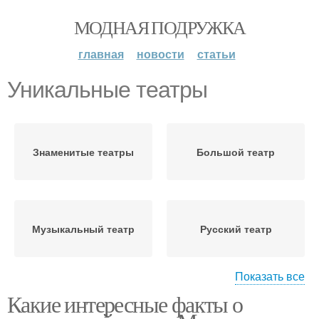
МОДНАЯ ПОДРУЖКА
главная
новости
статьи
Уникальные театры
Знаменитые театры
Большой театр
Музыкальный театр
Русский театр
Показать все
Какие интересные факты о
Каменный театр