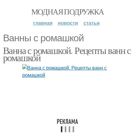
МОДНАЯ ПОДРУЖКА
главная
новости
статьи
Ванны с ромашкой
Ванна с ромашкой. Рецепты ванн с
ромашкой