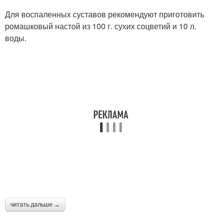
Для воспаленных суставов рекомендуют приготовить
ромашковый настой из 100 г. сухих соцветий и 10 л.
воды.
читать дальше →