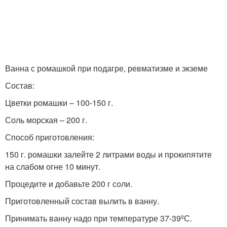
Ванна с ромашкой при подагре, ревматизме и экземе
Состав:
Цветки ромашки – 100-150 г.
Соль морская – 200 г.
Способ приготовления:
150 г. ромашки залейте 2 литрами воды и прокипятите
на слабом огне 10 минут.
Процедите и добавьте 200 г соли.
Приготовленный состав вылить в ванну.
Принимать ванну надо при температуре 37-39ºС.