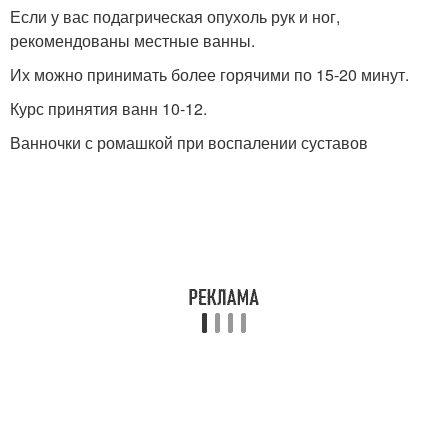
Если у вас подагрическая опухоль рук и ног,
рекомендованы местные ванны.
Их можно принимать более горячими по 15-20 минут.
Курс принятия ванн 10-12.
Ванночки с ромашкой при воспалении суставов