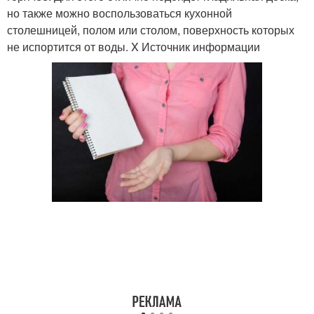
но также можно воспользоваться кухонной
столешницей, полом или столом, поверхность которых
не испортится от воды. X Источник информации