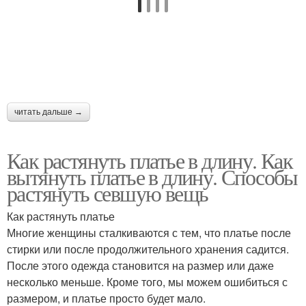
читать дальше →
Как растянуть платье в длину. Как
вытянуть платье в длину. Способы
растянуть севшую вещь
Как растянуть платье
Многие женщины сталкиваются с тем, что платье после
стирки или после продолжительного хранения садится.
После этого одежда становится на размер или даже
несколько меньше. Кроме того, мы можем ошибиться с
размером, и платье просто будет мало.