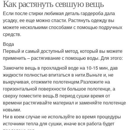
Как растянуть севшую вещь
Если после стирки любимая деталь гардероба дала
усадку, ее еще можно спасти. Растянуть одежду вы
можете несколькими способами с помощью подручных
средств.
Вода
Первый и самый доступный метод, который вы можете
применить – растягивание с помощью воды. Для этого:
Замочите вещь в прохладной воде на 10-15 мин, дав
жидкости полностью впитаться в нити.Выньте и, не
выкручивая, отожмите полотенцем.Разложите на
горизонтальной поверхности большое полотенце, а
сверху поместите вещь.В период сушки время от
времени растягивайте материал и заменяйте полотенце
новыми.
Ни в коем случае не используйте во время процедуры
источники тепла для сушки, иначе вся работа будет