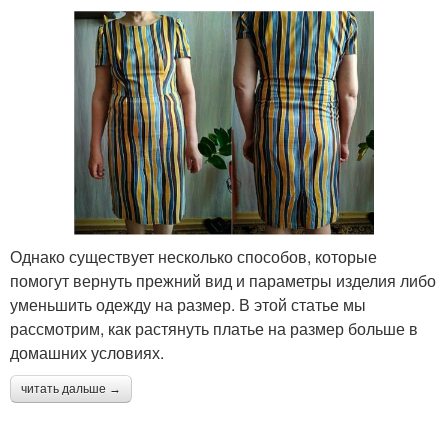
Однако существует несколько способов, которые
помогут вернуть прежний вид и параметры изделия либо
уменьшить одежду на размер. В этой статье мы
рассмотрим, как растянуть платье на размер больше в
домашних условиях.
читать дальше →