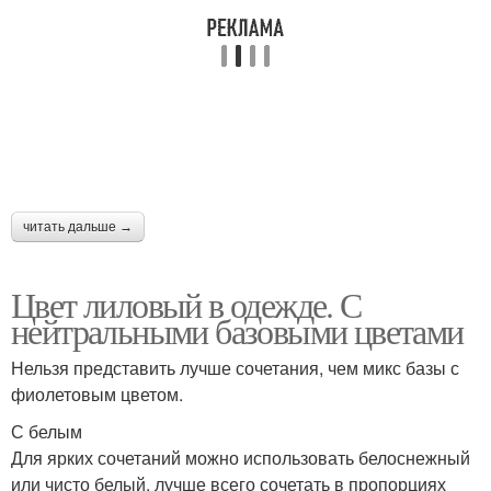
читать дальше →
Цвет лиловый в одежде. С
нейтральными базовыми цветами
Нельзя представить лучше сочетания, чем микс базы с
фиолетовым цветом.
С белым
Для ярких сочетаний можно использовать белоснежный
или чисто белый, лучше всего сочетать в пропорциях