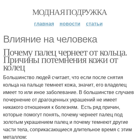
МОДНАЯ ПОДРУЖКА
главная
новости
статьи
Влияние на человека
Почему палец чернеет от кольца.
Причины потемнения кожи от
колец
Большинство людей считает, что если после снятия
кольца на пальце темнеет кожа, значит, его владелец
имеет то или иное заболевание. В большинстве случаев
почернение от драгоценных украшений не имеет
никакого отношения к болезням. Есть ряд причин,
которые помогут понять, почему чернеет палец под
золотым украшением палец и почему темнеют другие
части тела, соприкасающиеся длительное время с этим
металлом: