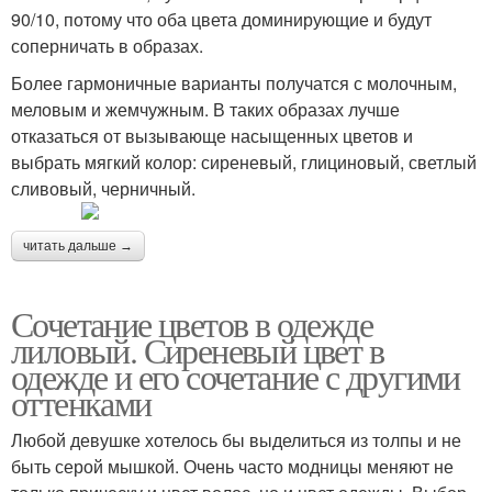
90/10, потому что оба цвета доминирующие и будут
соперничать в образах.
Более гармоничные варианты получатся с молочным,
меловым и жемчужным. В таких образах лучше
отказаться от вызывающе насыщенных цветов и
выбрать мягкий колор: сиреневый, глициновый, светлый
сливовый, черничный.
читать дальше →
Сочетание цветов в одежде
лиловый. Сиреневый цвет в
одежде и его сочетание с другими
оттенками
Любой девушке хотелось бы выделиться из толпы и не
быть серой мышкой. Очень часто модницы меняют не