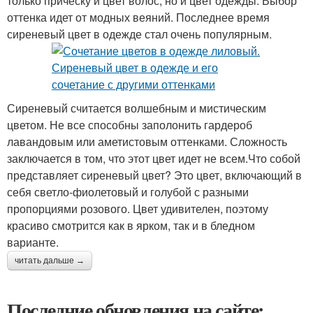
только прическу и цвет волос, но и цвет одежды. Выбор
оттенка идет от модных веяний. Последнее время
сиреневый цвет в одежде стал очень популярным.
Сиреневый считается волшебным и мистическим
цветом. Не все способны заполонить гардероб
лавандовым или аметистовым оттенками. Сложность
заключается в том, что этот цвет идет не всем.Что собой
представляет сиреневый цвет? Это цвет, включающий в
себя светло-фиолетовый и голубой с разными
пропорциями розового. Цвет удивителен, поэтому
красиво смотрится как в ярком, так и в бледном
варианте.
читать дальше →
Последние обновления на сайте: