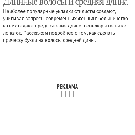
Длинные волосы и средняя длина
Наиболее популярные укладки стилисты создают,
учитывая запросы современных женщин: большинство
из них отдают предпочтение длине шевелюры не ниже
лопаток. Расскажем подробнее о том, как сделать
прическу букли на волосы средней дины.