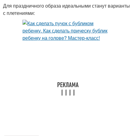
Для праздничного образа идеальными станут варианты
с плетениями: