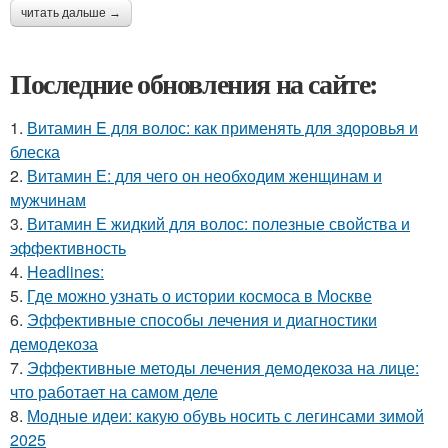
читать дальше →
Последние обновления на сайте:
1.
Витамин E для волос: как применять для здоровья и
блеска
2.
Витамин Е: для чего он необходим женщинам и
мужчинам
3.
Витамин Е жидкий для волос: полезные свойства и
эффективность
4.
Headlines:
5.
Где можно узнать о истории космоса в Москве
6.
Эффективные способы лечения и диагностики
демодекоза
7.
Эффективные методы лечения демодекоза на лице:
что работает на самом деле
8.
Модные идеи: какую обувь носить с легинсами зимой
2025