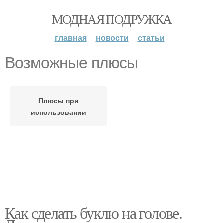
МОДНАЯ ПОДРУЖКА
главная
новости
статьи
Возможные плюсы
Плюсы при
использовании
Как сделать буклю на голове.