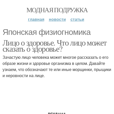
МОДНАЯ ПОДРУЖКА
главная
новости
статьи
Японская физиогномика
Лицо о здоровье. Что лицо может
сказать о здоровье?
Зачастую лицо человека может многое рассказать о его
образе жизни и здоровье организма в целом. Давайте
узнаем, что обозначают те или иные морщинки, прыщики
и неровности на лице.