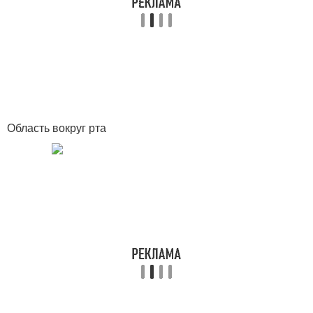
Область вокруг рта