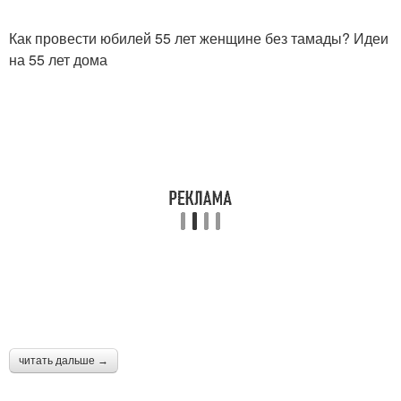
Как провести юбилей 55 лет женщине без тамады? Идеи
на 55 лет дома
читать дальше →