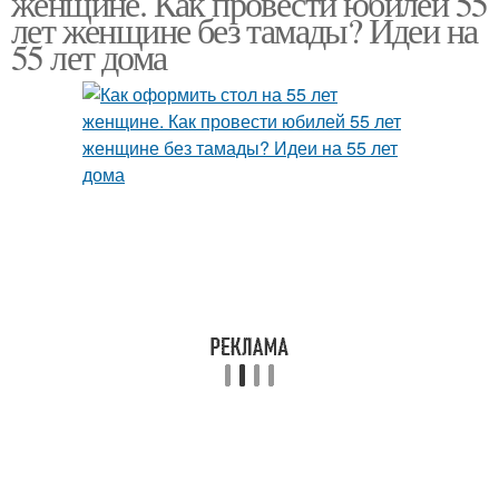
женщине. Как провести юбилей 55
лет женщине без тамады? Идеи на
55 лет дома