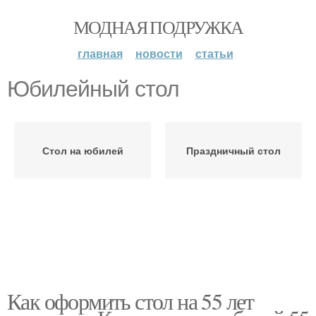
МОДНАЯ ПОДРУЖКА
главная
новости
статьи
Юбилейный стол
Стол на юбилей
Праздничный стол
Как оформить стол на 55 лет