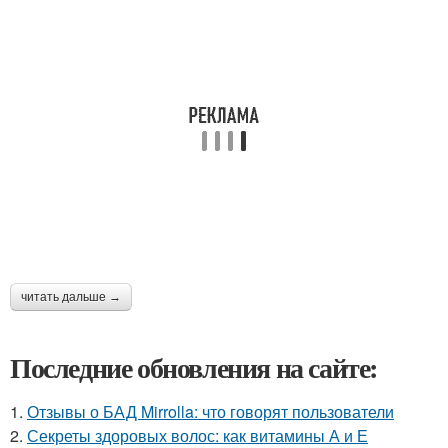
читать дальше →
Последние обновления на сайте:
1.
Отзывы о БАД Mirrolla: что говорят пользователи
2.
Секреты здоровых волос: как витамины А и Е