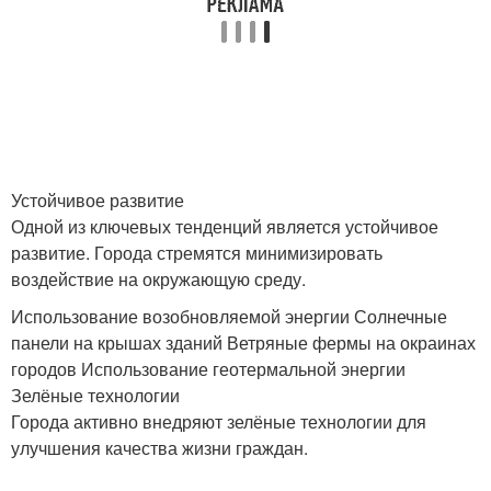
Устойчивое развитие
Одной из ключевых тенденций является устойчивое
развитие. Города стремятся минимизировать
воздействие на окружающую среду.
Использование возобновляемой энергии Солнечные
панели на крышах зданий Ветряные фермы на окраинах
городов Использование геотермальной энергии
Зелёные технологии
Города активно внедряют зелёные технологии для
улучшения качества жизни граждан.