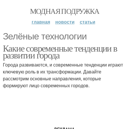
МОДНАЯ ПОДРУЖКА
главная
новости
статьи
Зелёные технологии
Какие современные тенденции в
развитии города
Города развиваются, и современные тенденции играют
ключевую роль в их трансформации. Давайте
рассмотрим основные направления, которые
формируют лицо современных городов.