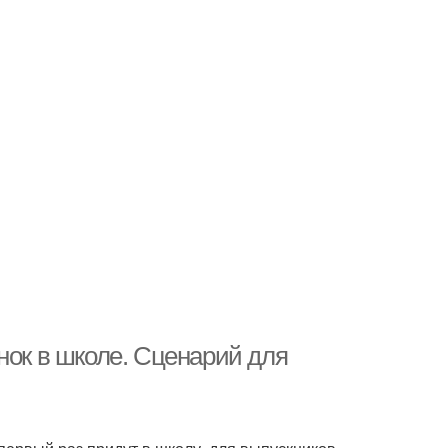
нок в школе. Сценарий для