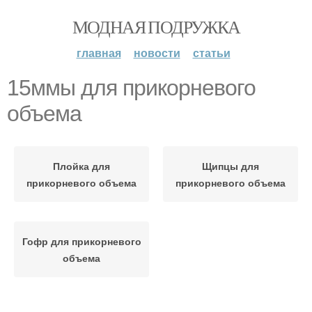
МОДНАЯ ПОДРУЖКА
главная
новости
статьи
15ммы для прикорневого
объема
Плойка для
Щипцы для
прикорневого объема
прикорневого объема
Гофр для прикорневого
объема