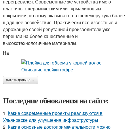
перегревался. Современные же устройства имеют
пластины с керамическим или турмалиновым
покрытием, поэтому оказывают на шевелюру куда более
щадящее воздействие. Практически все известные и
дорожащие своей репутацией производители уже
перешли на более качественные и
высокотехнологичные материалы.
На
читать дальше →
Последние обновления на сайте:
1.
Какие современные проекты реализуются в
Ульяновске для улучшения инфраструктуры
2.
Какие основные достопримечательности можно