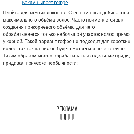
Плойка для мелких локонов . С её помощью добиваются
максимального объёма волос. Часто применяется для
создания прикорневого объёма, для чего
обрабатывается только небольшой участок волос прямо
у корней. Такой вариант гофре не подходит для коротких
волос, так как на них он будет смотреться не эстетично.
Таким образом можно обрабатывать и отдельные пряди,
придавая причёске необычности;