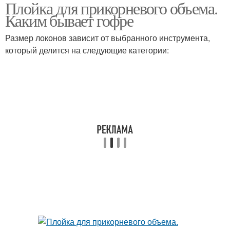
Плойка для прикорневого объема.
Каким бывает гофре
Размер локонов зависит от выбранного инструмента,
который делится на следующие категории: