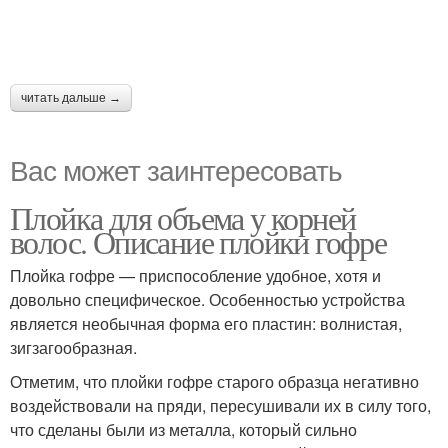
читать дальше →
Вас может заинтересовать
Плойка для объема у корней
волос. Описание плойки гофре
Плойка гофре — приспособление удобное, хотя и
довольно специфическое. Особенностью устройства
является необычная форма его пластин: волнистая,
зигзагообразная.
Отметим, что плойки гофре старого образца негативно
воздействовали на пряди, пересушивали их в силу того,
что сделаны были из металла, который сильно