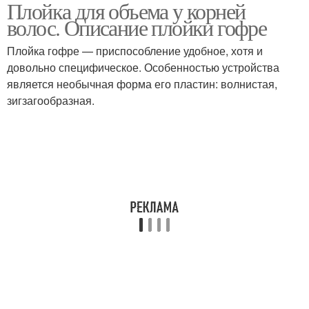
Плойка для объема у корней
волос. Описание плойки гофре
Плойка гофре — приспособление удобное, хотя и
довольно специфическое. Особенностью устройства
является необычная форма его пластин: волнистая,
зигзагообразная.