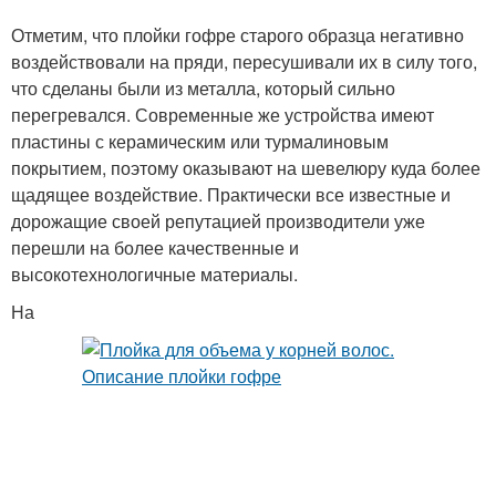
Отметим, что плойки гофре старого образца негативно
воздействовали на пряди, пересушивали их в силу того,
что сделаны были из металла, который сильно
перегревался. Современные же устройства имеют
пластины с керамическим или турмалиновым
покрытием, поэтому оказывают на шевелюру куда более
щадящее воздействие. Практически все известные и
дорожащие своей репутацией производители уже
перешли на более качественные и
высокотехнологичные материалы.
На