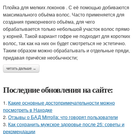
Плойка для мелких локонов . С её помощью добиваются
максимального объёма волос. Часто применяется для
создания прикорневого объёма, для чего
обрабатывается только небольшой участок волос прямо
у корней. Такой вариант гофре не подходит для коротких
волос, так как на них он будет смотреться не эстетично.
Таким образом можно обрабатывать и отдельные пряди,
придавая причёске необычности;
читать дальше →
Последние обновления на сайте:
1.
Какие основные достопримечательности можно
посмотреть в Находке
2.
Отзывы о БАД Mirrolla: что говорят пользователи
3.
Как сохранить мужское здоровье после 25: советы и
рекомендации