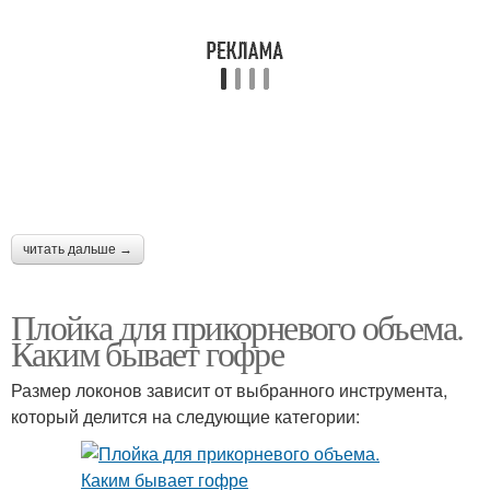
читать дальше →
Плойка для прикорневого объема.
Каким бывает гофре
Размер локонов зависит от выбранного инструмента,
который делится на следующие категории: