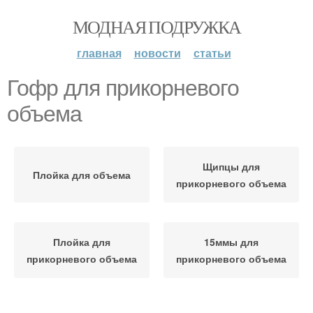
МОДНАЯ ПОДРУЖКА
главная
новости
статьи
Гофр для прикорневого
объема
Щипцы для
Плойка для объема
прикорневого объема
Плойка для
15ммы для
прикорневого объема
прикорневого объема