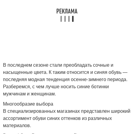
В последнем сезоне стали преобладать сочные и
насыщенные цвета. К таким относится и синяя обувь —
последняя модная тенденция осенне-зимнего периода.
Разберемся, с чем лучше носить синие ботинки
мужчинам и женщинам.
Многообразие выбора
В специализированных магазинах представлен широкий
ассортимент обуви синих оттенков из различных
материалов.