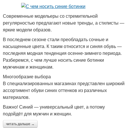
Современные модельеры со стремительной
регулярностью предлагают новые тренды, а стилисты —
яркие модели образов.
В последнем сезоне стали преобладать сочные и
насыщенные цвета. К таким относится и синяя обувь —
последняя модная тенденция осенне-зимнего периода.
Разберемся, с чем лучше носить синие ботинки
мужчинам и женщинам.
Многообразие выбора
В специализированных магазинах представлен широкий
ассортимент обуви синих оттенков из различных
материалов.
Важно! Синий — универсальный цвет, а потому
подойдёт для мужчин и женщин.
читать дальше →