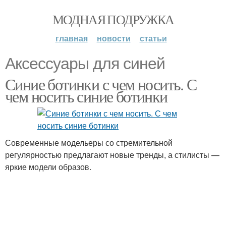
МОДНАЯ ПОДРУЖКА
главная
новости
статьи
Аксессуары для синей
Синие ботинки с чем носить. С
чем носить синие ботинки
Современные модельеры со стремительной
регулярностью предлагают новые тренды, а стилисты —
яркие модели образов.