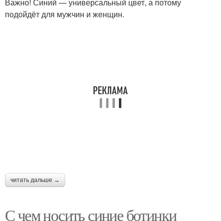
Важно! Синий — универсальный цвет, а потому
подойдёт для мужчин и женщин.
читать дальше →
С чем носить синие ботинки