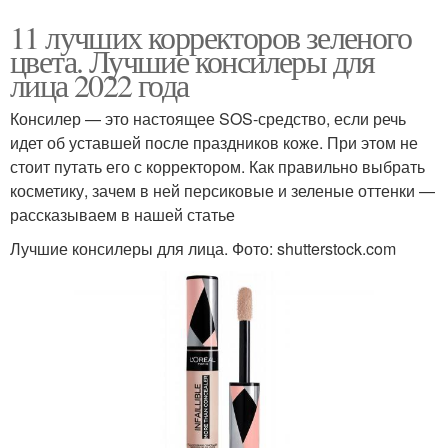
11 лучших корректоров зеленого
цвета. Лучшие консилеры для
лица 2022 года
Консилер — это настоящее SOS-средство, если речь
идет об уставшей после праздников коже. При этом не
стоит путать его с корректором. Как правильно выбрать
косметику, зачем в ней персиковые и зеленые оттенки —
рассказываем в нашей статье
Лучшие консилеры для лица. Фото: shutterstock.com