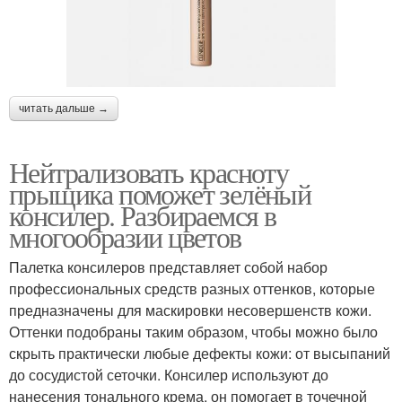
читать дальше →
Нейтрализовать красноту
прыщика поможет зелёный
консилер. Разбираемся в
многообразии цветов
Палетка консилеров представляет собой набор
профессиональных средств разных оттенков, которые
предназначены для маскировки несовершенств кожи.
Оттенки подобраны таким образом, чтобы можно было
скрыть практически любые дефекты кожи: от высыпаний
до сосудистой сеточки. Консилер используют до
нанесения тонального крема, он помогает в точечной