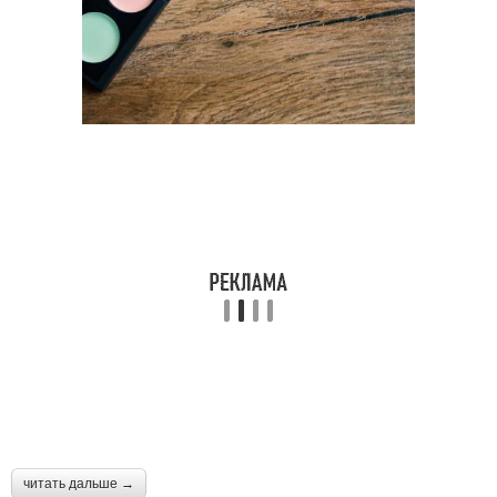
читать дальше →