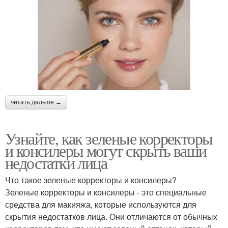
читать дальше →
Узнайте, как зеленые корректоры
и консилеры могут скрыть ваши
недостатки лица
Что такое зеленые корректоры и консилеры?
Зеленые корректоры и консилеры - это специальные
средства для макияжа, которые используются для
скрытия недостатков лица. Они отличаются от обычных