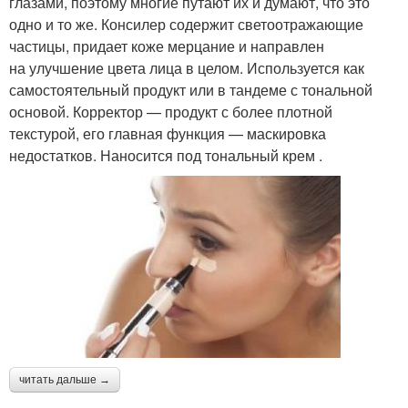
глазами, поэтому многие путают их и думают, что это
одно и то же. Консилер содержит светоотражающие
частицы, придает коже мерцание и направлен
на улучшение цвета лица в целом. Используется как
самостоятельный продукт или в тандеме с тональной
основой. Корректор — продукт с более плотной
текстурой, его главная функция — маскировка
недостатков. Наносится под тональный крем .
читать дальше →