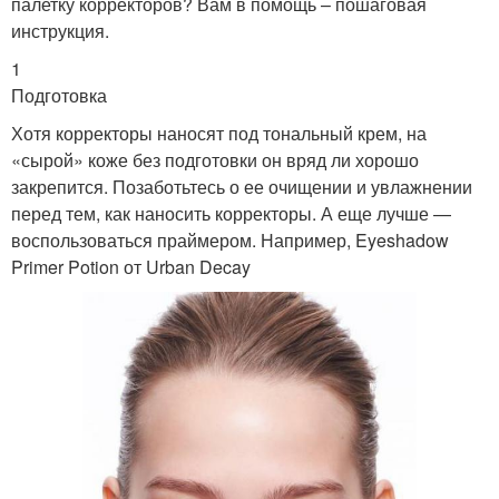
палетку корректоров? Вам в помощь – пошаговая
инструкция.
1
Подготовка
Хотя корректоры наносят под тональный крем, на
«сырой» коже без подготовки он вряд ли хорошо
закрепится. Позаботьтесь о ее очищении и увлажнении
перед тем, как наносить корректоры. А еще лучше —
воспользоваться праймером. Например, Eyeshadow
Primer Potion от Urban Decay