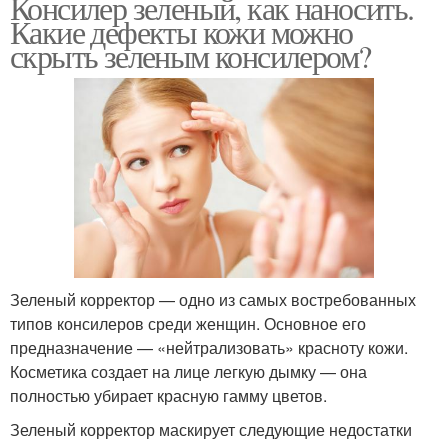
Консилер зеленый, как наносить.
Какие дефекты кожи можно
скрыть зеленым консилером?
Зеленый корректор — одно из самых востребованных
типов консилеров среди женщин. Основное его
предназначение — «нейтрализовать» красноту кожи.
Косметика создает на лице легкую дымку — она
полностью убирает красную гамму цветов.
Зеленый корректор маскирует следующие недостатки