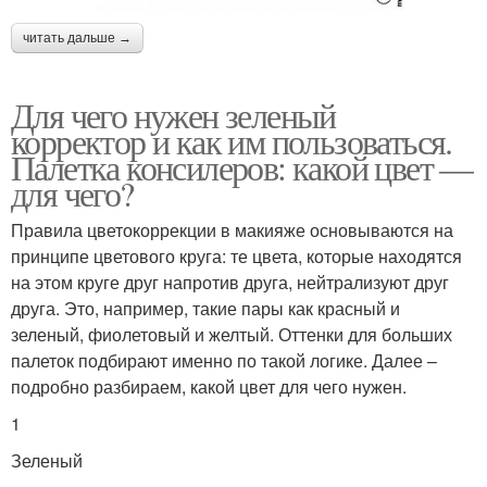
читать дальше →
Для чего нужен зеленый
корректор и как им пользоваться.
Палетка консилеров: какой цвет —
для чего?
Правила цветокоррекции в макияже основываются на
принципе цветового круга: те цвета, которые находятся
на этом круге друг напротив друга, нейтрализуют друг
друга. Это, например, такие пары как красный и
зеленый, фиолетовый и желтый. Оттенки для больших
палеток подбирают именно по такой логике. Далее –
подробно разбираем, какой цвет для чего нужен.
1
Зеленый