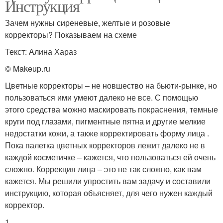
Инструкция
Зачем нужны сиреневые, желтые и розовые
корректоры? Показываем на схеме
Текст: Алина Хараз
© Makeup.ru
Цветные корректоры – не новшество на бьюти-рынке, но
пользоваться ими умеют далеко не все. С помощью
этого средства можно маскировать покраснения, темные
круги под глазами, пигментные пятна и другие мелкие
недостатки кожи, а также корректировать форму лица .
Пока палетка цветных корректоров лежит далеко не в
каждой косметичке – кажется, что пользоваться ей очень
сложно. Коррекция лица – это не так сложно, как вам
кажется. Мы решили упростить вам задачу и составили
инструкцию, которая объясняет, для чего нужен каждый
корректор.
1