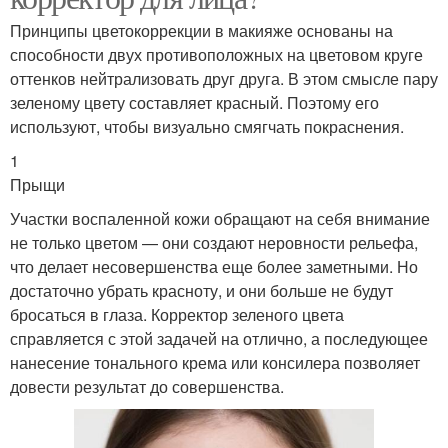
Принципы цветокоррекции в макияже основаны на
способности двух противоположных на цветовом круге
оттенков нейтрализовать друг друга. В этом смысле пару
зеленому цвету составляет красный. Поэтому его
используют, чтобы визуально смягчать покраснения.
1
Прыщи
Участки воспаленной кожи обращают на себя внимание
не только цветом — они создают неровности рельефа,
что делает несовершенства еще более заметными. Но
достаточно убрать красноту, и они больше не будут
бросаться в глаза. Корректор зеленого цвета
справляется с этой задачей на отлично, а последующее
нанесение тонального крема или консилера позволяет
довести результат до совершенства.