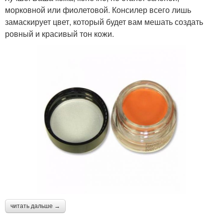
морковной или фиолетовой. Консилер всего лишь
замаскирует цвет, который будет вам мешать создать
ровный и красивый тон кожи.
читать дальше →