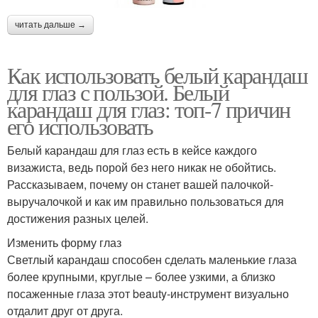
читать дальше →
Как использовать белый карандаш
для глаз с пользой. Белый
карандаш для глаз: топ-7 причин
его использовать
Белый карандаш для глаз есть в кейсе каждого
визажиста, ведь порой без него никак не обойтись.
Рассказываем, почему он станет вашей палочкой-
выручалочкой и как им правильно пользоваться для
достижения разных целей.
Изменить форму глаз
Светлый карандаш способен сделать маленькие глаза
более крупными, круглые – более узкими, а близко
посаженные глаза этот beauty-инструмент визуально
отдалит друг от друга.