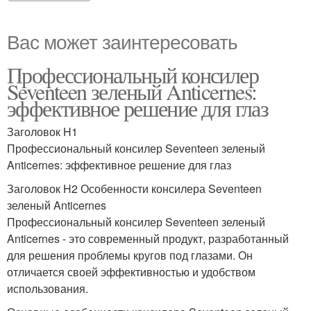
Вас может заинтересовать
Профессиональный консилер
Seventeen зеленый Anticernes:
эффективное решение для глаз
Заголовок H1
Профессиональный консилер Seventeen зеленый
Anticernes: эффективное решение для глаз
Заголовок H2 Особенности консилера Seventeen
зеленый Anticernes
Профессиональный консилер Seventeen зеленый
Anticernes - это современный продукт, разработанный
для решения проблемы кругов под глазами. Он
отличается своей эффективностью и удобством
использования.