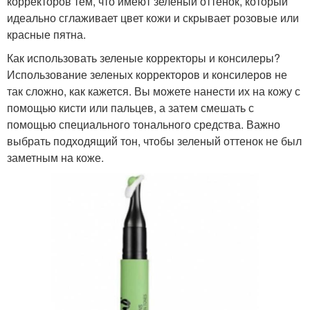
корректоров тем, что имеют зеленый оттенок, который
идеально сглаживает цвет кожи и скрывает розовые или
красные пятна.
Как использовать зеленые корректоры и консилеры?
Использование зеленых корректоров и консилеров не
так сложно, как кажется. Вы можете нанести их на кожу с
помощью кисти или пальцев, а затем смешать с
помощью специального тонального средства. Важно
выбрать подходящий тон, чтобы зеленый оттенок не был
заметным на коже.