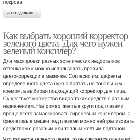
покрова:
читать дальше →
Как выбрать хороший корректор
зеленого цвета. Для чего нужен
зеленый консилер?
Для маскировки разных эстетических недостатков
оттенка кожи можно использовать правила
цветокоррекции в макияже. Согласно им, дефекты
определенного цвета нужно прятать не тональным
кремом, а выбирая подходящий корректор для лица.
Существует множество видов таких средств с разным
назначением. Например, желтые круги под глазами
проще всего замаскировать сиреневым консилером, а
фиолетовые мешки под глазами можно нейтрализовать
средством с розовым или теплым желтым подтоном.
Что касается зеленого цвета, то он считается одним из