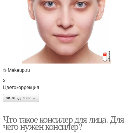
© Makeup.ru
2
Цветокоррекция
читать дальше →
Что такое консилер для лица. Для
чего нужен консилер?