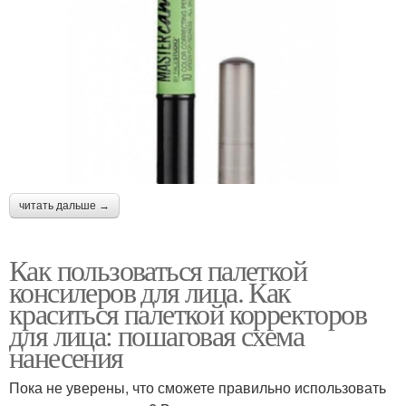
читать дальше →
Как пользоваться палеткой
консилеров для лица. Как
краситься палеткой корректоров
для лица: пошаговая схема
нанесения
Пока не уверены, что сможете правильно использовать