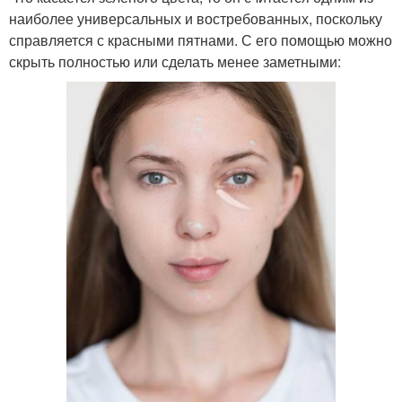
наиболее универсальных и востребованных, поскольку
справляется с красными пятнами. С его помощью можно
скрыть полностью или сделать менее заметными: