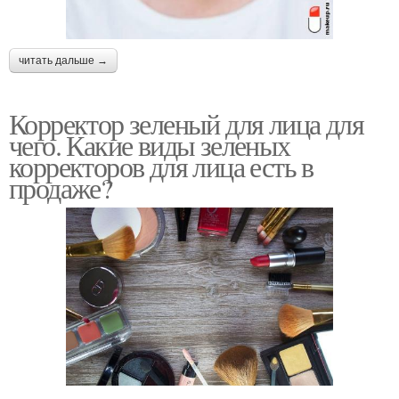
читать дальше →
Корректор зеленый для лица для
чего. Какие виды зеленых
корректоров для лица есть в
продаже?