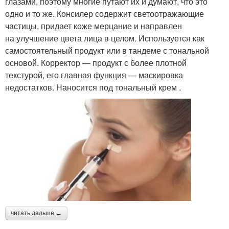
глазами, поэтому многие путают их и думают, что это
одно и то же. Консилер содержит светоотражающие
частицы, придает коже мерцание и направлен
на улучшение цвета лица в целом. Используется как
самостоятельный продукт или в тандеме с тональной
основой. Корректор — продукт с более плотной
текстурой, его главная функция — маскировка
недостатков. Наносится под тональный крем .
читать дальше →