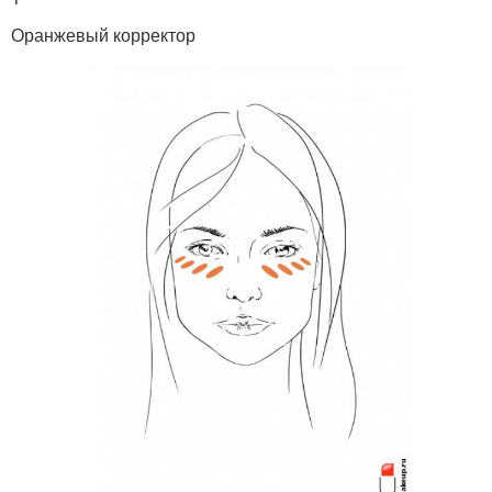
Оранжевый корректор