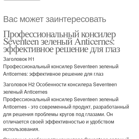
Вас может заинтересовать
Профессиональный консилер
Seventeen зеленый Anticernes:
эффективное решение для глаз
Заголовок H1
Профессиональный консилер Seventeen зеленый
Anticernes: эффективное решение для глаз
Заголовок H2 Особенности консилера Seventeen
зеленый Anticernes
Профессиональный консилер Seventeen зеленый
Anticernes - это современный продукт, разработанный
для решения проблемы кругов под глазами. Он
отличается своей эффективностью и удобством
использования.