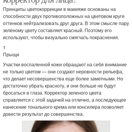
Принципы цветокоррекции в макияже основаны на
способности двух противоположных на цветовом круге
оттенков нейтрализовать друг друга. В этом смысле пару
зеленому цвету составляет красный. Поэтому его
используют, чтобы визуально смягчать покраснения.
1
Прыщи
Участки воспаленной кожи обращают на себя внимание
не только цветом — они создают неровности рельефа,
что делает несовершенства еще более заметными. Но
достаточно убрать красноту, и они больше не будут
бросаться в глаза. Корректор зеленого цвета
справляется с этой задачей на отлично, а последующее
нанесение тонального крема или консилера позволяет
довести результат до совершенства.