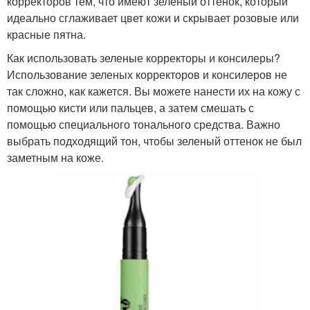
корректоров тем, что имеют зеленый оттенок, который
идеально сглаживает цвет кожи и скрывает розовые или
красные пятна.
Как использовать зеленые корректоры и консилеры?
Использование зеленых корректоров и консилеров не
так сложно, как кажется. Вы можете нанести их на кожу с
помощью кисти или пальцев, а затем смешать с
помощью специального тонального средства. Важно
выбрать подходящий тон, чтобы зеленый оттенок не был
заметным на коже.