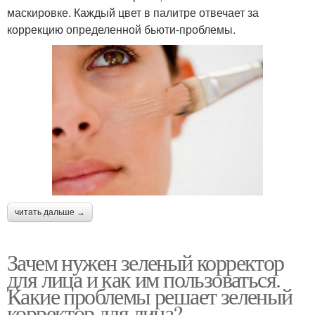
маскировке. Каждый цвет в палитре отвечает за
коррекцию определенной бьюти-проблемы.
читать дальше →
Зачем нужен зеленый корректор
для лица и как им пользоваться.
Какие проблемы решает зеленый
корректор для лица?