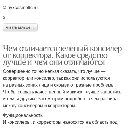
© nyxcosmetic.ru
2
читать дальше →
Чем отличается зеленый консилер
от корректора. Какое средство
лучше и чем они отличаются
Совершенно точно нельзя сказать, что лучше —
корректор или консилер, так как они используются
на разных зонах лица и скрывают разные проблемы.
Чтобы создать качественный макияж , лучше запастись
и тем, и другим. Рассмотрим подробно, в чем разница
между консилером и корректором.
Функциональность
И консилеры, и корректоры наносятся на область под