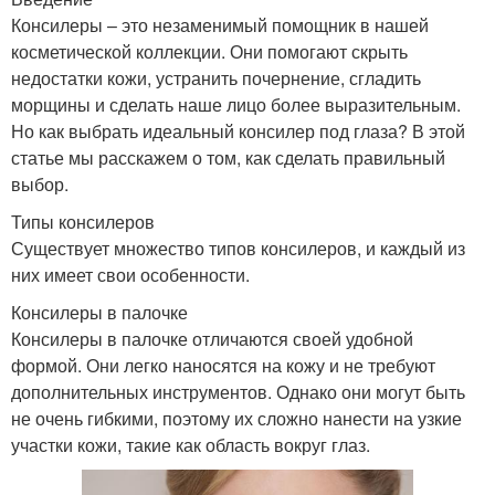
Консилеры – это незаменимый помощник в нашей
косметической коллекции. Они помогают скрыть
недостатки кожи, устранить почернение, сгладить
морщины и сделать наше лицо более выразительным.
Но как выбрать идеальный консилер под глаза? В этой
статье мы расскажем о том, как сделать правильный
выбор.
Типы консилеров
Существует множество типов консилеров, и каждый из
них имеет свои особенности.
Консилеры в палочке
Консилеры в палочке отличаются своей удобной
формой. Они легко наносятся на кожу и не требуют
дополнительных инструментов. Однако они могут быть
не очень гибкими, поэтому их сложно нанести на узкие
участки кожи, такие как область вокруг глаз.