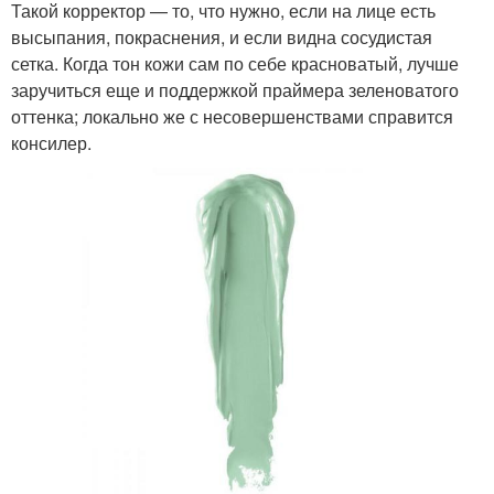
Такой корректор — то, что нужно, если на лице есть
высыпания, покраснения, и если видна сосудистая
сетка. Когда тон кожи сам по себе красноватый, лучше
заручиться еще и поддержкой праймера зеленоватого
оттенка; локально же с несовершенствами справится
консилер.