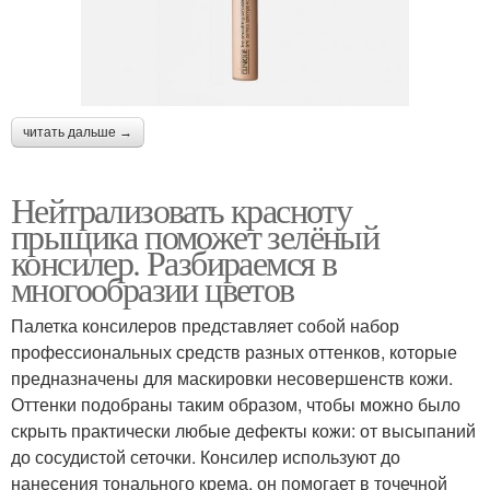
читать дальше →
Нейтрализовать красноту
прыщика поможет зелёный
консилер. Разбираемся в
многообразии цветов
Палетка консилеров представляет собой набор
профессиональных средств разных оттенков, которые
предназначены для маскировки несовершенств кожи.
Оттенки подобраны таким образом, чтобы можно было
скрыть практически любые дефекты кожи: от высыпаний
до сосудистой сеточки. Консилер используют до
нанесения тонального крема, он помогает в точечной