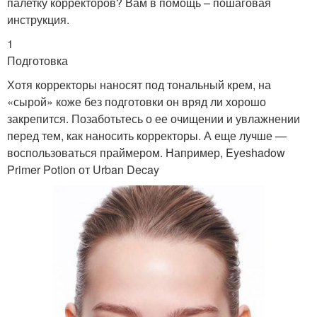
палетку корректоров? Вам в помощь – пошаговая
инструкция.
1
Подготовка
Хотя корректоры наносят под тональный крем, на
«сырой» коже без подготовки он вряд ли хорошо
закрепится. Позаботьтесь о ее очищении и увлажнении
перед тем, как наносить корректоры. А еще лучше —
воспользоваться праймером. Например, Eyeshadow
Primer Potion от Urban Decay