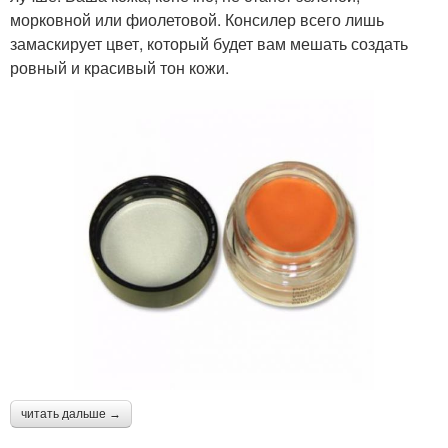
морковной или фиолетовой. Консилер всего лишь
замаскирует цвет, который будет вам мешать создать
ровный и красивый тон кожи.
читать дальше →