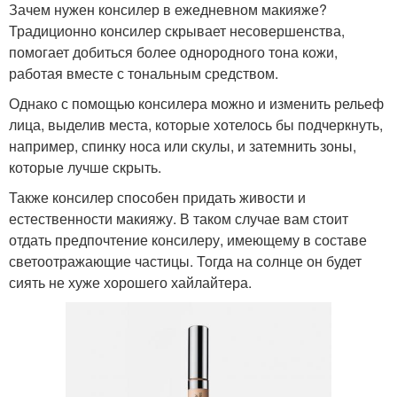
Зачем нужен консилер в ежедневном макияже?
Традиционно консилер скрывает несовершенства,
помогает добиться более однородного тона кожи,
работая вместе с тональным средством.
Однако с помощью консилера можно и изменить рельеф
лица, выделив места, которые хотелось бы подчеркнуть,
например, спинку носа или скулы, и затемнить зоны,
которые лучше скрыть.
Также консилер способен придать живости и
естественности макияжу. В таком случае вам стоит
отдать предпочтение консилеру, имеющему в составе
светоотражающие частицы. Тогда на солнце он будет
сиять не хуже хорошего хайлайтера.