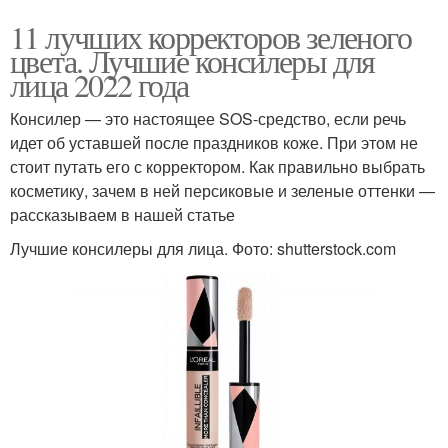
11 лучших корректоров зеленого
цвета. Лучшие консилеры для
лица 2022 года
Консилер — это настоящее SOS-средство, если речь
идет об уставшей после праздников коже. При этом не
стоит путать его с корректором. Как правильно выбрать
косметику, зачем в ней персиковые и зеленые оттенки —
рассказываем в нашей статье
Лучшие консилеры для лица. Фото: shutterstock.com