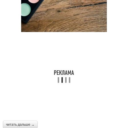
читать дальше →