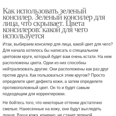
Как использовать зеленый
консилер. Зеленый консилер для
лица, что скрывает. Цвета
консилеров: какой для чего
используется
Итак, выбираем консилер для лица, какой цвет для чего?
Для начала хотелось бы написать о специальном
цветовом круге, который будет вам очень кстати. На нем
расположены цвета. Одни из них способны
нейтрализовать другие. Они расположены как раз друг
против друга. Как пользоваться этим кругом? Просто
определите цвет дефекта кожи, а затем определите
противоположный цвет. Он то и будет самым
подходящим для корректировки.
Не бойтесь того, что некоторые оттенки достаточно
смелые. Нанесенные на кожу, они будут выглядеть
лучше. Ваша кожа, конечно, не станет зеленой,