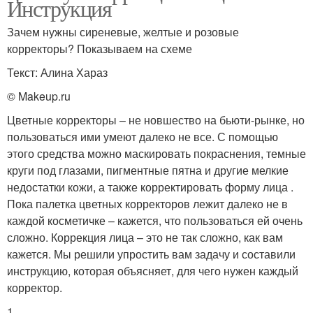
Инструкция
Зачем нужны сиреневые, желтые и розовые
корректоры? Показываем на схеме
Текст: Алина Хараз
© Makeup.ru
Цветные корректоры – не новшество на бьюти-рынке, но
пользоваться ими умеют далеко не все. С помощью
этого средства можно маскировать покраснения, темные
круги под глазами, пигментные пятна и другие мелкие
недостатки кожи, а также корректировать форму лица .
Пока палетка цветных корректоров лежит далеко не в
каждой косметичке – кажется, что пользоваться ей очень
сложно. Коррекция лица – это не так сложно, как вам
кажется. Мы решили упростить вам задачу и составили
инструкцию, которая объясняет, для чего нужен каждый
корректор.
1