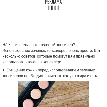
H2 Как использовать зеленый консилер?
Использование зеленых консилеров очень просто. Вот
несколько советов, которые помогут вам правильно
использовать зеленый консилер:
1. Очищение кожи - перед использованием зеленых
консилеров необходимо очистить кожу от жира и пота.