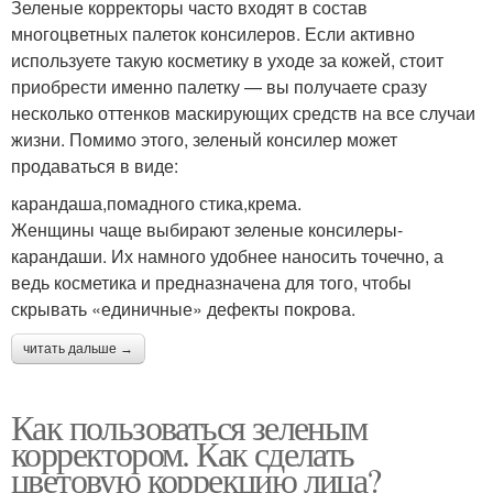
Зеленые корректоры часто входят в состав
многоцветных палеток консилеров. Если активно
используете такую косметику в уходе за кожей, стоит
приобрести именно палетку — вы получаете сразу
несколько оттенков маскирующих средств на все случаи
жизни. Помимо этого, зеленый консилер может
продаваться в виде:
карандаша,помадного стика,крема.
Женщины чаще выбирают зеленые консилеры-
карандаши. Их намного удобнее наносить точечно, а
ведь косметика и предназначена для того, чтобы
скрывать «единичные» дефекты покрова.
читать дальше →
Как пользоваться зеленым
корректором. Как сделать
цветовую коррекцию лица?