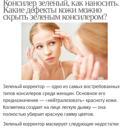
Консилер зеленый, как наносить.
Какие дефекты кожи можно
скрыть зеленым консилером?
Зеленый корректор — одно из самых востребованных
типов консилеров среди женщин. Основное его
предназначение — «нейтрализовать» красноту кожи.
Косметика создает на лице легкую дымку — она
полностью убирает красную гамму цветов.
Зеленый корректор маскирует следующие недостатки