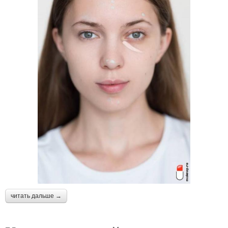
читать дальше →