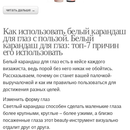
читать дальше →
Как использовать белый карандаш
для глаз с пользой. Белый
карандаш для глаз: топ-7 причин
его использовать
Белый карандаш для глаз есть в кейсе каждого
визажиста, ведь порой без него никак не обойтись.
Рассказываем, почему он станет вашей палочкой-
выручалочкой и как им правильно пользоваться для
достижения разных целей.
Изменить форму глаз
Светлый карандаш способен сделать маленькие глаза
более крупными, круглые – более узкими, а близко
посаженные глаза этот beauty-инструмент визуально
отдалит друг от друга.