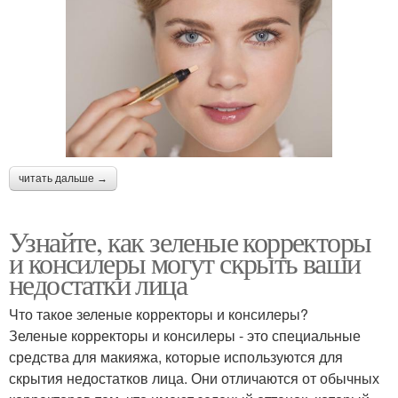
читать дальше →
Узнайте, как зеленые корректоры
и консилеры могут скрыть ваши
недостатки лица
Что такое зеленые корректоры и консилеры?
Зеленые корректоры и консилеры - это специальные
средства для макияжа, которые используются для
скрытия недостатков лица. Они отличаются от обычных