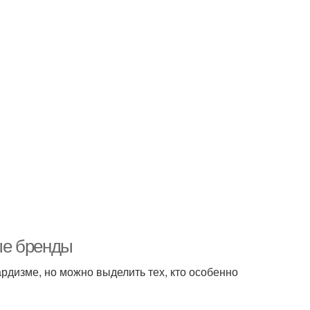
ые бренды
гардизме, но можно выделить тех, кто особенно