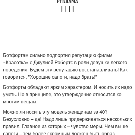
Ботфортам сильно подпортил репутацию фильм
«Красотка» с Джулией Робертс в роли девушки легкого
поведения. Будем эту репутацию восстанавливать! Как
говорится, "Хорошие сапоги, надо брать!"
Ботфорты обладают ярким характером. И носить их надо
уметь. Но в принципе, это утверждение относится ко
многим вещам.
Можно ли носить эту модель женщинам за 40?
Безусловно – да! Надо лишь придерживаться нескольких
правил. Главное из которых – чувство меры. Чем выше
сапоги – тем более скромным должен быть образ.