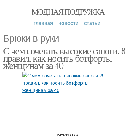
МОДНАЯ ПОДРУЖКА
главная
новости
статьи
Брюки в руки
С чем сочетать высокие сапоги. 8
правил, как носить ботфорты
женщинам за 40