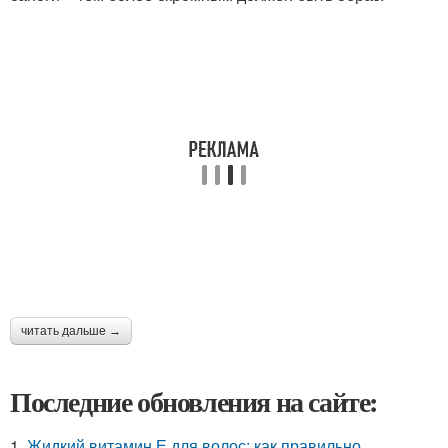
читать дальше →
Последние обновления на сайте:
1.
Жидкий витамин Е для волос: как правильно