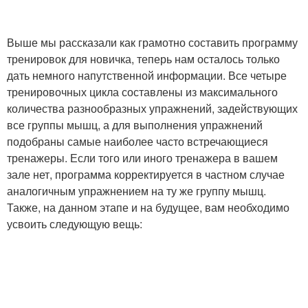
Выше мы рассказали как грамотно составить программу
тренировок для новичка, теперь нам осталось только
дать немного напутственной информации. Все четыре
тренировочных цикла составлены из максимального
количества разнообразных упражнений, задействующих
все группы мышц, а для выполнения упражнений
подобраны самые наиболее часто встречающиеся
тренажеры. Если того или иного тренажера в вашем
зале нет, программа корректируется в частном случае
аналогичным упражнением на ту же группу мышц.
Также, на данном этапе и на будущее, вам необходимо
усвоить следующую вещь: