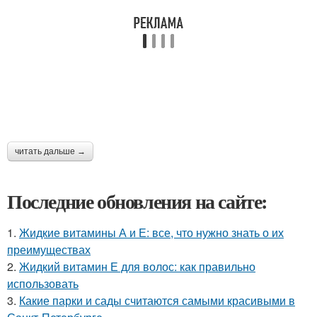
читать дальше →
Последние обновления на сайте:
1.
Жидкие витамины А и Е: все, что нужно знать о их
преимуществах
2.
Жидкий витамин Е для волос: как правильно
использовать
3.
Какие парки и сады считаются самыми красивыми в