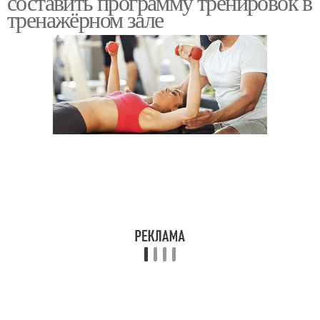
составить программу тренировок в
тренажёрном зале