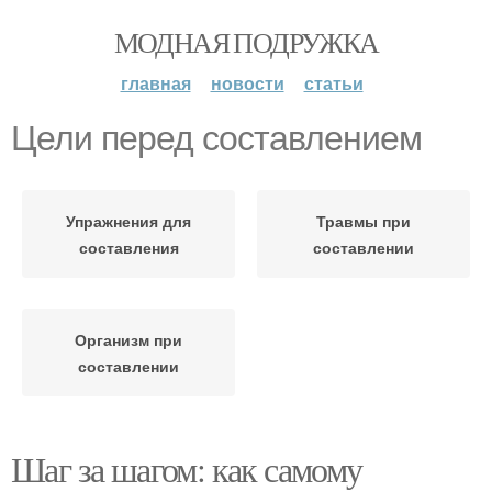
МОДНАЯ ПОДРУЖКА
главная
новости
статьи
Цели перед составлением
Упражнения для
Травмы при
составления
составлении
Организм при
составлении
Шаг за шагом: как самому