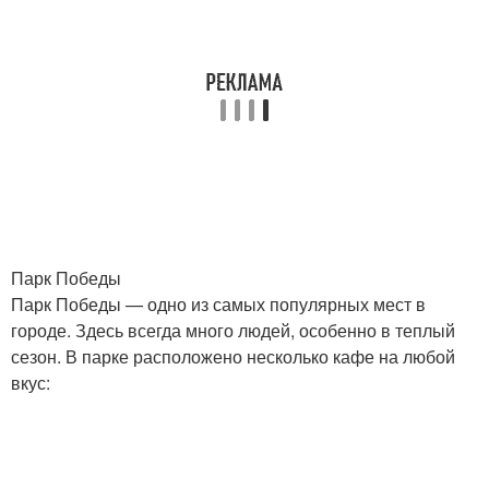
Парк Победы
Парк Победы — одно из самых популярных мест в
городе. Здесь всегда много людей, особенно в теплый
сезон. В парке расположено несколько кафе на любой
вкус: