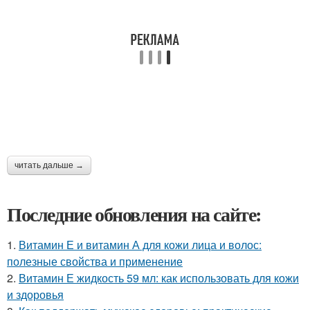
читать дальше →
Последние обновления на сайте:
1.
Витамин Е и витамин А для кожи лица и волос:
полезные свойства и применение
2.
Витамин Е жидкость 59 мл: как использовать для кожи
и здоровья