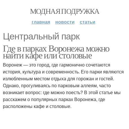
МОДНАЯ ПОДРУЖКА
главная
новости
статьи
Центральный парк
Где в парках Воронежа можно
найти кафе или столовые
Воронеж — это город, где гармонично сочетаются
история, культура и современность. Его парки являются
излюбленным местом отдыха для горожан и гостей.
Однако, прогуливаясь по парковым аллеям, часто
возникает вопрос: где можно поесть? В этой статье мы
расскажем о популярных парках Воронежа, где
расположены кафе и столовые.