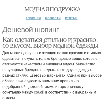
МОДНАЯ ПОДРУЖКА
главная
новости
статьи
Дешевой шопинг
Как одеваться стильно и красиво
со вкусом, выбор модной одежды
Для многих девушек и женщин важно красиво и стильно
одеваться, покупать только брендовые вещи, которые
отличаются качеством и внешним видом. Множество
популярных брендов предлагают модную одежду в
разных стилях, цветовых вариантах. Однако при выборе
образа важно уделить внимание правильно
подобранной цветовой гамме и гармоничному
сочетанию между собой в соответствии с выбранным
стилем.