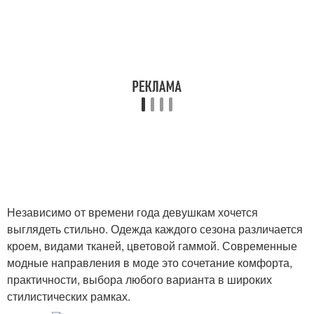
Независимо от времени года девушкам хочется
выглядеть стильно. Одежда каждого сезона различается
кроем, видами тканей, цветовой гаммой. Современные
модные направления в моде это сочетание комфорта,
практичности, выбора любого варианта в широких
стилистических рамках.