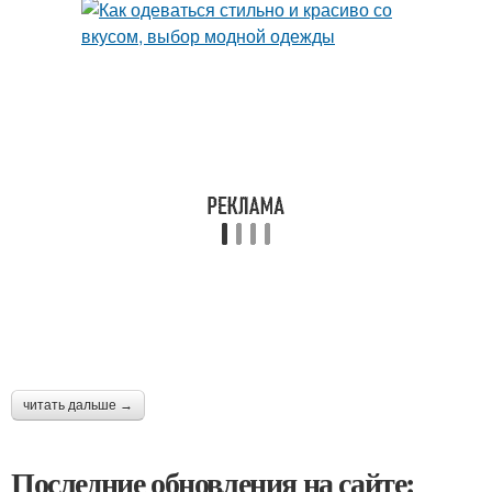
читать дальше →
Последние обновления на сайте: