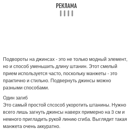
Подвороты на джинсах - это не только модный элемент,
но и способ уменьшить длину штанин. Этот смелый
прием используется часто, поскольку манжеты - это
практично и стильно. Подвернуть джинсы можно
разными способами.
Один загиб
Это самый простой спсособ укоротить штанины. Нужно
всего лишь загнуть джинсы наверх примерно на 3 см и
немного пригладить рукой линию сгиба. Выглядит такая
манжета очень аккуратно.