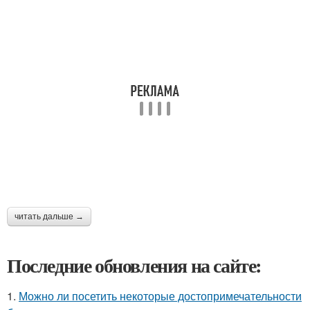
читать дальше →
Последние обновления на сайте:
1.
Можно ли посетить некоторые достопримечательности