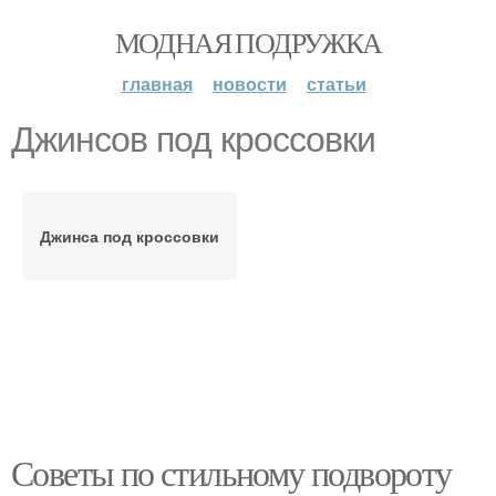
МОДНАЯ ПОДРУЖКА
главная
новости
статьи
Джинсов под кроссовки
Джинса под кроссовки
Советы по стильному подвороту