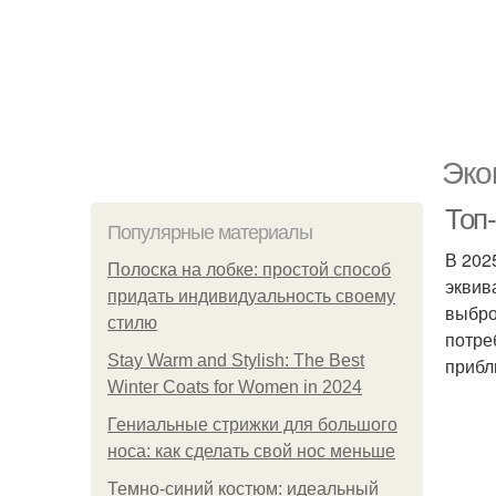
Эко
Топ-
Популярные материалы
В 202
Полоска на лобке: простой способ
эквив
придать индивидуальность своему
выбро
стилю
потре
Stay Warm and Stylish: The Best
прибл
Winter Coats for Women in 2024
Гениальные стрижки для большого
носа: как сделать свой нос меньше
Темно-синий костюм: идеальный