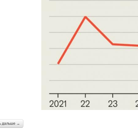
ь дальше →