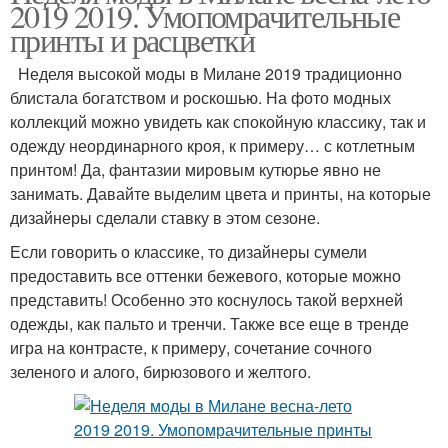
2019 2019. Умопомрачительные
принты и расцветки
Неделя высокой моды в Милане 2019 традиционно
блистала богатством и роскошью. На фото модных
коллекций можно увидеть как спокойную классику, так и
одежду неординарного кроя, к примеру… с котлетным
принтом! Да, фантазии мировым кутюрье явно не
занимать. Давайте выделим цвета и принты, на которые
дизайнеры сделали ставку в этом сезоне.
Если говорить о классике, то дизайнеры сумели
предоставить все оттенки бежевого, которые можно
представить! Особенно это коснулось такой верхней
одежды, как пальто и тренчи. Также все еще в тренде
игра на контрасте, к примеру, сочетание сочного
зеленого и алого, бирюзового и желтого.