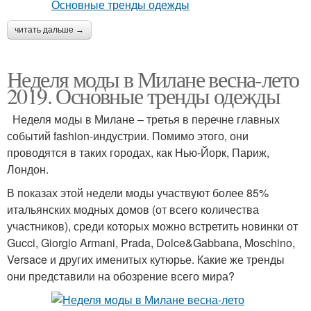
читать дальше →
Неделя моды в Милане весна-лето
2019. Основные тренды одежды
Неделя моды в Милане – третья в перечне главных
событий fashion-индустрии. Помимо этого, они
проводятся в таких городах, как Нью-Йорк, Париж,
Лондон.
В показах этой недели моды участвуют более 85%
итальянских модных домов (от всего количества
участников), среди которых можно встретить новинки от
Gucci, Giorgio Armani, Prada, Dolce&Gabbana, Moschino,
Versace и других именитых кутюрье. Какие же тренды
они представили на обозрение всего мира?