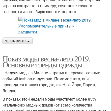
игра на контрасте, к примеру, сочетание сочного
зеленого и алого, бирюзового и желтого.
читать дальше →
Показ моды весна-лето 2019.
Основные тренды одежды
Неделя моды в Милане – третья в перечне главных
событий fashion-индустрии. Помимо этого, они
проводятся в таких городах, как Нью-Йорк, Париж,
Лондон.
В показах этой недели моды участвуют более 85%
итальянских модных домов (от всего количества
участников), среди которых можно встретить новинки от