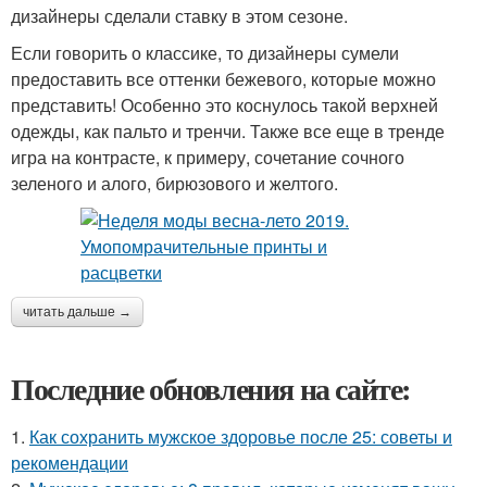
дизайнеры сделали ставку в этом сезоне.
Если говорить о классике, то дизайнеры сумели
предоставить все оттенки бежевого, которые можно
представить! Особенно это коснулось такой верхней
одежды, как пальто и тренчи. Также все еще в тренде
игра на контрасте, к примеру, сочетание сочного
зеленого и алого, бирюзового и желтого.
читать дальше →
Последние обновления на сайте:
1.
Как сохранить мужское здоровье после 25: советы и
рекомендации