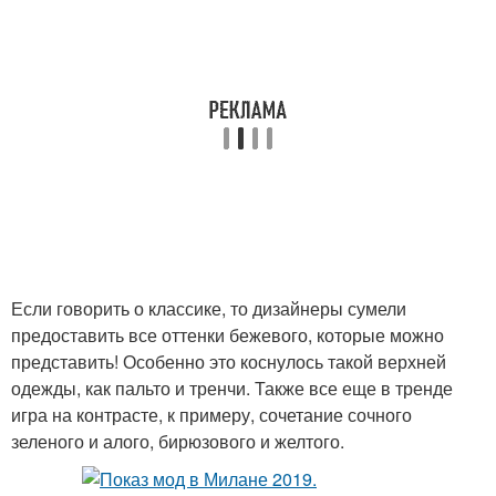
Если говорить о классике, то дизайнеры сумели
предоставить все оттенки бежевого, которые можно
представить! Особенно это коснулось такой верхней
одежды, как пальто и тренчи. Также все еще в тренде
игра на контрасте, к примеру, сочетание сочного
зеленого и алого, бирюзового и желтого.