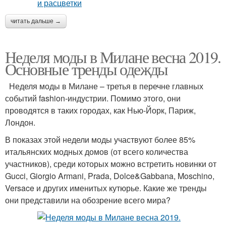
читать дальше →
Неделя моды в Милане весна 2019.
Основные тренды одежды
Неделя моды в Милане – третья в перечне главных
событий fashion-индустрии. Помимо этого, они
проводятся в таких городах, как Нью-Йорк, Париж,
Лондон.
В показах этой недели моды участвуют более 85%
итальянских модных домов (от всего количества
участников), среди которых можно встретить новинки от
Gucci, Giorgio Armani, Prada, Dolce&Gabbana, Moschino,
Versace и других именитых кутюрье. Какие же тренды
они представили на обозрение всего мира?