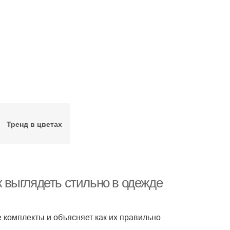
Тренд в цветах
 выглядеть стильно в одежде
 комплекты и объясняет как их правильно