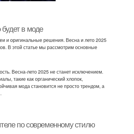
 будет в моде
и и оригинальные решения. Весна и лето 2025
в. В этой статье мы рассмотрим основные
ость. Весна-лето 2025 не станет исключением.
лы, такие как органический хлопок,
ойчивая мода становится не просто трендом, а
.
ителе по современному стилю