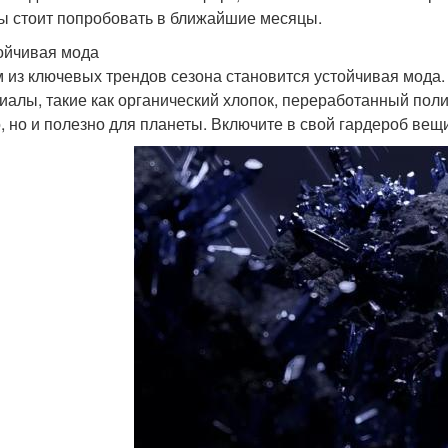
ы стоит попробовать в ближайшие месяцы.
тойчивая мода
 из ключевых трендов сезона становится устойчивая мода
иалы, такие как органический хлопок, переработанный полиэ
, но и полезно для планеты. Включите в свой гардероб вещи