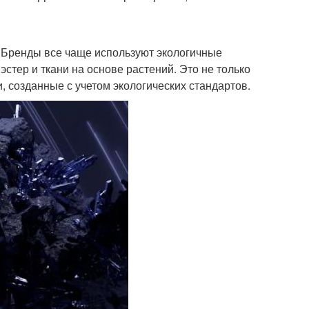
. Бренды все чаще используют экологичные
стер и ткани на основе растений. Это не только
, созданные с учетом экологических стандартов.