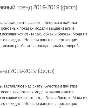
главный тренд 2019-2019 (фото)
 заставляют нас сиять. Блестки и пайетки
На основных показах модели вышагивали в
 искрящихся свитерах, юбках и брюках. Мода из
 его покидать. Но если раньше сверкающие
не можно разбавить повседневный гардероб.
ренд 2019-2019 (фото)
 заставляют нас сиять. Блестки и пайетки
На основных показах модели вышагивали в
 искрящихся свитерах, юбках и брюках. Мода из
 его покидать. Но если раньше сверкающие