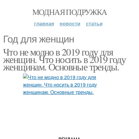
МОДНАЯ ПОДРУЖКА
главная
новости
статьи
Год для женщин
Что не модно в 2019 году для
женщин. Что носить в 2019 году
женщинам. Основные тренды.