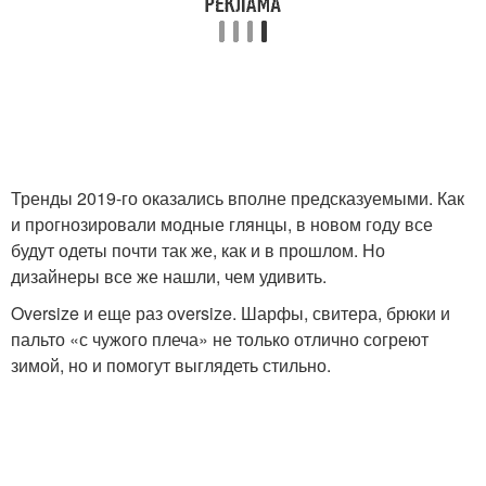
Тренды 2019-го оказались вполне предсказуемыми. Как
и прогнозировали модные глянцы, в новом году все
будут одеты почти так же, как и в прошлом. Но
дизайнеры все же нашли, чем удивить.
Oversize и еще раз oversize. Шарфы, свитера, брюки и
пальто «с чужого плеча» не только отлично согреют
зимой, но и помогут выглядеть стильно.