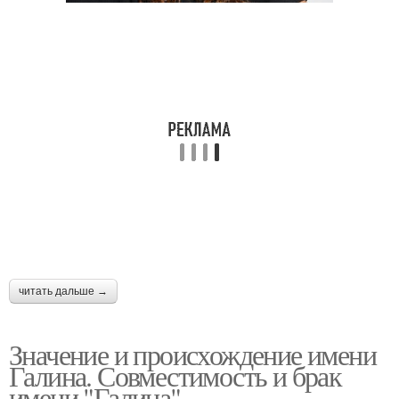
читать дальше →
Значение и происхождение имени
Галина. Совместимость и брак
имени "Галина"