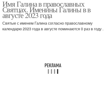
Имя Галина в православных
Святцах. Именины Галины в в
августе 2023 года
Святые с именем Галина согласно православному
календарю 2023 года в августе поминаются 0 раз в году .