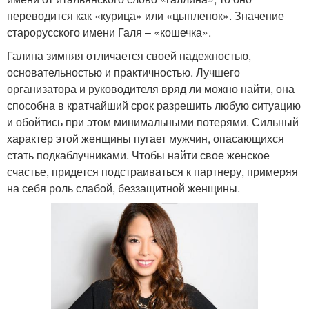
переводится как «курица» или «цыпленок». Значение
старорусского имени Галя – «кошечка».
Галина зимняя отличается своей надежностью,
основательностью и практичностью. Лучшего
организатора и руководителя вряд ли можно найти, она
способна в кратчайший срок разрешить любую ситуацию
и обойтись при этом минимальными потерями. Сильный
характер этой женщины пугает мужчин, опасающихся
стать подкаблучниками. Чтобы найти свое женское
счастье, придется подстраиваться к партнеру, примеряя
на себя роль слабой, беззащитной женщины.