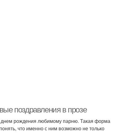
ивые поздравления в прозе
с днем рождения любимому парню. Такая форма
 понять, что именно с ним возможно не только