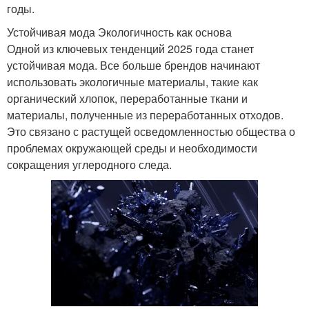
годы.
Устойчивая мода Экологичность как основа
Одной из ключевых тенденций 2025 года станет
устойчивая мода. Все больше брендов начинают
использовать экологичные материалы, такие как
органический хлопок, переработанные ткани и
материалы, полученные из переработанных отходов.
Это связано с растущей осведомленностью общества о
проблемах окружающей среды и необходимости
сокращения углеродного следа.