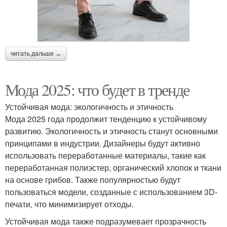
читать дальше →
Мода 2025: что будет в тренде
Устойчивая мода: экологичность и этичность
Мода 2025 года продолжит тенденцию к устойчивому
развитию. Экологичность и этичность станут основными
принципами в индустрии. Дизайнеры будут активно
использовать переработанные материалы, такие как
переработанная полиэстер, органический хлопок и ткани
на основе грибов. Также популярностью будут
пользоваться модели, созданные с использованием 3D-
печати, что минимизирует отходы.
Устойчивая мода также подразумевает прозрачность