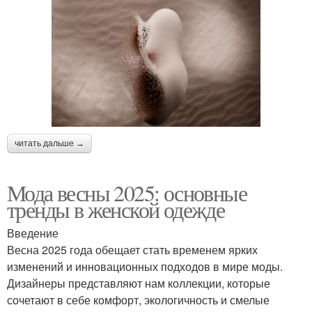
читать дальше →
Мода весны 2025: основные
тренды в женской одежде
Введение
Весна 2025 года обещает стать временем ярких
изменений и инновационных подходов в мире моды.
Дизайнеры представляют нам коллекции, которые
сочетают в себе комфорт, экологичность и смелые