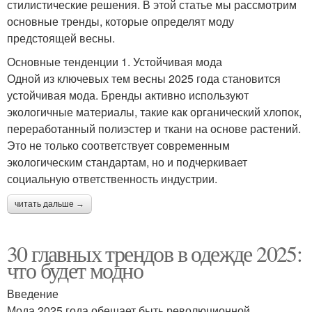
стилистические решения. В этой статье мы рассмотрим
основные тренды, которые определят моду
предстоящей весны.
Основные тенденции 1. Устойчивая мода
Одной из ключевых тем весны 2025 года становится
устойчивая мода. Бренды активно используют
экологичные материалы, такие как органический хлопок,
переработанный полиэстер и ткани на основе растений.
Это не только соответствует современным
экологическим стандартам, но и подчеркивает
социальную ответственность индустрии.
читать дальше →
30 главных трендов в одежде 2025:
что будет модно
Введение
Мода 2025 года обещает быть революционной.