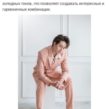
холодных тонов, что позволяет создавать интересные и
гармоничные комбинации.