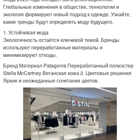
Глобальные изменения в обществе, технологии и
экология формируют новый подход к одежде. Узнайте,
какие тренды будут определять моду будущего.
1. Устойчивая мода
Экологичность остаётся ключевой темой. Бренды
используют переработанные материалы и
минимизируют отходы.
Бренд Материал Patagonia Переработанный полиэстер
Stella McCartney Веганская кожа 2. Цветовые решения
Яркие и неожиданные сочетания цветов.