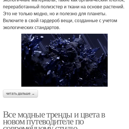
переработанный полиэстер и ткани на основе растений.
Это не только модно, но и полезно для планеты.
Включите в свой гардероб вещи, созданные с учетом
экологических стандартов.
читать дальше →
Все модные тренды и цвета в
новом путеводителе по
современному стилю