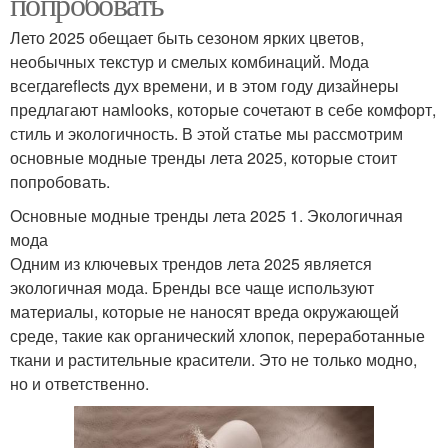
попробовать
Лето 2025 обещает быть сезоном ярких цветов,
необычных текстур и смелых комбинаций. Мода
всегдаreflects дух времени, и в этом году дизайнеры
предлагают намlooks, которые сочетают в себе комфорт,
стиль и экологичность. В этой статье мы рассмотрим
основные модные тренды лета 2025, которые стоит
попробовать.
Основные модные тренды лета 2025 1. Экологичная
мода
Одним из ключевых трендов лета 2025 является
экологичная мода. Бренды все чаще используют
материалы, которые не наносят вреда окружающей
среде, такие как органический хлопок, переработанные
ткани и растительные красители. Это не только модно,
но и ответственно.