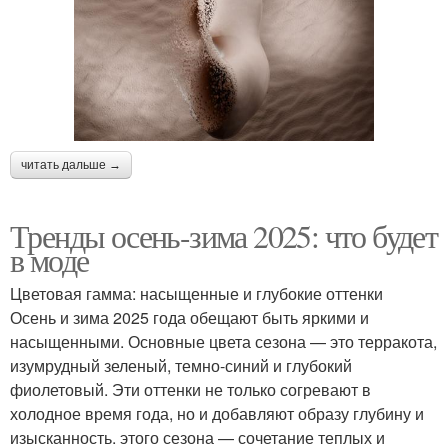
читать дальше →
Тренды осень-зима 2025: что будет
в моде
Цветовая гамма: насыщенные и глубокие оттенки
Осень и зима 2025 года обещают быть яркими и
насыщенными. Основные цвета сезона — это терракота,
изумрудный зеленый, темно-синий и глубокий
фиолетовый. Эти оттенки не только согревают в
холодное время года, но и добавляют образу глубину и
изысканность. этого сезона — сочетание теплых и