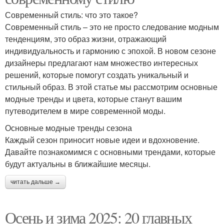
Современный стиль: что это такое?
Современный стиль – это не просто следование модным
тенденциям, это образ жизни, отражающий
индивидуальность и гармонию с эпохой. В новом сезоне
дизайнеры предлагают нам множество интересных
решений, которые помогут создать уникальный и
стильный образ. В этой статье мы рассмотрим основные
модные тренды и цвета, которые станут вашим
путеводителем в мире современной моды.
Основные модные тренды сезона
Каждый сезон приносит новые идеи и вдохновение.
Давайте познакомимся с основными трендами, которые
будут актуальны в ближайшие месяцы.
читать дальше →
Осень и зима 2025: 20 главных