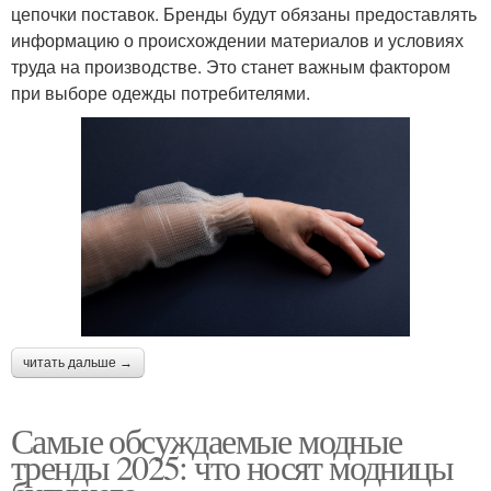
цепочки поставок. Бренды будут обязаны предоставлять
информацию о происхождении материалов и условиях
труда на производстве. Это станет важным фактором
при выборе одежды потребителями.
читать дальше →
Самые обсуждаемые модные
тренды 2025: что носят модницы