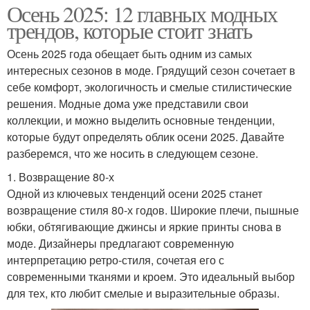
Осень 2025: 12 главных модных
трендов, которые стоит знать
Осень 2025 года обещает быть одним из самых
интересных сезонов в моде. Грядущий сезон сочетает в
себе комфорт, экологичность и смелые стилистические
решения. Модные дома уже представили свои
коллекции, и можно выделить основные тенденции,
которые будут определять облик осени 2025. Давайте
разберемся, что же носить в следующем сезоне.
1. Возвращение 80-х
Одной из ключевых тенденций осени 2025 станет
возвращение стиля 80-х годов. Широкие плечи, пышные
юбки, обтягивающие джинсы и яркие принты снова в
моде. Дизайнеры предлагают современную
интерпретацию ретро-стиля, сочетая его с
современными тканями и кроем. Это идеальный выбор
для тех, кто любит смелые и выразительные образы.