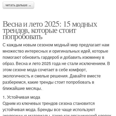
читать дальше →
Весна и лето 2025: 15 модных
трендов, которые стоит
попробовать
С каждым новым сезоном модный мир предлагает нам
множество интересных и оригинальных идей, которые
помогают обновить гардероб и добавить изюминку в
образ. Весна и лето 2025 года не стали исключением. В
этом сезоне мода сочетает в себе комфорт,
экологичность и смелые решения. Давайте вместе
разберемся, какие тренды стоит попробовать в
ближайшие месяцы.
1. Устойчивая мода
Одним из ключевых трендов сезона становится
устойчивая мода. Бренды все чаще используют
экологичные материалы, такие как органический хлопок,