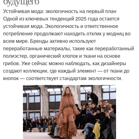
будущего
Устойчивая мода: экологичность на первый план
Одной из ключевых тенденций 2025 года остается
устойчивая мода. Экологичность и ответственное
потребление продолжают находить отклик у модниц во
всем мире. Бренды активно используют
переработанные материалы, такие как переработанный
полиэстер, органический хлопок и ткани на основе
грибов. Уже сейчас можно наблюдать, как дизайнеры
создают коллекции, где каждый элемент — от ткани до
кнопок — соответствует стандартам экологичности.