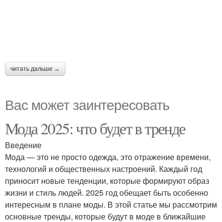
читать дальше →
Вас может заинтересовать
Мода 2025: что будет в тренде
Введение
Мода — это не просто одежда, это отражение времени,
технологий и общественных настроений. Каждый год
приносит новые тенденции, которые формируют образ
жизни и стиль людей. 2025 год обещает быть особенно
интересным в плане моды. В этой статье мы рассмотрим
основные тренды, которые будут в моде в ближайшие