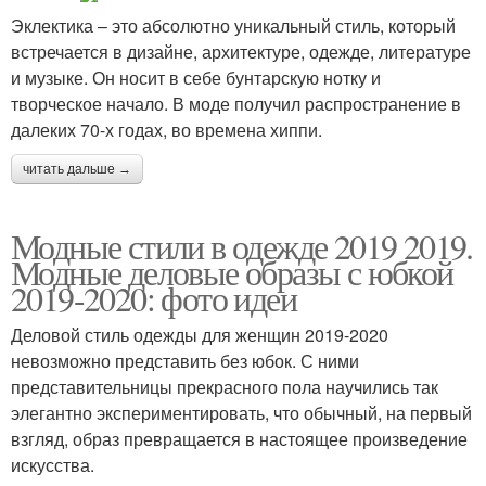
Эклектика – это абсолютно уникальный стиль, который
встречается в дизайне, архитектуре, одежде, литературе
и музыке. Он носит в себе бунтарскую нотку и
творческое начало. В моде получил распространение в
далеких 70-х годах, во времена хиппи.
читать дальше →
Модные стили в одежде 2019 2019.
Модные деловые образы с юбкой
2019-2020: фото идеи
Деловой стиль одежды для женщин 2019-2020
невозможно представить без юбок. С ними
представительницы прекрасного пола научились так
элегантно экспериментировать, что обычный, на первый
взгляд, образ превращается в настоящее произведение
искусства.