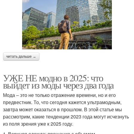
читать дальше →
УЖЕ НЕ модно в 2025: что
выйдет из моды через два года
Мода – это не только отражение времени, но и его
предвестник. То, что сегодня кажется ультрамодным,
завтра может оказаться в прошлом. В этой статье мы
рассмотрим, какие тенденции 2023 года могут исчезнуть
из поля зрения уже к 2025 году.
1. Верхняя одежда: прощание с объемом