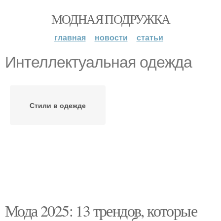
МОДНАЯ ПОДРУЖКА
главная
новости
статьи
Интеллектуальная одежда
Стили в одежде
Мода 2025: 13 трендов, которые