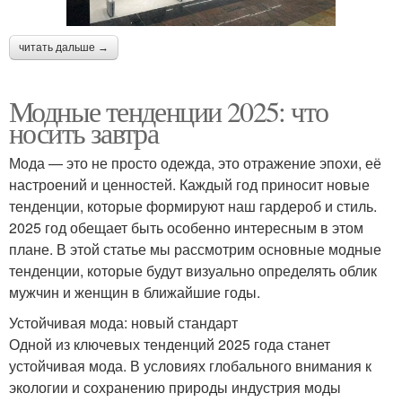
читать дальше →
Модные тенденции 2025: что
носить завтра
Мода — это не просто одежда, это отражение эпохи, её
настроений и ценностей. Каждый год приносит новые
тенденции, которые формируют наш гардероб и стиль.
2025 год обещает быть особенно интересным в этом
плане. В этой статье мы рассмотрим основные модные
тенденции, которые будут визуально определять облик
мужчин и женщин в ближайшие годы.
Устойчивая мода: новый стандарт
Одной из ключевых тенденций 2025 года станет
устойчивая мода. В условиях глобального внимания к
экологии и сохранению природы индустрия моды