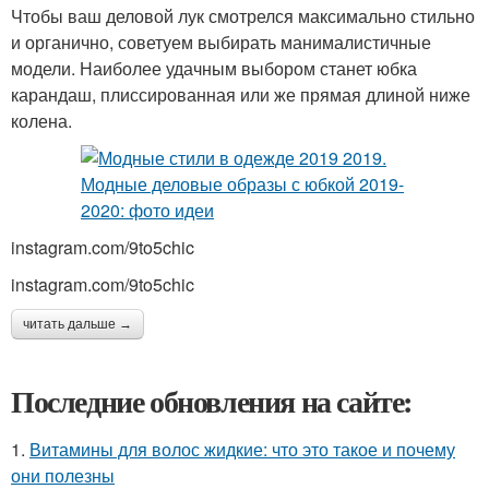
Чтобы ваш деловой лук смотрелся максимально стильно
и органично, советуем выбирать манималистичные
модели. Наиболее удачным выбором станет юбка
карандаш, плиссированная или же прямая длиной ниже
колена.
instagram.com/9to5chic
instagram.com/9to5chic
читать дальше →
Последние обновления на сайте:
1.
Витамины для волос жидкие: что это такое и почему
они полезны