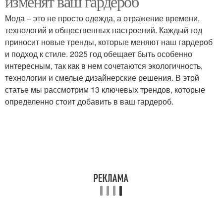
изменят ваш гардероб
Мода – это не просто одежда, а отражение времени,
технологий и общественных настроений. Каждый год
приносит новые тренды, которые меняют наш гардероб
и подход к стиле. 2025 год обещает быть особенно
интересным, так как в нем сочетаются экологичность,
технологии и смелые дизайнерские решения. В этой
статье мы рассмотрим 13 ключевых трендов, которые
определенно стоит добавить в ваш гардероб.