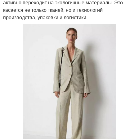
активно переходит на экологичные материалы. Это
касается не только тканей, но и технологий
производства, упаковки и логистики.