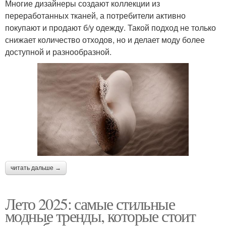
Многие дизайнеры создают коллекции из
переработанных тканей, а потребители активно
покупают и продают б/у одежду. Такой подход не только
снижает количество отходов, но и делает моду более
доступной и разнообразной.
читать дальше →
Лето 2025: самые стильные
модные тренды, которые стоит