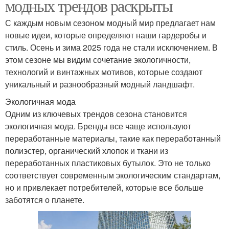
модных трендов раскрыты
С каждым новым сезоном модный мир предлагает нам
новые идеи, которые определяют наши гардеробы и
стиль. Осень и зима 2025 года не стали исключением. В
этом сезоне мы видим сочетание экологичности,
технологий и винтажных мотивов, которые создают
уникальный и разнообразный модный ландшафт.
Экологичная мода
Одним из ключевых трендов сезона становится
экологичная мода. Бренды все чаще используют
переработанные материалы, такие как переработанный
полиэстер, органический хлопок и ткани из
переработанных пластиковых бутылок. Это не только
соответствует современным экологическим стандартам,
но и привлекает потребителей, которые все больше
заботятся о планете.