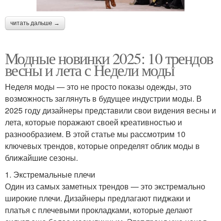
читать дальше →
Модные новинки 2025: 10 трендов
весны и лета с Недели моды
Неделя моды — это не просто показы одежды, это
возможность заглянуть в будущее индустрии моды. В
2025 году дизайнеры представили свои видения весны и
лета, которые поражают своей креативностью и
разнообразием. В этой статье мы рассмотрим 10
ключевых трендов, которые определят облик моды в
ближайшие сезоны.
1. Экстремальные плечи
Один из самых заметных трендов — это экстремально
широкие плечи. Дизайнеры предлагают пиджаки и
платья с плечевыми прокладками, которые делают