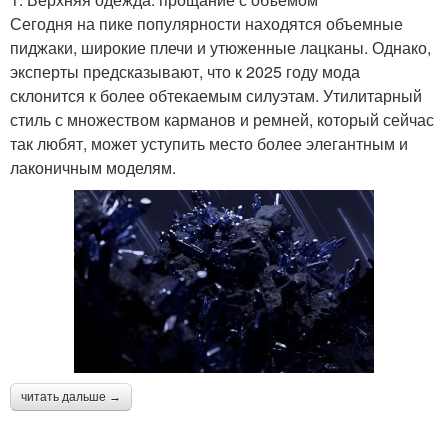
Сегодня на пике популярности находятся объемные
пиджаки, широкие плечи и утюженные лацканы. Однако,
эксперты предсказывают, что к 2025 году мода
склонится к более обтекаемым силуэтам. Утилитарный
стиль с множеством карманов и ремней, который сейчас
так любят, может уступить место более элегантным и
лаконичным моделям.
читать дальше →