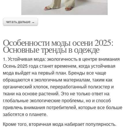
читать дальше →
Особенности моды осени 2025:
Основные тренды в одежде
1. Устойчивая мода: экологичность в центре внимания
Осень 2025 года станет временем, когда устойчивая
мода выйдет на первый план. Бренды все чаще
обращаются к экологичным материалам, таким как
органический хлопок, переработанный полиэстер и
ткани на основе растений. Это не только ответ на
глобальные экологические проблемы, но и способ
привлечь внимания потребителей, которые все больше
заботятся о планете.
Кроме того, вторичная мода набирает популярность.