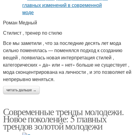
Роман Медный
Стилист , тренер по стилю
Все мы заметили , что за последние десять лет мода
сильно поменялась — поменялся подход к созданию
вещей , появилась новая интерпретация стилей ,
категорических « да» или « нет» больше не существует ,
мода сконцентрирована на личности , и это позволяет ей
непрерывно меняться.
читать дальше →
Современные тренды молодежи.
Новое поколение: 5 главных
трендов золотой молодежи