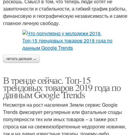
роскошь. Смысл в том, что теперь люди хотят не
зажиточности и стабильности, а гибкий график работы,
финансовую и географическую независимость и самое
главное личную свободу.
читать дальше →
В тренде сейчас. Топ-15
трендовых товаров 2019 года по
данным Google Trends
Несмотря на рост населения Земли сервис Google
Trends фиксирует регулярные или фатальные спады
популярности тех или иных товаров – а также рост
спроса как на свежеизобретенные недорогие новинки,
так и на давно известные товары, почему-либо