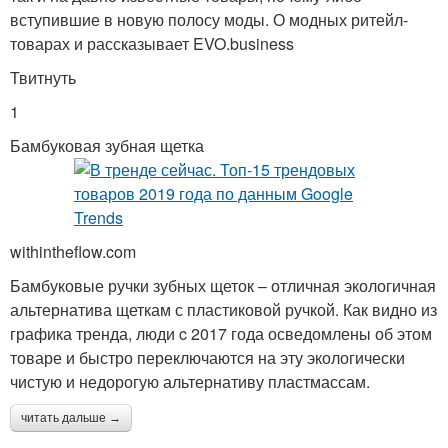
вступившие в новую полосу моды. О модных ритейл-
товарах и рассказывает EVO.business
Твитнуть
1
Бамбуковая зубная щетка
withintheflow.com
Бамбуковые ручки зубных щеток – отличная экологичная
альтернатива щеткам с пластиковой ручкой. Как видно из
графика тренда, люди c 2017 года осведомлены об этом
товаре и быстро переключаются на эту экологически
чистую и недорогую альтернативу пластмассам.
читать дальше →