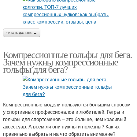
читать дальше →
Компрессионные гольфы для бега.
Зачем нужны компрессионные
гольфы для бега?
Компрессионные модели пользуются большим спросом
у спортивных профессионалов и любителей. Гетры и
гольфы для спортсменов – это больше, чем красивый
аксессуар. А всем ли они нужны и полезны? Как их
правильно выбрать и на что обратить внимание?