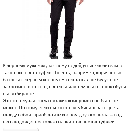
К черному мужскому костюму подойдут исключительно
такого же цвета туфли. То есть, например, коричневые
ботинки с черным костюмом сочетаться не будут вне
зависимости от того, светлый или темный оттенок обуви
вы выбираете.
Это тот случай, когда никаких компромиссов быть не
может. Поэтому если вы хотите комбинировать цвета
между собой, приобретите костюм другого цвета – под
него подойдет несколько вариантов цветов туфлей.