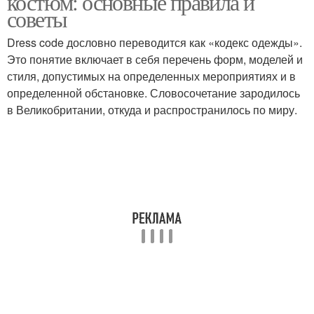
костюм: основные правила и
советы
Dress code дословно переводится как «кодекс одежды».
Это понятие включает в себя перечень форм, моделей и
стиля, допустимых на определенных мероприятиях и в
определенной обстановке. Словосочетание зародилось
в Великобритании, откуда и распространилось по миру.