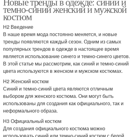
Новые тренды в одежде: синий и
темно-синий женский и мужской
костюм
H2 Введение
В наше время мода постоянно меняется, и новые
тренды появляются каждый сезон. Одним из самых
популярных трендов в одежде в настоящее время
является использование синего и темно-синего цветов.
В этой статье мы рассмотрим, как синий и темно-синий
цвета используются в женском и мужском костюмах.
H2 Женский костюм
Синий и темно-синий цвета являются отличным
выбором для женского костюма. Они могут быть
использованы для создания как официального, так и
неформального образа.
H3 Официальный костюм
Для создания официального костюма можно
использовать синий или темно-синий костюм с белой