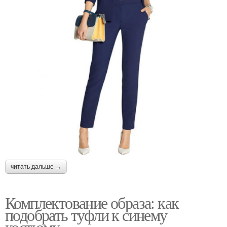
читать дальше →
Комплектование образа: как
подобрать туфли к синему
костюму