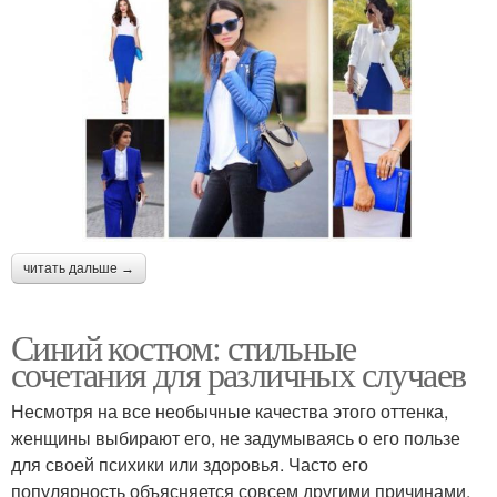
читать дальше →
Синий костюм: стильные
сочетания для различных случаев
Несмотря на все необычные качества этого оттенка,
женщины выбирают его, не задумываясь о его пользе
для своей психики или здоровья. Часто его
популярность объясняется совсем другими причинами.