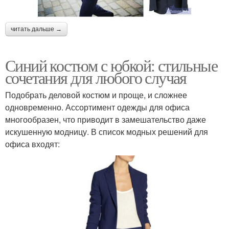
читать дальше →
Синий костюм с юбкой: стильные
сочетания для любого случая
Подобрать деловой костюм и проще, и сложнее
одновременно. Ассортимент одежды для офиса
многообразен, что приводит в замешательство даже
искушенную модницу. В список модных решений для
офиса входят: