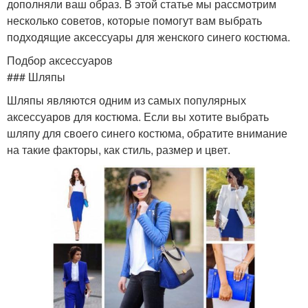
дополняли ваш образ. В этой статье мы рассмотрим
несколько советов, которые помогут вам выбрать
подходящие аксессуары для женского синего костюма.
Подбор аксессуаров
### Шляпы
Шляпы являются одним из самых популярных
аксессуаров для костюма. Если вы хотите выбрать
шляпу для своего синего костюма, обратите внимание
на такие факторы, как стиль, размер и цвет.