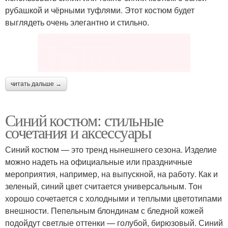
рубашкой и чёрными туфлями. Этот костюм будет
выглядеть очень элегантно и стильно.
читать дальше →
Синий костюм: стильные
сочетания и аксессуары
Синий костюм — это тренд нынешнего сезона. Изделие
можно надеть на официальные или праздничные
мероприятия, например, на выпускной, на работу. Как и
зеленый, синий цвет считается универсальным. Тон
хорошо сочетается с холодными и теплыми цветотипами
внешности. Пепельным блондинам с бледной кожей
подойдут светлые оттенки — голубой, бирюзовый. Синий