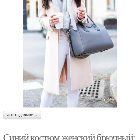
читать дальше →
Синий костюм женский брючный: