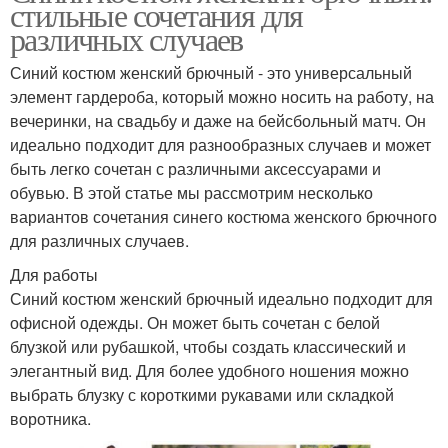
стильные сочетания для
различных случаев
Синий костюм женский брючный - это универсальный
элемент гардероба, который можно носить на работу, на
вечеринки, на свадьбу и даже на бейсбольный матч. Он
идеально подходит для разнообразных случаев и может
быть легко сочетан с различными аксессуарами и
обувью. В этой статье мы рассмотрим несколько
вариантов сочетания синего костюма женского брючного
для различных случаев.
Для работы
Синий костюм женский брючный идеально подходит для
офисной одежды. Он может быть сочетан с белой
блузкой или рубашкой, чтобы создать классический и
элегантный вид. Для более удобного ношения можно
выбрать блузку с короткими рукавами или складкой
воротника.