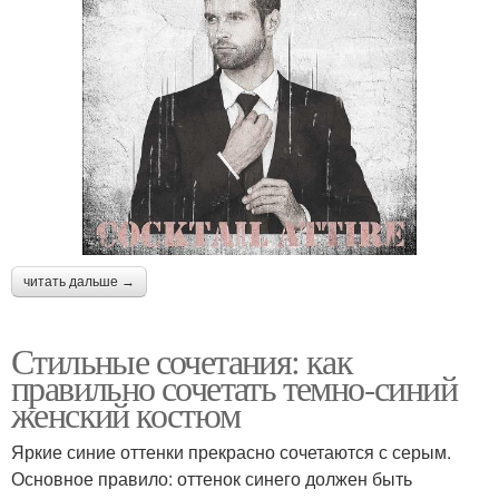
читать дальше →
Стильные сочетания: как
правильно сочетать темно-синий
женский костюм
Яркие синие оттенки прекрасно сочетаются с серым.
Основное правило: оттенок синего должен быть