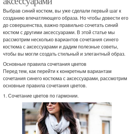
аксессуарами
Выбрав синий костюм, вы уже сделали первый шаг к
созданию впечатляющего образа. Но чтобы довести его
до совершенства, важно правильно сочетать синий
костюм с другими аксессуарами. В этой статье мы
рассмотрим несколько вариантов сочетания синего
костюма с аксессуарами и дадим полезные советы,
чтобы вы могли создать стильный и элегантный образ.
Основные правила сочетания цветов
Перед тем, как перейти к конкретным вариантам
сочетания синего костюма с аксессуарами, рассмотрим
основные правила сочетания цветов.
1. Сочетание цветов по гармонии.