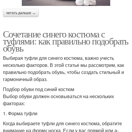
читать дальше →
Сочетание синего костюма с
туфлями: как правильно подобрать
обувь
Выбирая туфли для синего костюма, важно учесть
несколько факторов. В этой статье мы рассмотрим, как
правильно подобрать обувь, чтобы создать стильный и
гармоничный образ.
Подбор обуви под синий костюм
Выбор обуви должен основываться на нескольких
факторах:
1. Форма туфли
Когда выбираете туфли для синего костюма, обратите
внимание на форму носка. Если у вас прямой или а-