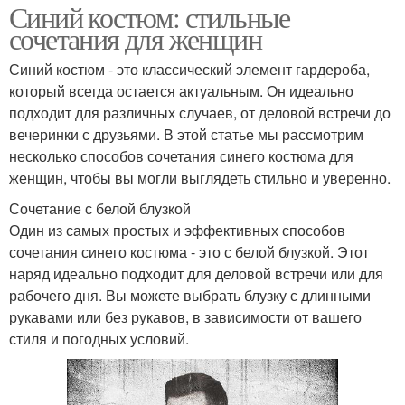
Синий костюм: стильные
сочетания для женщин
Синий костюм - это классический элемент гардероба,
который всегда остается актуальным. Он идеально
подходит для различных случаев, от деловой встречи до
вечеринки с друзьями. В этой статье мы рассмотрим
несколько способов сочетания синего костюма для
женщин, чтобы вы могли выглядеть стильно и уверенно.
Сочетание с белой блузкой
Один из самых простых и эффективных способов
сочетания синего костюма - это с белой блузкой. Этот
наряд идеально подходит для деловой встречи или для
рабочего дня. Вы можете выбрать блузку с длинными
рукавами или без рукавов, в зависимости от вашего
стиля и погодных условий.