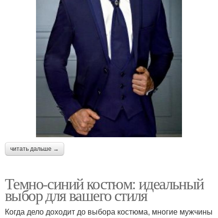
читать дальше →
Темно-синий костюм: идеальный
выбор для вашего стиля
Когда дело доходит до выбора костюма, многие мужчины