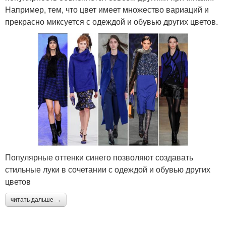
Например, тем, что цвет имеет множество вариаций и
прекрасно миксуется с одеждой и обувью других цветов.
Популярные оттенки синего позволяют создавать
стильные луки в сочетании с одеждой и обувью других
цветов
читать дальше →