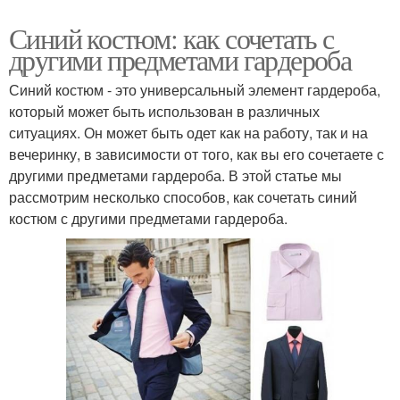
Синий костюм: как сочетать с
другими предметами гардероба
Синий костюм - это универсальный элемент гардероба,
который может быть использован в различных
ситуациях. Он может быть одет как на работу, так и на
вечеринку, в зависимости от того, как вы его сочетаете с
другими предметами гардероба. В этой статье мы
рассмотрим несколько способов, как сочетать синий
костюм с другими предметами гардероба.