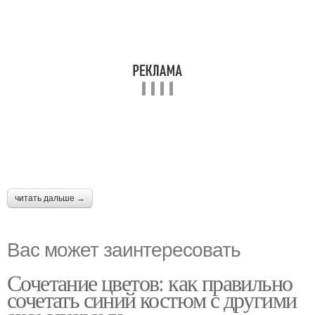
читать дальше →
Вас может заинтересовать
Сочетание цветов: как правильно
сочетать синий костюм с другими