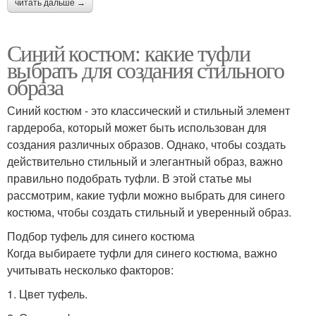
читать дальше →
Синий костюм: какие туфли
выбрать для создания стильного
образа
Синий костюм - это классический и стильный элемент
гардероба, который может быть использован для
создания различных образов. Однако, чтобы создать
действительно стильный и элегантный образ, важно
правильно подобрать туфли. В этой статье мы
рассмотрим, какие туфли можно выбрать для синего
костюма, чтобы создать стильный и уверенный образ.
Подбор туфель для синего костюма
Когда выбираете туфли для синего костюма, важно
учитывать несколько факторов:
1. Цвет туфель.