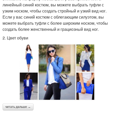
линейный синий костюм, вы можете выбрать туфли с
узким носком, чтобы создать стройный и узкий вид ног.
Если у вас синий костюм с облегающим силуэтом, вы
можете выбрать туфли с более широким носком, чтобы
создать более женственный и грациозный вид ног.
2. Цвет обуви
читать дальше →