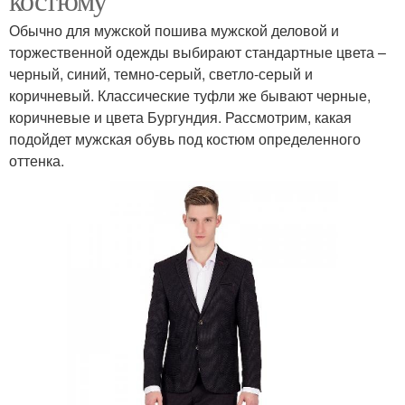
Обычно для мужской пошива мужской деловой и
торжественной одежды выбирают стандартные цвета –
черный, синий, темно-серый, светло-серый и
коричневый. Классические туфли же бывают черные,
коричневые и цвета Бургундия. Рассмотрим, какая
подойдет мужская обувь под костюм определенного
оттенка.