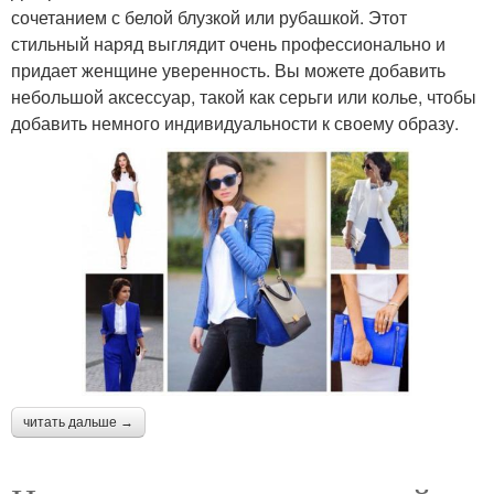
сочетанием с белой блузкой или рубашкой. Этот
стильный наряд выглядит очень профессионально и
придает женщине уверенность. Вы можете добавить
небольшой аксессуар, такой как серьги или колье, чтобы
добавить немного индивидуальности к своему образу.
читать дальше →