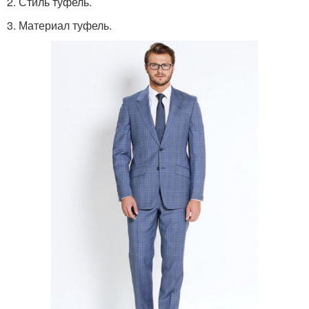
2. Стиль туфель.
3. Материал туфель.