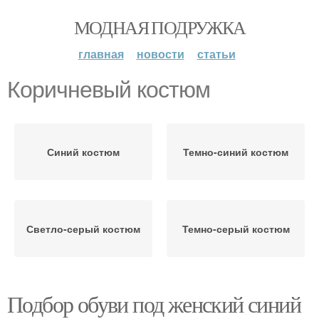
МОДНАЯ ПОДРУЖКА
главная
новости
статьи
Коричневый костюм
Синий костюм
Темно-синий костюм
Светло-серый костюм
Темно-серый костюм
Подбор обуви под женский синий