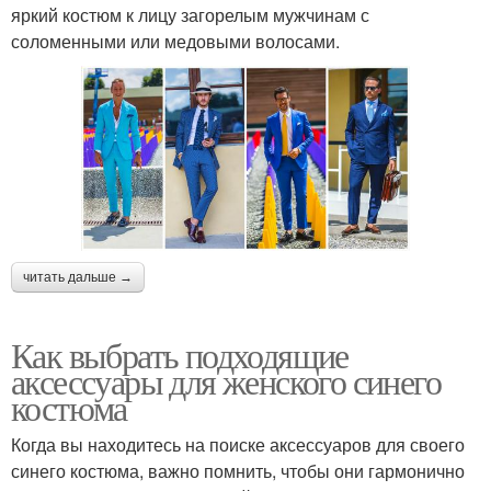
яркий костюм к лицу загорелым мужчинам с
соломенными или медовыми волосами.
читать дальше →
Как выбрать подходящие
аксессуары для женского синего
костюма
Когда вы находитесь на поиске аксессуаров для своего
синего костюма, важно помнить, чтобы они гармонично