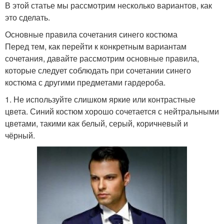
В этой статье мы рассмотрим несколько вариантов, как
это сделать.
Основные правила сочетания синего костюма
Перед тем, как перейти к конкретным вариантам
сочетания, давайте рассмотрим основные правила,
которые следует соблюдать при сочетании синего
костюма с другими предметами гардероба.
1. Не используйте слишком яркие или контрастные
цвета. Синий костюм хорошо сочетается с нейтральными
цветами, такими как белый, серый, коричневый и
чёрный.