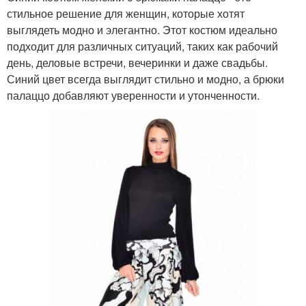
стильное решение для женщин, которые хотят
выглядеть модно и элегантно. Этот костюм идеально
подходит для различных ситуаций, таких как рабочий
день, деловые встречи, вечеринки и даже свадьбы.
Синий цвет всегда выглядит стильно и модно, а брюки
палаццо добавляют уверенности и утонченности.