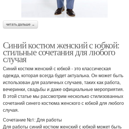
читать дальше →
Синий костюм женский с юбкой:
стильные сочетания для любого
случая
Синий костюм женский с юбкой - это классическая
одежда, которая всегда будет актуальна. Он может быть
использован для различных случаев, таких как работа,
вечеринки, свадьбы и даже официальные мероприятия.
В этой статье мы рассмотрим несколько стилизованных
сочетаний синего костюма женского с юбкой для любого
случая.
Сочетание №1: Для работы
Для работы синий костюм женский с юбкой может быть