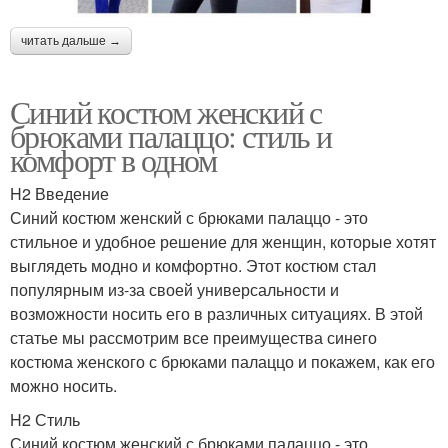
читать дальше →
Синий костюм женский с
брюками палаццо: стиль и
комфорт в одном
H2 Введение
Синий костюм женский с брюками палаццо - это
стильное и удобное решение для женщин, которые хотят
выглядеть модно и комфортно. Этот костюм стал
популярным из-за своей универсальности и
возможности носить его в различных ситуациях. В этой
статье мы рассмотрим все преимущества синего
костюма женского с брюками палаццо и покажем, как его
можно носить.
H2 Стиль
Синий костюм женский с брюками палаццо - это