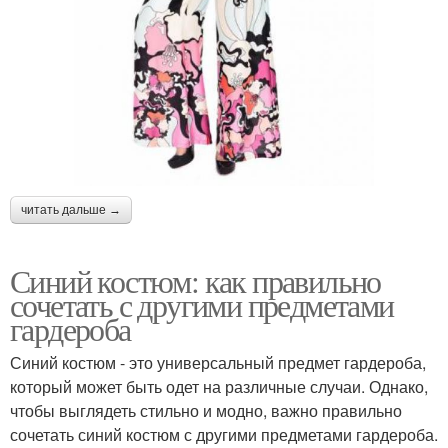
читать дальше →
Синий костюм: как правильно
сочетать с другими предметами
гардероба
Синий костюм - это универсальный предмет гардероба,
который может быть одет на различные случаи. Однако,
чтобы выглядеть стильно и модно, важно правильно
сочетать синий костюм с другими предметами гардероба.